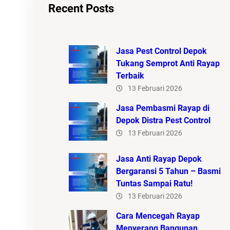
Recent Posts
Jasa Pest Control Depok
Tukang Semprot Anti Rayap
Terbaik
13 Februari 2026
Jasa Pembasmi Rayap di
Depok Distra Pest Control
13 Februari 2026
Jasa Anti Rayap Depok
Bergaransi 5 Tahun – Basmi
Tuntas Sampai Ratu!
13 Februari 2026
Cara Mencegah Rayap
Menyerang Bangunan