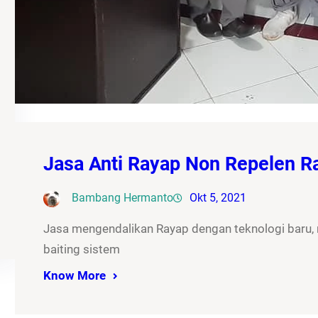
Jasa Anti Rayap Non Repelen 
Bambang Hermanto
Okt 5, 2021
Jasa mengendalikan Rayap dengan teknologi baru
baiting sistem
Know More