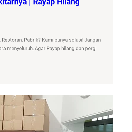
itarnya | Rayap Hilang
 Restoran, Pabrik? Kami punya solusi! Jangan
ra menyeluruh, Agar Rayap hilang dan pergi