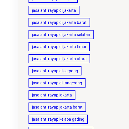
jasa anti rayap di jakarta
jasa anti rayap di jakarta barat
jasa anti rayap di jakarta selatan
jasa anti rayap di jakarta timur
jasa anti rayap di jakarta utara
jasa anti rayap di serpong
jasa anti rayap di tangerang
jasa anti rayap jakarta
jasa anti rayap jakarta barat
jasa anti rayap kelapa gading