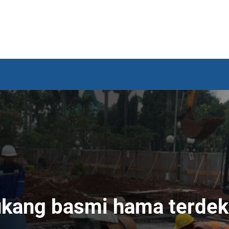
ukang basmi hama terdek