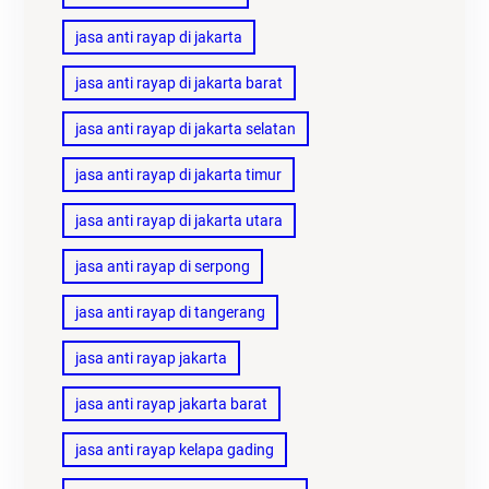
jasa anti rayap di jakarta
jasa anti rayap di jakarta barat
jasa anti rayap di jakarta selatan
jasa anti rayap di jakarta timur
jasa anti rayap di jakarta utara
jasa anti rayap di serpong
jasa anti rayap di tangerang
jasa anti rayap jakarta
jasa anti rayap jakarta barat
jasa anti rayap kelapa gading