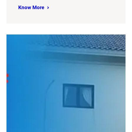
Know More