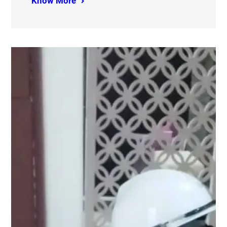
Know More