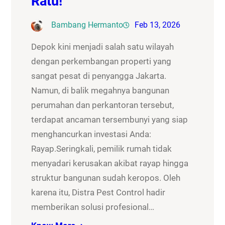
Ratu!
Bambang Hermanto
Feb 13, 2026
Depok kini menjadi salah satu wilayah
dengan perkembangan properti yang
sangat pesat di penyangga Jakarta.
Namun, di balik megahnya bangunan
perumahan dan perkantoran tersebut,
terdapat ancaman tersembunyi yang siap
menghancurkan investasi Anda:
Rayap.Seringkali, pemilik rumah tidak
menyadari kerusakan akibat rayap hingga
struktur bangunan sudah keropos. Oleh
karena itu, Distra Pest Control hadir
memberikan solusi profesional…