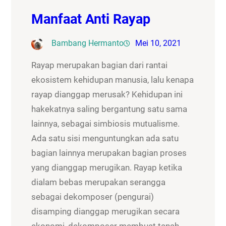
Manfaat Anti Rayap
Bambang Hermanto
Mei 10, 2021
Rayap merupakan bagian dari rantai
ekosistem kehidupan manusia, lalu kenapa
rayap dianggap merusak? Kehidupan ini
hakekatnya saling bergantung satu sama
lainnya, sebagai simbiosis mutualisme.
Ada satu sisi menguntungkan ada satu
bagian lainnya merupakan bagian proses
yang dianggap merugikan. Rayap ketika
dialam bebas merupakan serangga
sebagai dekomposer (pengurai)
disamping dianggap merugikan secara