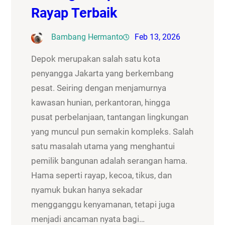
Rayap Terbaik
Bambang Hermanto
Feb 13, 2026
Depok merupakan salah satu kota
penyangga Jakarta yang berkembang
pesat. Seiring dengan menjamurnya
kawasan hunian, perkantoran, hingga
pusat perbelanjaan, tantangan lingkungan
yang muncul pun semakin kompleks. Salah
satu masalah utama yang menghantui
pemilik bangunan adalah serangan hama.
Hama seperti rayap, kecoa, tikus, dan
nyamuk bukan hanya sekadar
mengganggu kenyamanan, tetapi juga
menjadi ancaman nyata bagi…