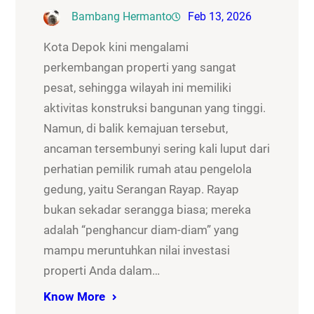
Bambang Hermanto
Feb 13, 2026
Kota Depok kini mengalami
perkembangan properti yang sangat
pesat, sehingga wilayah ini memiliki
aktivitas konstruksi bangunan yang tinggi.
Namun, di balik kemajuan tersebut,
ancaman tersembunyi sering kali luput dari
perhatian pemilik rumah atau pengelola
gedung, yaitu Serangan Rayap. Rayap
bukan sekadar serangga biasa; mereka
adalah “penghancur diam-diam” yang
mampu meruntuhkan nilai investasi
properti Anda dalam…
Know More