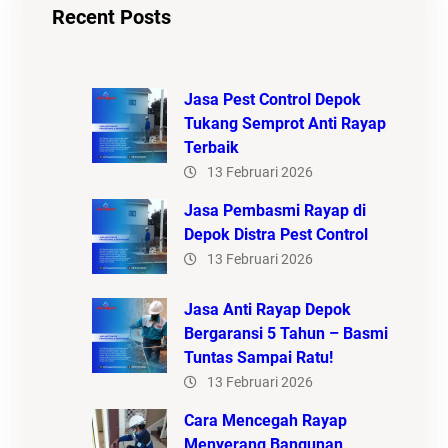
Recent Posts
Jasa Pest Control Depok
Tukang Semprot Anti Rayap
Terbaik
13 Februari 2026
Jasa Pembasmi Rayap di
Depok Distra Pest Control
13 Februari 2026
Jasa Anti Rayap Depok
Bergaransi 5 Tahun – Basmi
Tuntas Sampai Ratu!
13 Februari 2026
Cara Mencegah Rayap
Menyerang Bangunan