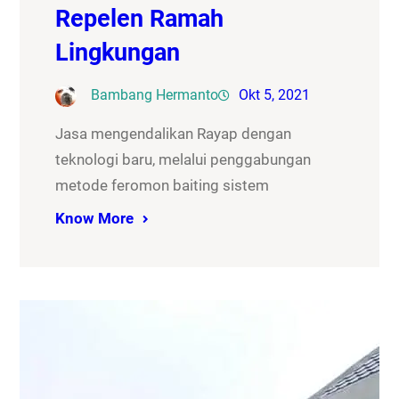
Repelen Ramah
Lingkungan
Bambang Hermanto
Okt 5, 2021
Jasa mengendalikan Rayap dengan
teknologi baru, melalui penggabungan
metode feromon baiting sistem
Know More