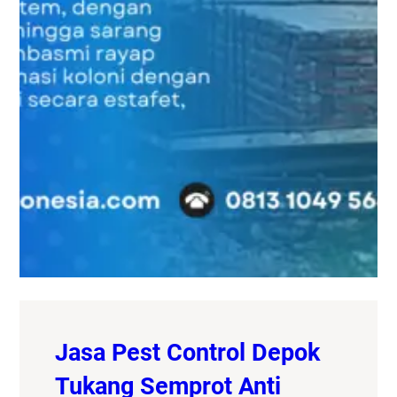
Jasa Pest Control Depok
Tukang Semprot Anti