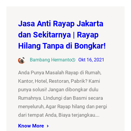
Jasa Anti Rayap Jakarta
dan Sekitarnya | Rayap
Hilang Tanpa di Bongkar!
Bambang Hermanto
Okt 16, 2021
Anda Punya Masalah Rayap di Rumah,
Kantor, Hotel, Restoran, Pabrik? Kami
punya solusi! Jangan dibongkar dulu
Rumahnya. LIndungi dan Basmi secara
menyeluruh, Agar Rayap hilang dan pergi
dari tempat Anda, Biaya terjangkau….
Know More