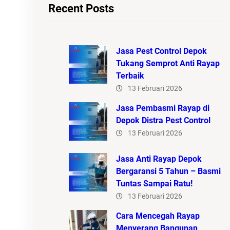
Recent Posts
Jasa Pest Control Depok
Tukang Semprot Anti Rayap
Terbaik
13 Februari 2026
Jasa Pembasmi Rayap di
Depok Distra Pest Control
13 Februari 2026
Jasa Anti Rayap Depok
Bergaransi 5 Tahun – Basmi
Tuntas Sampai Ratu!
13 Februari 2026
Cara Mencegah Rayap
Menyerang Bangunan