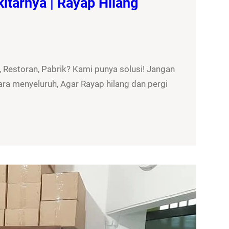
itarnya | Rayap Hilang
 Restoran, Pabrik? Kami punya solusi! Jangan
ra menyeluruh, Agar Rayap hilang dan pergi