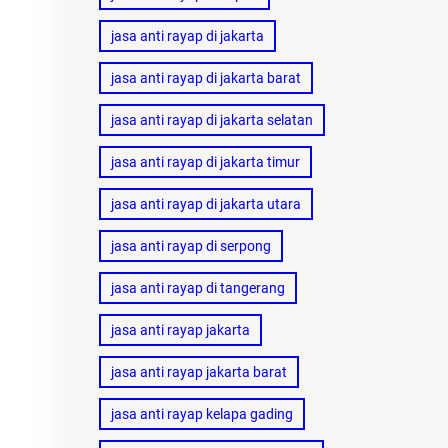
jasa anti rayap di jakarta
jasa anti rayap di jakarta barat
jasa anti rayap di jakarta selatan
jasa anti rayap di jakarta timur
jasa anti rayap di jakarta utara
jasa anti rayap di serpong
jasa anti rayap di tangerang
jasa anti rayap jakarta
jasa anti rayap jakarta barat
jasa anti rayap kelapa gading