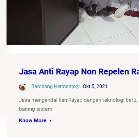
Jasa Anti Rayap Non Repelen 
Bambang Hermanto
Okt 5, 2021
Jasa mengendalikan Rayap dengan teknologi baru
baiting sistem
Know More