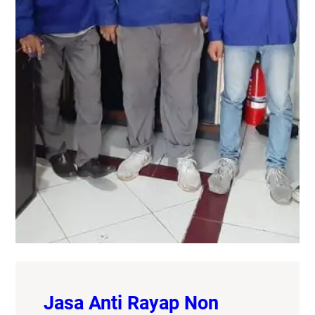
Jasa Anti Rayap Non