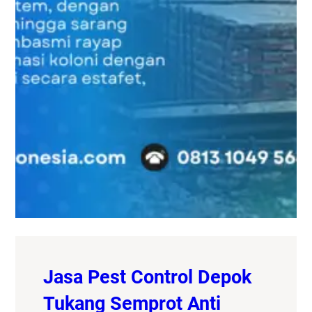
Jasa Pest Control Depok
Tukang Semprot Anti