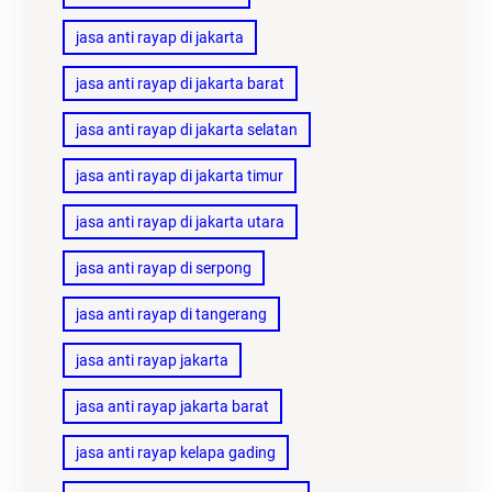
jasa anti rayap di jakarta
jasa anti rayap di jakarta barat
jasa anti rayap di jakarta selatan
jasa anti rayap di jakarta timur
jasa anti rayap di jakarta utara
jasa anti rayap di serpong
jasa anti rayap di tangerang
jasa anti rayap jakarta
jasa anti rayap jakarta barat
jasa anti rayap kelapa gading