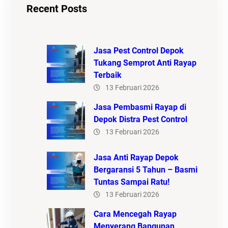
Recent Posts
Jasa Pest Control Depok
Tukang Semprot Anti Rayap
Terbaik
13 Februari 2026
Jasa Pembasmi Rayap di
Depok Distra Pest Control
13 Februari 2026
Jasa Anti Rayap Depok
Bergaransi 5 Tahun – Basmi
Tuntas Sampai Ratu!
13 Februari 2026
Cara Mencegah Rayap
Menyerang Bangunan