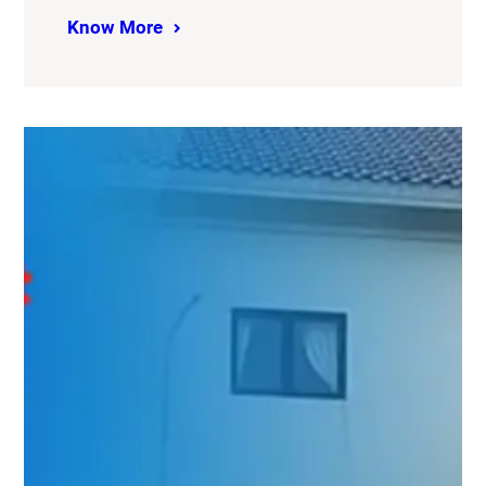
Know More