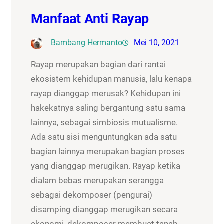
Manfaat Anti Rayap
Bambang Hermanto
Mei 10, 2021
Rayap merupakan bagian dari rantai
ekosistem kehidupan manusia, lalu kenapa
rayap dianggap merusak? Kehidupan ini
hakekatnya saling bergantung satu sama
lainnya, sebagai simbiosis mutualisme.
Ada satu sisi menguntungkan ada satu
bagian lainnya merupakan bagian proses
yang dianggap merugikan. Rayap ketika
dialam bebas merupakan serangga
sebagai dekomposer (pengurai)
disamping dianggap merugikan secara