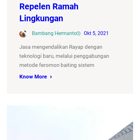
Repelen Ramah
Lingkungan
Bambang Hermanto
Okt 5, 2021
Jasa mengendalikan Rayap dengan
teknologi baru, melalui penggabungan
metode feromon baiting sistem
Know More