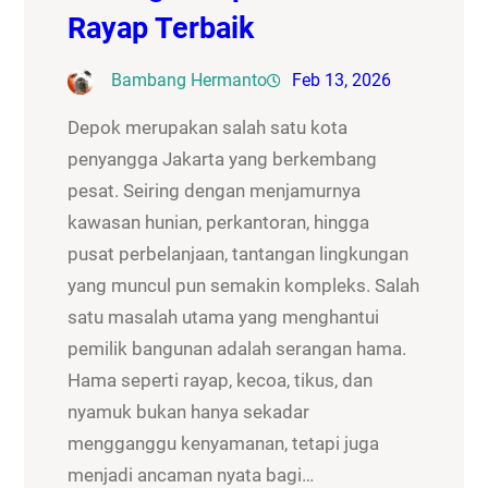
Rayap Terbaik
Bambang Hermanto
Feb 13, 2026
Depok merupakan salah satu kota
penyangga Jakarta yang berkembang
pesat. Seiring dengan menjamurnya
kawasan hunian, perkantoran, hingga
pusat perbelanjaan, tantangan lingkungan
yang muncul pun semakin kompleks. Salah
satu masalah utama yang menghantui
pemilik bangunan adalah serangan hama.
Hama seperti rayap, kecoa, tikus, dan
nyamuk bukan hanya sekadar
mengganggu kenyamanan, tetapi juga
menjadi ancaman nyata bagi…