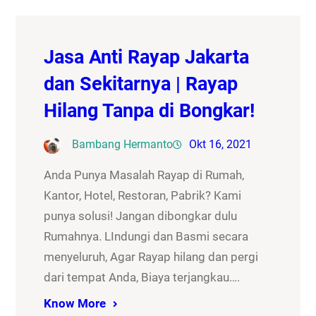
Jasa Anti Rayap Jakarta
dan Sekitarnya | Rayap
Hilang Tanpa di Bongkar!
Bambang Hermanto
Okt 16, 2021
Anda Punya Masalah Rayap di Rumah,
Kantor, Hotel, Restoran, Pabrik? Kami
punya solusi! Jangan dibongkar dulu
Rumahnya. LIndungi dan Basmi secara
menyeluruh, Agar Rayap hilang dan pergi
dari tempat Anda, Biaya terjangkau….
Know More