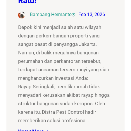
Ratu!
Bambang Hermanto
Feb 13, 2026
Depok kini menjadi salah satu wilayah
dengan perkembangan properti yang
sangat pesat di penyangga Jakarta.
Namun, di balik megahnya bangunan
perumahan dan perkantoran tersebut,
terdapat ancaman tersembunyi yang siap
menghancurkan investasi Anda:
Rayap.Seringkali, pemilik rumah tidak
menyadari kerusakan akibat rayap hingga
struktur bangunan sudah keropos. Oleh
karena itu, Distra Pest Control hadir
memberikan solusi profesional…