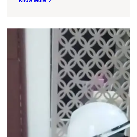
Know More