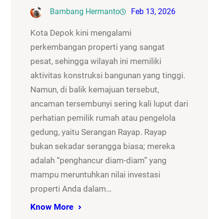
Bambang Hermanto
Feb 13, 2026
Kota Depok kini mengalami
perkembangan properti yang sangat
pesat, sehingga wilayah ini memiliki
aktivitas konstruksi bangunan yang tinggi.
Namun, di balik kemajuan tersebut,
ancaman tersembunyi sering kali luput dari
perhatian pemilik rumah atau pengelola
gedung, yaitu Serangan Rayap. Rayap
bukan sekadar serangga biasa; mereka
adalah “penghancur diam-diam” yang
mampu meruntuhkan nilai investasi
properti Anda dalam…
Know More