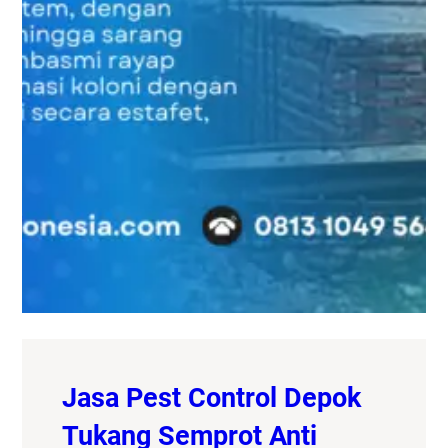
Jasa Pest Control Depok
Tukang Semprot Anti