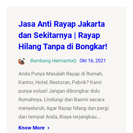
Jasa Anti Rayap Jakarta
dan Sekitarnya | Rayap
Hilang Tanpa di Bongkar!
Bambang Hermanto
Okt 16, 2021
Anda Punya Masalah Rayap di Rumah,
Kantor, Hotel, Restoran, Pabrik? Kami
punya solusi! Jangan dibongkar dulu
Rumahnya. LIndungi dan Basmi secara
menyeluruh, Agar Rayap hilang dan pergi
dari tempat Anda, Biaya terjangkau….
Know More