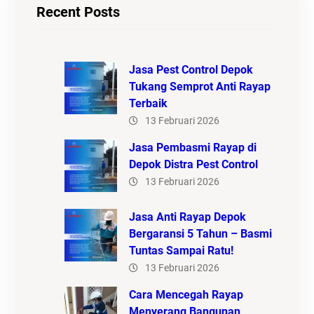
Recent Posts
Jasa Pest Control Depok
Tukang Semprot Anti Rayap
Terbaik
13 Februari 2026
Jasa Pembasmi Rayap di
Depok Distra Pest Control
13 Februari 2026
Jasa Anti Rayap Depok
Bergaransi 5 Tahun – Basmi
Tuntas Sampai Ratu!
13 Februari 2026
Cara Mencegah Rayap
Menyerang Bangunan