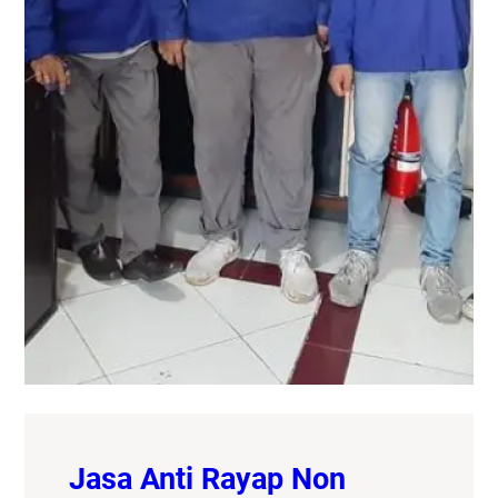
Jasa Anti Rayap Non