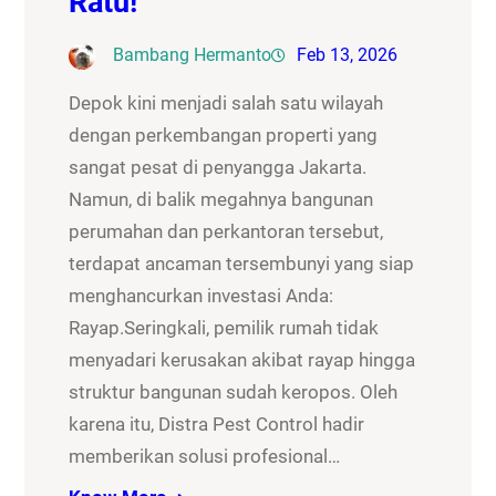
Ratu!
Bambang Hermanto
Feb 13, 2026
Depok kini menjadi salah satu wilayah
dengan perkembangan properti yang
sangat pesat di penyangga Jakarta.
Namun, di balik megahnya bangunan
perumahan dan perkantoran tersebut,
terdapat ancaman tersembunyi yang siap
menghancurkan investasi Anda:
Rayap.Seringkali, pemilik rumah tidak
menyadari kerusakan akibat rayap hingga
struktur bangunan sudah keropos. Oleh
karena itu, Distra Pest Control hadir
memberikan solusi profesional…