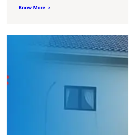
Know More