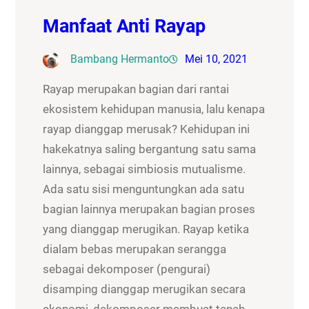
Manfaat Anti Rayap
Bambang Hermanto
Mei 10, 2021
Rayap merupakan bagian dari rantai
ekosistem kehidupan manusia, lalu kenapa
rayap dianggap merusak? Kehidupan ini
hakekatnya saling bergantung satu sama
lainnya, sebagai simbiosis mutualisme.
Ada satu sisi menguntungkan ada satu
bagian lainnya merupakan bagian proses
yang dianggap merugikan. Rayap ketika
dialam bebas merupakan serangga
sebagai dekomposer (pengurai)
disamping dianggap merugikan secara