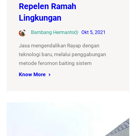
Repelen Ramah
Lingkungan
Bambang Hermanto
Okt 5, 2021
Jasa mengendalikan Rayap dengan
teknologi baru, melalui penggabungan
metode feromon baiting sistem
Know More