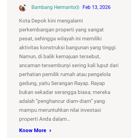
Bambang Hermanto
Feb 13, 2026
Kota Depok kini mengalami
perkembangan properti yang sangat
pesat, sehingga wilayah ini memiliki
aktivitas konstruksi bangunan yang tinggi.
Namun, di balik kemajuan tersebut,
ancaman tersembunyi sering kali luput dari
perhatian pemilik rumah atau pengelola
gedung, yaitu Serangan Rayap. Rayap
bukan sekadar serangga biasa; mereka
adalah “penghancur diam-diam” yang
mampu meruntuhkan nilai investasi
properti Anda dalam…
Know More