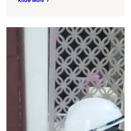
Know More