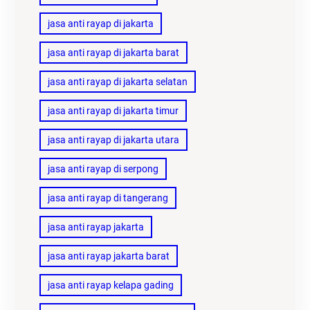
jasa anti rayap di jakarta
jasa anti rayap di jakarta barat
jasa anti rayap di jakarta selatan
jasa anti rayap di jakarta timur
jasa anti rayap di jakarta utara
jasa anti rayap di serpong
jasa anti rayap di tangerang
jasa anti rayap jakarta
jasa anti rayap jakarta barat
jasa anti rayap kelapa gading