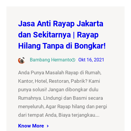
Jasa Anti Rayap Jakarta
dan Sekitarnya | Rayap
Hilang Tanpa di Bongkar!
Bambang Hermanto
Okt 16, 2021
Anda Punya Masalah Rayap di Rumah,
Kantor, Hotel, Restoran, Pabrik? Kami
punya solusi! Jangan dibongkar dulu
Rumahnya. LIndungi dan Basmi secara
menyeluruh, Agar Rayap hilang dan pergi
dari tempat Anda, Biaya terjangkau….
Know More