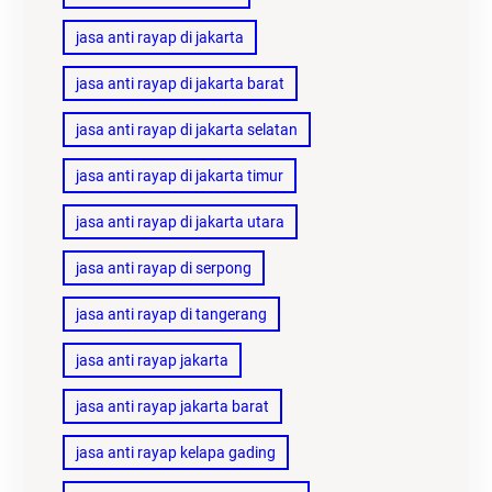
jasa anti rayap di jakarta
jasa anti rayap di jakarta barat
jasa anti rayap di jakarta selatan
jasa anti rayap di jakarta timur
jasa anti rayap di jakarta utara
jasa anti rayap di serpong
jasa anti rayap di tangerang
jasa anti rayap jakarta
jasa anti rayap jakarta barat
jasa anti rayap kelapa gading