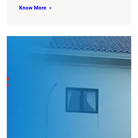
Know More