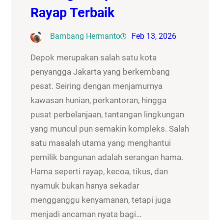
Rayap Terbaik
Bambang Hermanto
Feb 13, 2026
Depok merupakan salah satu kota
penyangga Jakarta yang berkembang
pesat. Seiring dengan menjamurnya
kawasan hunian, perkantoran, hingga
pusat perbelanjaan, tantangan lingkungan
yang muncul pun semakin kompleks. Salah
satu masalah utama yang menghantui
pemilik bangunan adalah serangan hama.
Hama seperti rayap, kecoa, tikus, dan
nyamuk bukan hanya sekadar
mengganggu kenyamanan, tetapi juga
menjadi ancaman nyata bagi…