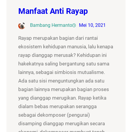
Manfaat Anti Rayap
Bambang Hermanto
Mei 10, 2021
Rayap merupakan bagian dari rantai
ekosistem kehidupan manusia, lalu kenapa
rayap dianggap merusak? Kehidupan ini
hakekatnya saling bergantung satu sama
lainnya, sebagai simbiosis mutualisme.
Ada satu sisi menguntungkan ada satu
bagian lainnya merupakan bagian proses
yang dianggap merugikan. Rayap ketika
dialam bebas merupakan serangga
sebagai dekomposer (pengurai)
disamping dianggap merugikan secara