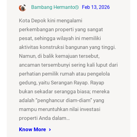
Bambang Hermanto
Feb 13, 2026
Kota Depok kini mengalami
perkembangan properti yang sangat
pesat, sehingga wilayah ini memiliki
aktivitas konstruksi bangunan yang tinggi.
Namun, di balik kemajuan tersebut,
ancaman tersembunyi sering kali luput dari
perhatian pemilik rumah atau pengelola
gedung, yaitu Serangan Rayap. Rayap
bukan sekadar serangga biasa; mereka
adalah “penghancur diam-diam” yang
mampu meruntuhkan nilai investasi
properti Anda dalam…
Know More