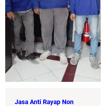
Jasa Anti Rayap Non