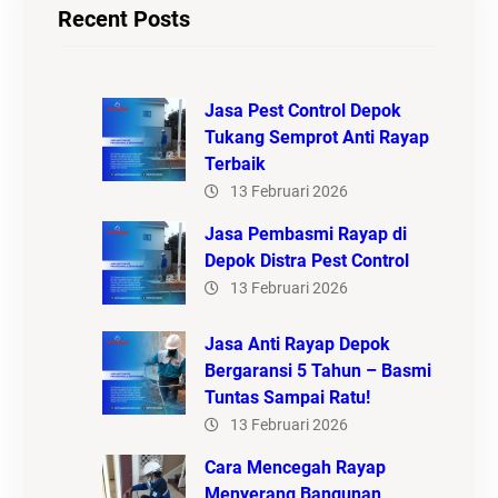
Recent Posts
Jasa Pest Control Depok
Tukang Semprot Anti Rayap
Terbaik
13 Februari 2026
Jasa Pembasmi Rayap di
Depok Distra Pest Control
13 Februari 2026
Jasa Anti Rayap Depok
Bergaransi 5 Tahun – Basmi
Tuntas Sampai Ratu!
13 Februari 2026
Cara Mencegah Rayap
Menyerang Bangunan