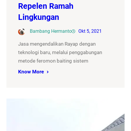
Repelen Ramah
Lingkungan
Bambang Hermanto
Okt 5, 2021
Jasa mengendalikan Rayap dengan
teknologi baru, melalui penggabungan
metode feromon baiting sistem
Know More