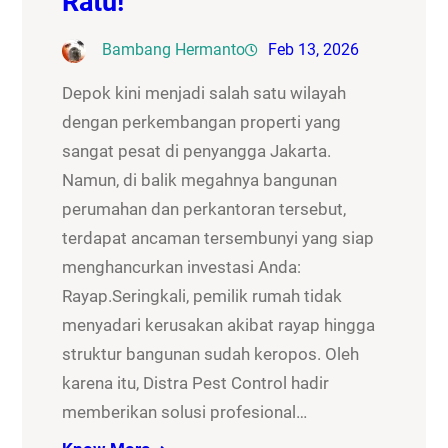
Ratu!
Bambang Hermanto
Feb 13, 2026
Depok kini menjadi salah satu wilayah
dengan perkembangan properti yang
sangat pesat di penyangga Jakarta.
Namun, di balik megahnya bangunan
perumahan dan perkantoran tersebut,
terdapat ancaman tersembunyi yang siap
menghancurkan investasi Anda:
Rayap.Seringkali, pemilik rumah tidak
menyadari kerusakan akibat rayap hingga
struktur bangunan sudah keropos. Oleh
karena itu, Distra Pest Control hadir
memberikan solusi profesional…