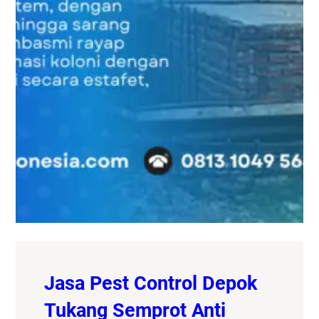
Jasa Pest Control Depok
Tukang Semprot Anti