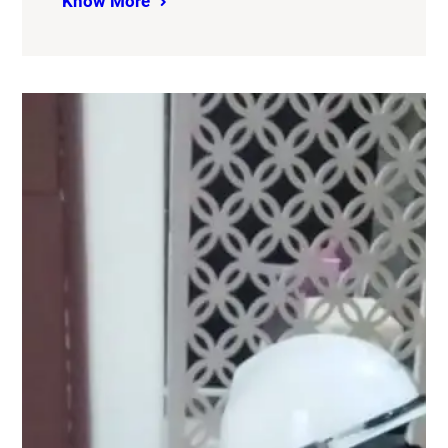
Know More