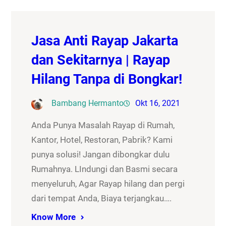
Jasa Anti Rayap Jakarta
dan Sekitarnya | Rayap
Hilang Tanpa di Bongkar!
Bambang Hermanto
Okt 16, 2021
Anda Punya Masalah Rayap di Rumah,
Kantor, Hotel, Restoran, Pabrik? Kami
punya solusi! Jangan dibongkar dulu
Rumahnya. LIndungi dan Basmi secara
menyeluruh, Agar Rayap hilang dan pergi
dari tempat Anda, Biaya terjangkau….
Know More