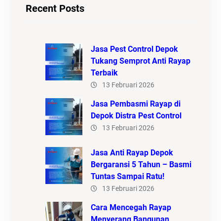
Recent Posts
Jasa Pest Control Depok
Tukang Semprot Anti Rayap
Terbaik
13 Februari 2026
Jasa Pembasmi Rayap di
Depok Distra Pest Control
13 Februari 2026
Jasa Anti Rayap Depok
Bergaransi 5 Tahun – Basmi
Tuntas Sampai Ratu!
13 Februari 2026
Cara Mencegah Rayap
Menyerang Bangunan