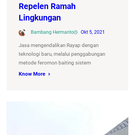
Repelen Ramah
Lingkungan
Bambang Hermanto
Okt 5, 2021
Jasa mengendalikan Rayap dengan
teknologi baru, melalui penggabungan
metode feromon baiting sistem
Know More