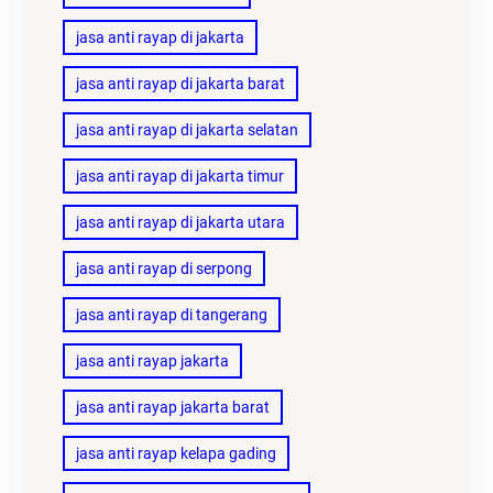
jasa anti rayap di jakarta
jasa anti rayap di jakarta barat
jasa anti rayap di jakarta selatan
jasa anti rayap di jakarta timur
jasa anti rayap di jakarta utara
jasa anti rayap di serpong
jasa anti rayap di tangerang
jasa anti rayap jakarta
jasa anti rayap jakarta barat
jasa anti rayap kelapa gading