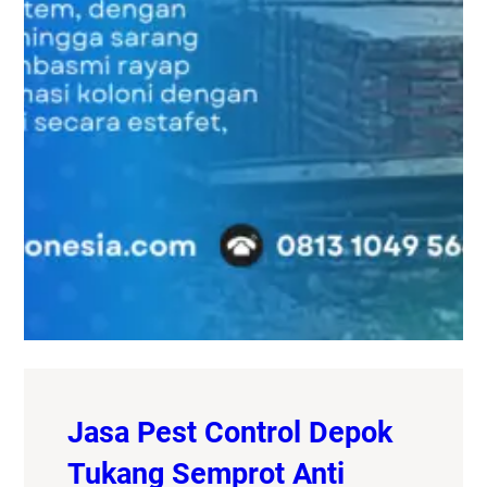
Jasa Pest Control Depok
Tukang Semprot Anti