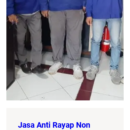
Jasa Anti Rayap Non