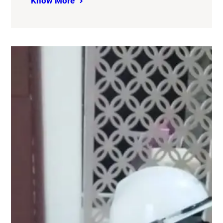
Know More