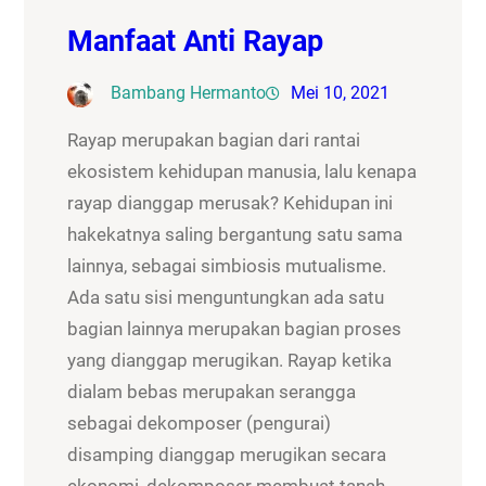
Manfaat Anti Rayap
Bambang Hermanto
Mei 10, 2021
Rayap merupakan bagian dari rantai
ekosistem kehidupan manusia, lalu kenapa
rayap dianggap merusak? Kehidupan ini
hakekatnya saling bergantung satu sama
lainnya, sebagai simbiosis mutualisme.
Ada satu sisi menguntungkan ada satu
bagian lainnya merupakan bagian proses
yang dianggap merugikan. Rayap ketika
dialam bebas merupakan serangga
sebagai dekomposer (pengurai)
disamping dianggap merugikan secara