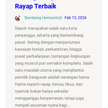
Rayap Terbaik
Bambang Hermanto
Feb 13, 2026
Depok merupakan salah satu kota
penyangga Jakarta yang berkembang
pesat. Seiring dengan menjamurnya
kawasan hunian, perkantoran, hingga
pusat perbelanjaan, tantangan lingkungan
yang muncul pun semakin kompleks. Salah
satu masalah utama yang menghantui
pemilik bangunan adalah serangan hama.
Hama seperti rayap, kecoa, tikus, dan
nyamuk bukan hanya sekadar
mengganggu kenyamanan, tetapi juga
menjadi ancaman nyata bagi…