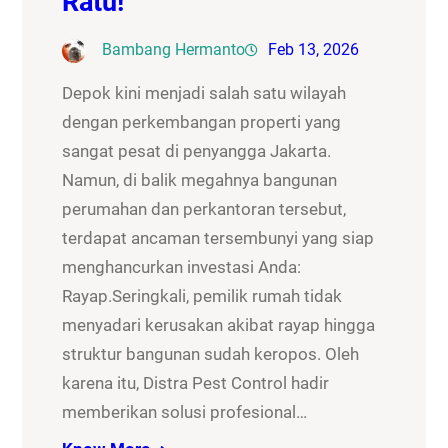
Ratu!
Bambang Hermanto
Feb 13, 2026
Depok kini menjadi salah satu wilayah
dengan perkembangan properti yang
sangat pesat di penyangga Jakarta.
Namun, di balik megahnya bangunan
perumahan dan perkantoran tersebut,
terdapat ancaman tersembunyi yang siap
menghancurkan investasi Anda:
Rayap.Seringkali, pemilik rumah tidak
menyadari kerusakan akibat rayap hingga
struktur bangunan sudah keropos. Oleh
karena itu, Distra Pest Control hadir
memberikan solusi profesional…