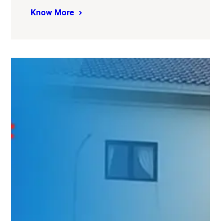
Know More