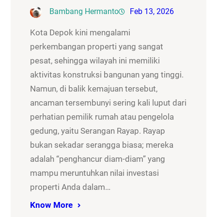
Bambang Hermanto
Feb 13, 2026
Kota Depok kini mengalami
perkembangan properti yang sangat
pesat, sehingga wilayah ini memiliki
aktivitas konstruksi bangunan yang tinggi.
Namun, di balik kemajuan tersebut,
ancaman tersembunyi sering kali luput dari
perhatian pemilik rumah atau pengelola
gedung, yaitu Serangan Rayap. Rayap
bukan sekadar serangga biasa; mereka
adalah “penghancur diam-diam” yang
mampu meruntuhkan nilai investasi
properti Anda dalam…
Know More