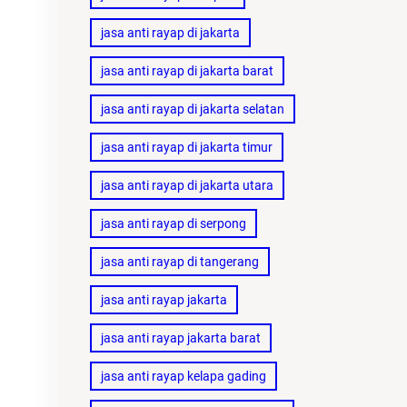
jasa anti rayap di jakarta
jasa anti rayap di jakarta barat
jasa anti rayap di jakarta selatan
jasa anti rayap di jakarta timur
jasa anti rayap di jakarta utara
jasa anti rayap di serpong
jasa anti rayap di tangerang
jasa anti rayap jakarta
jasa anti rayap jakarta barat
jasa anti rayap kelapa gading