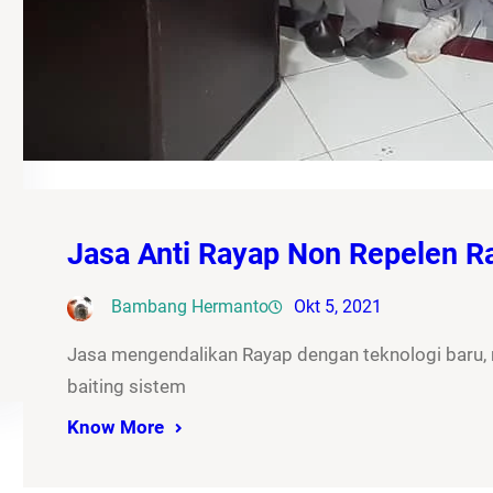
Jasa Anti Rayap Non Repelen 
Bambang Hermanto
Okt 5, 2021
Jasa mengendalikan Rayap dengan teknologi baru
baiting sistem
Know More