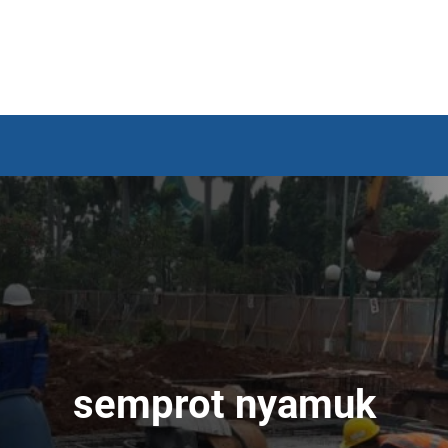
semprot nyamuk