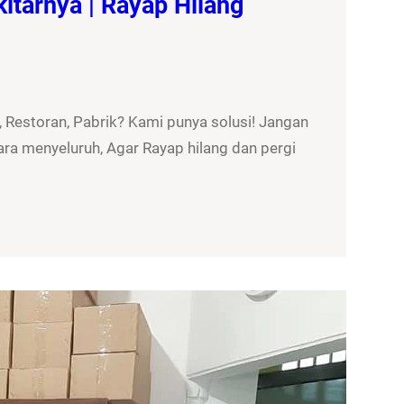
itarnya | Rayap Hilang
 Restoran, Pabrik? Kami punya solusi! Jangan
ra menyeluruh, Agar Rayap hilang dan pergi