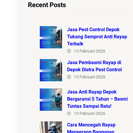
Recent Posts
Jasa Pest Control Depok
Tukang Semprot Anti Rayap
Terbaik
13 Februari 2026
Jasa Pembasmi Rayap di
Depok Distra Pest Control
13 Februari 2026
Jasa Anti Rayap Depok
Bergaransi 5 Tahun – Basmi
Tuntas Sampai Ratu!
13 Februari 2026
Cara Mencegah Rayap
Menyerang Bangunan