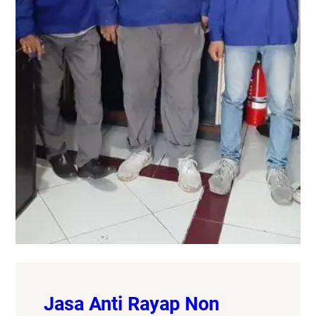
Jasa Anti Rayap Non