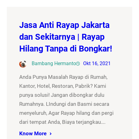
Jasa Anti Rayap Jakarta
dan Sekitarnya | Rayap
Hilang Tanpa di Bongkar!
Bambang Hermanto
Okt 16, 2021
Anda Punya Masalah Rayap di Rumah,
Kantor, Hotel, Restoran, Pabrik? Kami
punya solusi! Jangan dibongkar dulu
Rumahnya. LIndungi dan Basmi secara
menyeluruh, Agar Rayap hilang dan pergi
dari tempat Anda, Biaya terjangkau….
Know More