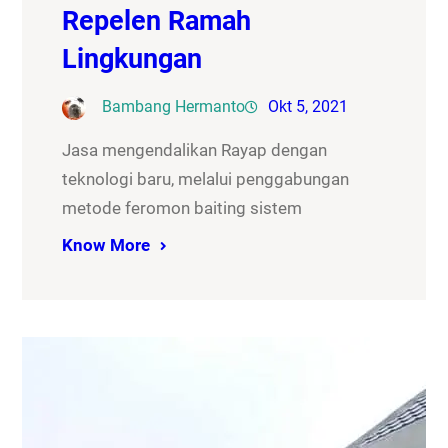
Repelen Ramah
Lingkungan
Bambang Hermanto
Okt 5, 2021
Jasa mengendalikan Rayap dengan
teknologi baru, melalui penggabungan
metode feromon baiting sistem
Know More