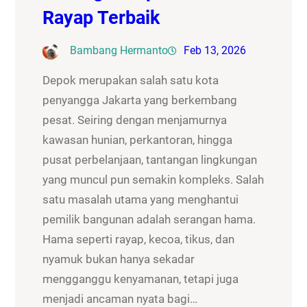
Rayap Terbaik
Bambang Hermanto
Feb 13, 2026
Depok merupakan salah satu kota
penyangga Jakarta yang berkembang
pesat. Seiring dengan menjamurnya
kawasan hunian, perkantoran, hingga
pusat perbelanjaan, tantangan lingkungan
yang muncul pun semakin kompleks. Salah
satu masalah utama yang menghantui
pemilik bangunan adalah serangan hama.
Hama seperti rayap, kecoa, tikus, dan
nyamuk bukan hanya sekadar
mengganggu kenyamanan, tetapi juga
menjadi ancaman nyata bagi…