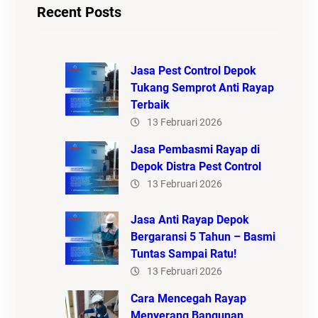
Recent Posts
Jasa Pest Control Depok
Tukang Semprot Anti Rayap
Terbaik
13 Februari 2026
Jasa Pembasmi Rayap di
Depok Distra Pest Control
13 Februari 2026
Jasa Anti Rayap Depok
Bergaransi 5 Tahun – Basmi
Tuntas Sampai Ratu!
13 Februari 2026
Cara Mencegah Rayap
Menyerang Bangunan