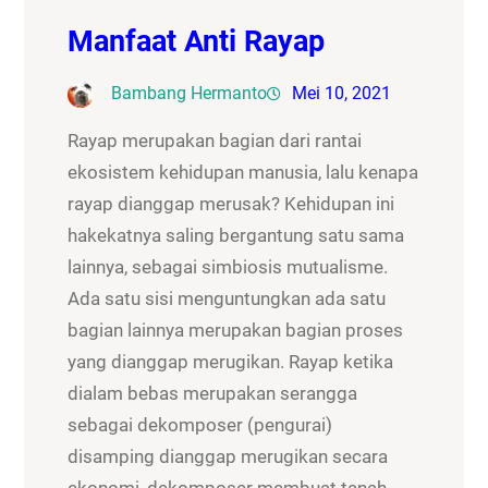
Manfaat Anti Rayap
Bambang Hermanto
Mei 10, 2021
Rayap merupakan bagian dari rantai
ekosistem kehidupan manusia, lalu kenapa
rayap dianggap merusak? Kehidupan ini
hakekatnya saling bergantung satu sama
lainnya, sebagai simbiosis mutualisme.
Ada satu sisi menguntungkan ada satu
bagian lainnya merupakan bagian proses
yang dianggap merugikan. Rayap ketika
dialam bebas merupakan serangga
sebagai dekomposer (pengurai)
disamping dianggap merugikan secara