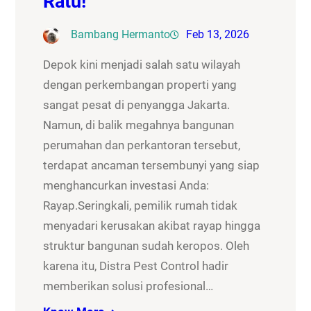
Ratu!
Bambang Hermanto
Feb 13, 2026
Depok kini menjadi salah satu wilayah
dengan perkembangan properti yang
sangat pesat di penyangga Jakarta.
Namun, di balik megahnya bangunan
perumahan dan perkantoran tersebut,
terdapat ancaman tersembunyi yang siap
menghancurkan investasi Anda:
Rayap.Seringkali, pemilik rumah tidak
menyadari kerusakan akibat rayap hingga
struktur bangunan sudah keropos. Oleh
karena itu, Distra Pest Control hadir
memberikan solusi profesional…