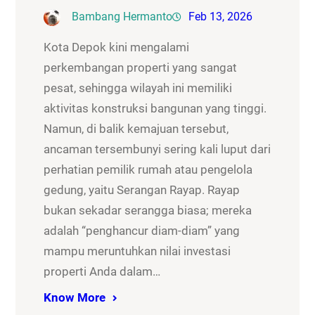
Bambang Hermanto
Feb 13, 2026
Kota Depok kini mengalami
perkembangan properti yang sangat
pesat, sehingga wilayah ini memiliki
aktivitas konstruksi bangunan yang tinggi.
Namun, di balik kemajuan tersebut,
ancaman tersembunyi sering kali luput dari
perhatian pemilik rumah atau pengelola
gedung, yaitu Serangan Rayap. Rayap
bukan sekadar serangga biasa; mereka
adalah “penghancur diam-diam” yang
mampu meruntuhkan nilai investasi
properti Anda dalam…
Know More