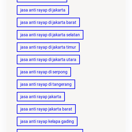
jasa anti rayap di jakarta
jasa anti rayap di jakarta barat
jasa anti rayap di jakarta selatan
jasa anti rayap di jakarta timur
jasa anti rayap di jakarta utara
jasa anti rayap di serpong
jasa anti rayap di tangerang
jasa anti rayap jakarta
jasa anti rayap jakarta barat
jasa anti rayap kelapa gading