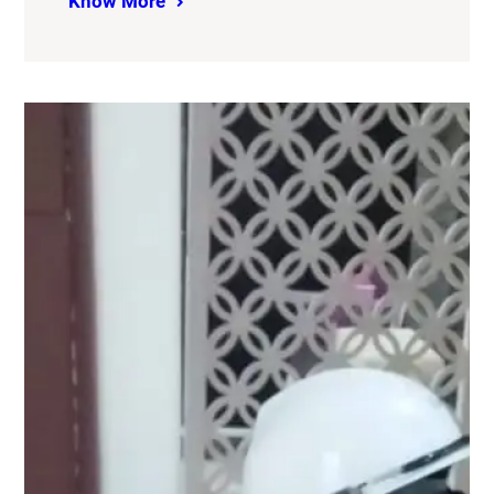
Know More