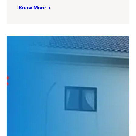
Know More