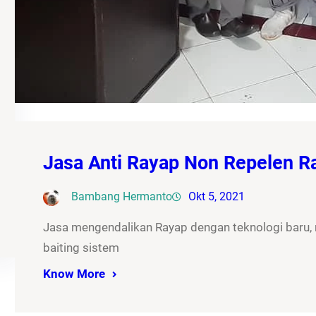
Jasa Anti Rayap Non Repelen 
Bambang Hermanto
Okt 5, 2021
Jasa mengendalikan Rayap dengan teknologi baru
baiting sistem
Know More