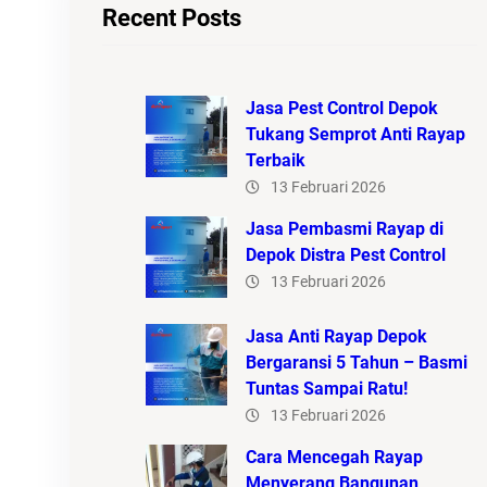
Recent Posts
Jasa Pest Control Depok
Tukang Semprot Anti Rayap
Terbaik
13 Februari 2026
Jasa Pembasmi Rayap di
Depok Distra Pest Control
13 Februari 2026
Jasa Anti Rayap Depok
Bergaransi 5 Tahun – Basmi
Tuntas Sampai Ratu!
13 Februari 2026
Cara Mencegah Rayap
Menyerang Bangunan