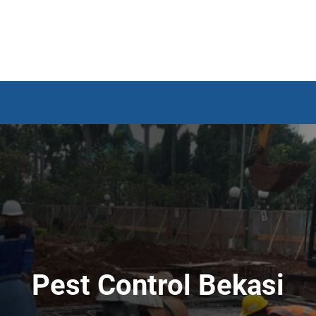
Pest Control Bekasi