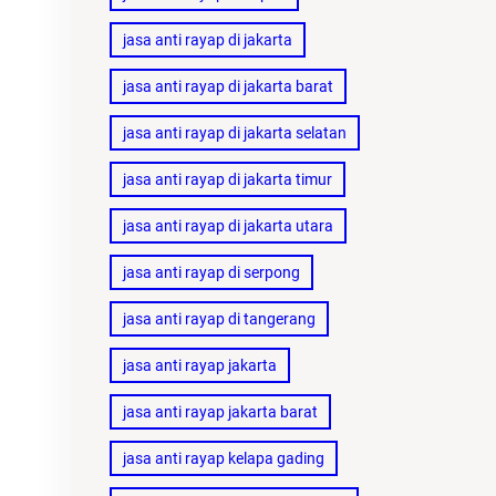
jasa anti rayap di jakarta
jasa anti rayap di jakarta barat
jasa anti rayap di jakarta selatan
jasa anti rayap di jakarta timur
jasa anti rayap di jakarta utara
jasa anti rayap di serpong
jasa anti rayap di tangerang
jasa anti rayap jakarta
jasa anti rayap jakarta barat
jasa anti rayap kelapa gading