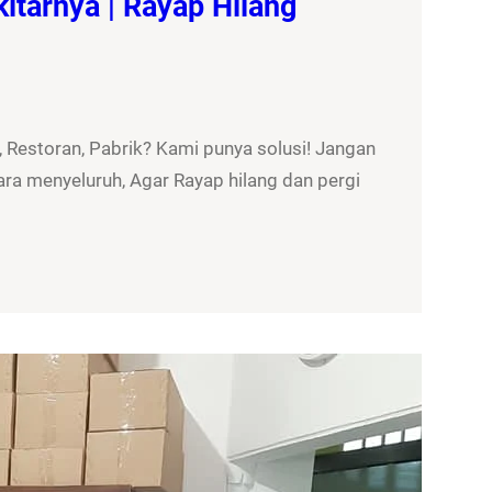
itarnya | Rayap Hilang
 Restoran, Pabrik? Kami punya solusi! Jangan
ra menyeluruh, Agar Rayap hilang dan pergi