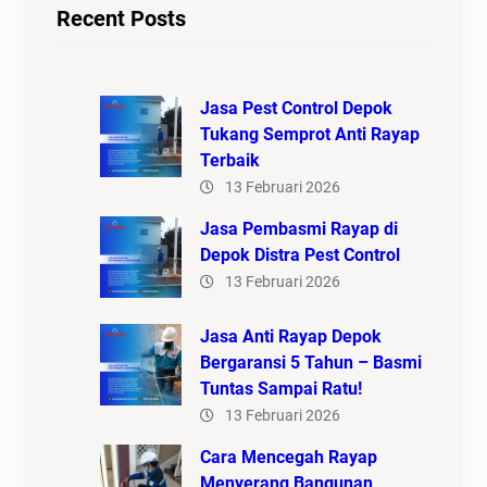
Recent Posts
Jasa Pest Control Depok
Tukang Semprot Anti Rayap
Terbaik
13 Februari 2026
Jasa Pembasmi Rayap di
Depok Distra Pest Control
13 Februari 2026
Jasa Anti Rayap Depok
Bergaransi 5 Tahun – Basmi
Tuntas Sampai Ratu!
13 Februari 2026
Cara Mencegah Rayap
Menyerang Bangunan