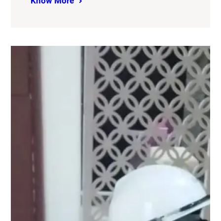
Know More