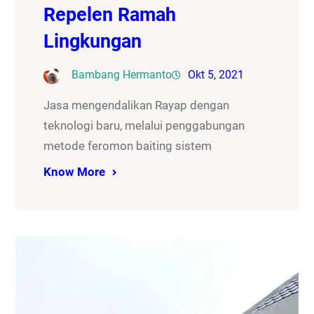
Repelen Ramah
Lingkungan
Bambang Hermanto
Okt 5, 2021
Jasa mengendalikan Rayap dengan
teknologi baru, melalui penggabungan
metode feromon baiting sistem
Know More