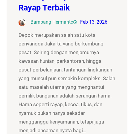
Rayap Terbaik
Bambang Hermanto
Feb 13, 2026
Depok merupakan salah satu kota
penyangga Jakarta yang berkembang
pesat. Seiring dengan menjamurnya
kawasan hunian, perkantoran, hingga
pusat perbelanjaan, tantangan lingkungan
yang muncul pun semakin kompleks. Salah
satu masalah utama yang menghantui
pemilik bangunan adalah serangan hama.
Hama seperti rayap, kecoa, tikus, dan
nyamuk bukan hanya sekadar
mengganggu kenyamanan, tetapi juga
menjadi ancaman nyata bagi…