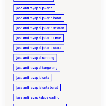
jasa anti rayap di jakarta
jasa anti rayap di jakarta barat
jasa anti rayap di jakarta selatan
jasa anti rayap di jakarta timur
jasa anti rayap di jakarta utara
jasa anti rayap di serpong
jasa anti rayap di tangerang
jasa anti rayap jakarta
jasa anti rayap jakarta barat
jasa anti rayap kelapa gading