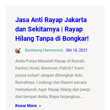
Jasa Anti Rayap Jakarta
dan Sekitarnya | Rayap
Hilang Tanpa di Bongkar!
Bambang Hermanto
Okt 16, 2021
Anda Punya Masalah Rayap di Rumah,
Kantor, Hotel, Restoran, Pabrik? Kami
punya solusi! Jangan dibongkar dulu
Rumahnya. LIndungi dan Basmi secara
menyeluruh, Agar Rayap hilang dan pergi
dari tempat Anda, Biaya terjangkau….
Know More