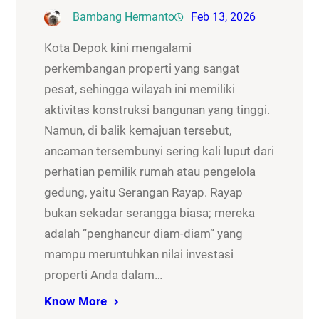
Bambang Hermanto
Feb 13, 2026
Kota Depok kini mengalami
perkembangan properti yang sangat
pesat, sehingga wilayah ini memiliki
aktivitas konstruksi bangunan yang tinggi.
Namun, di balik kemajuan tersebut,
ancaman tersembunyi sering kali luput dari
perhatian pemilik rumah atau pengelola
gedung, yaitu Serangan Rayap. Rayap
bukan sekadar serangga biasa; mereka
adalah “penghancur diam-diam” yang
mampu meruntuhkan nilai investasi
properti Anda dalam…
Know More