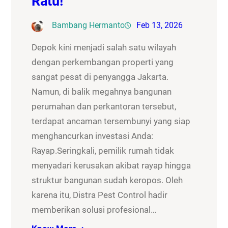
Ratu!
Bambang Hermanto
Feb 13, 2026
Depok kini menjadi salah satu wilayah
dengan perkembangan properti yang
sangat pesat di penyangga Jakarta.
Namun, di balik megahnya bangunan
perumahan dan perkantoran tersebut,
terdapat ancaman tersembunyi yang siap
menghancurkan investasi Anda:
Rayap.Seringkali, pemilik rumah tidak
menyadari kerusakan akibat rayap hingga
struktur bangunan sudah keropos. Oleh
karena itu, Distra Pest Control hadir
memberikan solusi profesional…