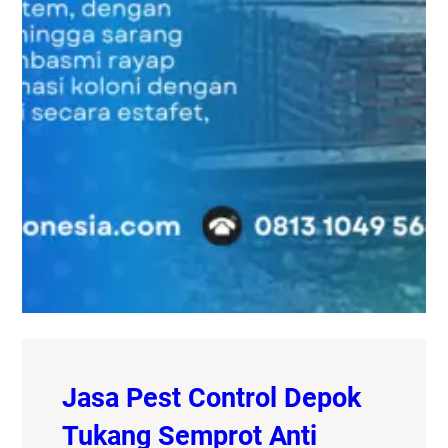
Jasa Pest Control Depok
Tukang Semprot Anti