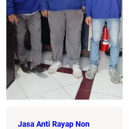
Jasa Anti Rayap Non