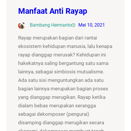
Manfaat Anti Rayap
Bambang Hermanto
Mei 10, 2021
Rayap merupakan bagian dari rantai
ekosistem kehidupan manusia, lalu kenapa
rayap dianggap merusak? Kehidupan ini
hakekatnya saling bergantung satu sama
lainnya, sebagai simbiosis mutualisme.
Ada satu sisi menguntungkan ada satu
bagian lainnya merupakan bagian proses
yang dianggap merugikan. Rayap ketika
dialam bebas merupakan serangga
sebagai dekomposer (pengurai)
disamping dianggap merugikan secara