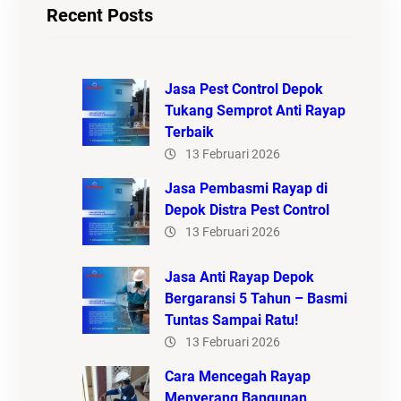
Recent Posts
Jasa Pest Control Depok
Tukang Semprot Anti Rayap
Terbaik
13 Februari 2026
Jasa Pembasmi Rayap di
Depok Distra Pest Control
13 Februari 2026
Jasa Anti Rayap Depok
Bergaransi 5 Tahun – Basmi
Tuntas Sampai Ratu!
13 Februari 2026
Cara Mencegah Rayap
Menyerang Bangunan