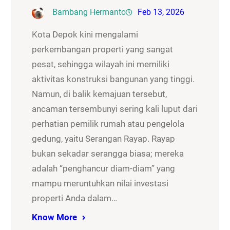
Bambang Hermanto
Feb 13, 2026
Kota Depok kini mengalami
perkembangan properti yang sangat
pesat, sehingga wilayah ini memiliki
aktivitas konstruksi bangunan yang tinggi.
Namun, di balik kemajuan tersebut,
ancaman tersembunyi sering kali luput dari
perhatian pemilik rumah atau pengelola
gedung, yaitu Serangan Rayap. Rayap
bukan sekadar serangga biasa; mereka
adalah “penghancur diam-diam” yang
mampu meruntuhkan nilai investasi
properti Anda dalam…
Know More