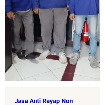
Jasa Anti Rayap Non