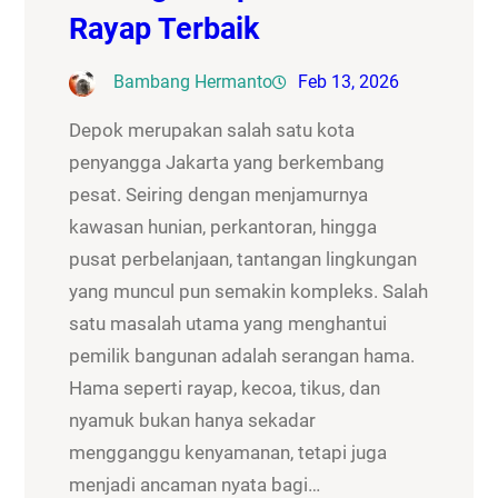
Rayap Terbaik
Bambang Hermanto
Feb 13, 2026
Depok merupakan salah satu kota
penyangga Jakarta yang berkembang
pesat. Seiring dengan menjamurnya
kawasan hunian, perkantoran, hingga
pusat perbelanjaan, tantangan lingkungan
yang muncul pun semakin kompleks. Salah
satu masalah utama yang menghantui
pemilik bangunan adalah serangan hama.
Hama seperti rayap, kecoa, tikus, dan
nyamuk bukan hanya sekadar
mengganggu kenyamanan, tetapi juga
menjadi ancaman nyata bagi…