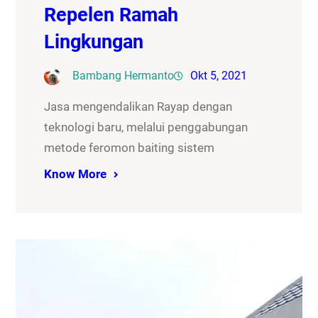
Repelen Ramah
Lingkungan
Bambang Hermanto
Okt 5, 2021
Jasa mengendalikan Rayap dengan
teknologi baru, melalui penggabungan
metode feromon baiting sistem
Know More