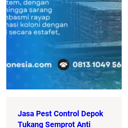
Jasa Pest Control Depok
Tukang Semprot Anti