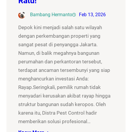
Ratu!
Bambang Hermanto
Feb 13, 2026
Depok kini menjadi salah satu wilayah
dengan perkembangan properti yang
sangat pesat di penyangga Jakarta.
Namun, di balik megahnya bangunan
perumahan dan perkantoran tersebut,
terdapat ancaman tersembunyi yang siap
menghancurkan investasi Anda:
Rayap.Seringkali, pemilik rumah tidak
menyadari kerusakan akibat rayap hingga
struktur bangunan sudah keropos. Oleh
karena itu, Distra Pest Control hadir
memberikan solusi profesional…