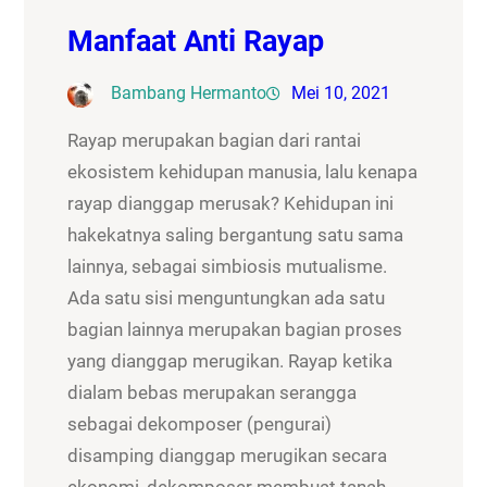
Manfaat Anti Rayap
Bambang Hermanto
Mei 10, 2021
Rayap merupakan bagian dari rantai
ekosistem kehidupan manusia, lalu kenapa
rayap dianggap merusak? Kehidupan ini
hakekatnya saling bergantung satu sama
lainnya, sebagai simbiosis mutualisme.
Ada satu sisi menguntungkan ada satu
bagian lainnya merupakan bagian proses
yang dianggap merugikan. Rayap ketika
dialam bebas merupakan serangga
sebagai dekomposer (pengurai)
disamping dianggap merugikan secara