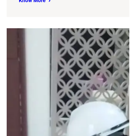
Know More