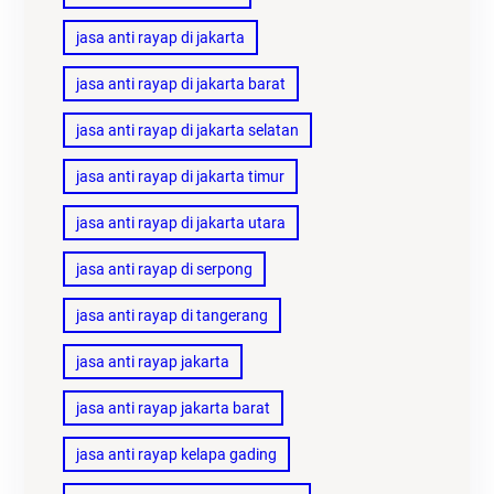
jasa anti rayap di jakarta
jasa anti rayap di jakarta barat
jasa anti rayap di jakarta selatan
jasa anti rayap di jakarta timur
jasa anti rayap di jakarta utara
jasa anti rayap di serpong
jasa anti rayap di tangerang
jasa anti rayap jakarta
jasa anti rayap jakarta barat
jasa anti rayap kelapa gading