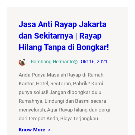
Jasa Anti Rayap Jakarta
dan Sekitarnya | Rayap
Hilang Tanpa di Bongkar!
Bambang Hermanto
Okt 16, 2021
Anda Punya Masalah Rayap di Rumah,
Kantor, Hotel, Restoran, Pabrik? Kami
punya solusi! Jangan dibongkar dulu
Rumahnya. LIndungi dan Basmi secara
menyeluruh, Agar Rayap hilang dan pergi
dari tempat Anda, Biaya terjangkau….
Know More