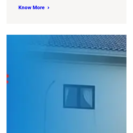
Know More