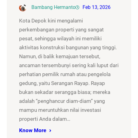
Bambang Hermanto
Feb 13, 2026
Kota Depok kini mengalami
perkembangan properti yang sangat
pesat, sehingga wilayah ini memiliki
aktivitas konstruksi bangunan yang tinggi.
Namun, di balik kemajuan tersebut,
ancaman tersembunyi sering kali luput dari
perhatian pemilik rumah atau pengelola
gedung, yaitu Serangan Rayap. Rayap
bukan sekadar serangga biasa; mereka
adalah “penghancur diam-diam” yang
mampu meruntuhkan nilai investasi
properti Anda dalam…
Know More