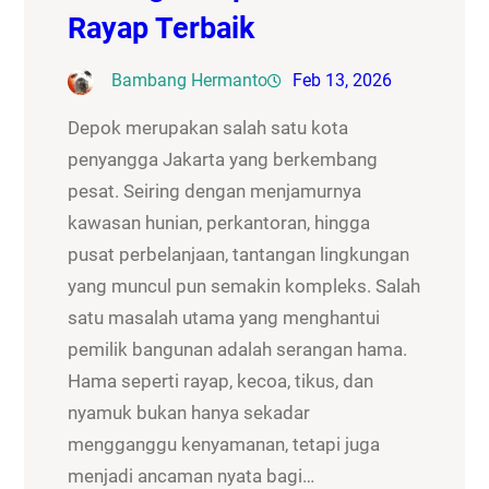
Rayap Terbaik
Bambang Hermanto
Feb 13, 2026
Depok merupakan salah satu kota
penyangga Jakarta yang berkembang
pesat. Seiring dengan menjamurnya
kawasan hunian, perkantoran, hingga
pusat perbelanjaan, tantangan lingkungan
yang muncul pun semakin kompleks. Salah
satu masalah utama yang menghantui
pemilik bangunan adalah serangan hama.
Hama seperti rayap, kecoa, tikus, dan
nyamuk bukan hanya sekadar
mengganggu kenyamanan, tetapi juga
menjadi ancaman nyata bagi…