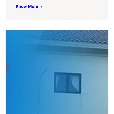
Know More