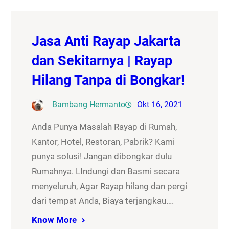
Jasa Anti Rayap Jakarta
dan Sekitarnya | Rayap
Hilang Tanpa di Bongkar!
Bambang Hermanto
Okt 16, 2021
Anda Punya Masalah Rayap di Rumah,
Kantor, Hotel, Restoran, Pabrik? Kami
punya solusi! Jangan dibongkar dulu
Rumahnya. LIndungi dan Basmi secara
menyeluruh, Agar Rayap hilang dan pergi
dari tempat Anda, Biaya terjangkau….
Know More