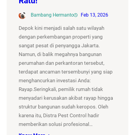
Ratu!
Bambang Hermanto
Feb 13, 2026
Depok kini menjadi salah satu wilayah
dengan perkembangan properti yang
sangat pesat di penyangga Jakarta.
Namun, di balik megahnya bangunan
perumahan dan perkantoran tersebut,
terdapat ancaman tersembunyi yang siap
menghancurkan investasi Anda:
Rayap.Seringkali, pemilik rumah tidak
menyadari kerusakan akibat rayap hingga
struktur bangunan sudah keropos. Oleh
karena itu, Distra Pest Control hadir
memberikan solusi profesional…