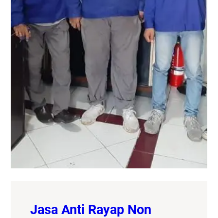
Jasa Anti Rayap Non