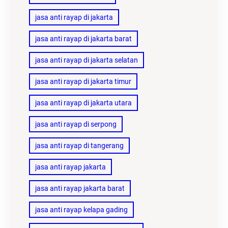
jasa anti rayap di jakarta
jasa anti rayap di jakarta barat
jasa anti rayap di jakarta selatan
jasa anti rayap di jakarta timur
jasa anti rayap di jakarta utara
jasa anti rayap di serpong
jasa anti rayap di tangerang
jasa anti rayap jakarta
jasa anti rayap jakarta barat
jasa anti rayap kelapa gading