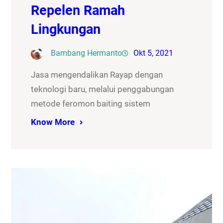
Repelen Ramah
Lingkungan
Bambang Hermanto
Okt 5, 2021
Jasa mengendalikan Rayap dengan
teknologi baru, melalui penggabungan
metode feromon baiting sistem
Know More