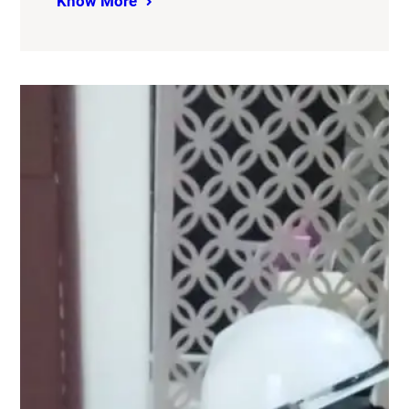
Know More