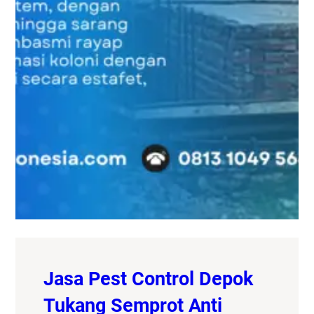
Jasa Pest Control Depok
Tukang Semprot Anti