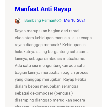
Manfaat Anti Rayap
Bambang Hermanto
Mei 10, 2021
Rayap merupakan bagian dari rantai
ekosistem kehidupan manusia, lalu kenapa
rayap dianggap merusak? Kehidupan ini
hakekatnya saling bergantung satu sama
lainnya, sebagai simbiosis mutualisme.
Ada satu sisi menguntungkan ada satu
bagian lainnya merupakan bagian proses
yang dianggap merugikan. Rayap ketika
dialam bebas merupakan serangga
sebagai dekomposer (pengurai)
disamping dianggap merugikan secara