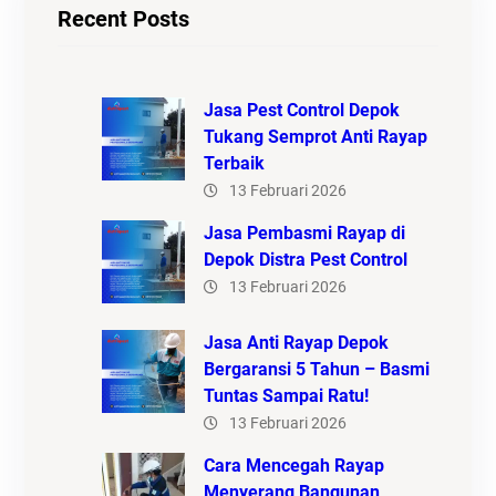
Recent Posts
Jasa Pest Control Depok
Tukang Semprot Anti Rayap
Terbaik
13 Februari 2026
Jasa Pembasmi Rayap di
Depok Distra Pest Control
13 Februari 2026
Jasa Anti Rayap Depok
Bergaransi 5 Tahun – Basmi
Tuntas Sampai Ratu!
13 Februari 2026
Cara Mencegah Rayap
Menyerang Bangunan