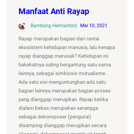
Manfaat Anti Rayap
Bambang Hermanto
Mei 10, 2021
Rayap merupakan bagian dari rantai
ekosistem kehidupan manusia, lalu kenapa
rayap dianggap merusak? Kehidupan ini
hakekatnya saling bergantung satu sama
lainnya, sebagai simbiosis mutualisme.
Ada satu sisi menguntungkan ada satu
bagian lainnya merupakan bagian proses
yang dianggap merugikan. Rayap ketika
dialam bebas merupakan serangga
sebagai dekomposer (pengurai)
disamping dianggap merugikan secara