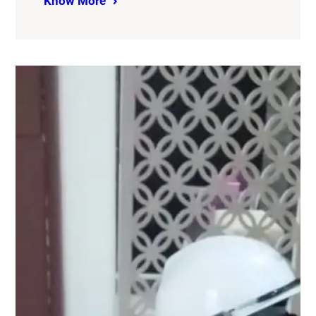
Know More