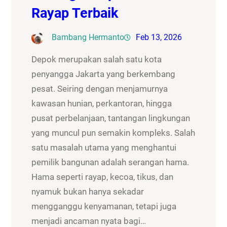
Rayap Terbaik
Bambang Hermanto
Feb 13, 2026
Depok merupakan salah satu kota
penyangga Jakarta yang berkembang
pesat. Seiring dengan menjamurnya
kawasan hunian, perkantoran, hingga
pusat perbelanjaan, tantangan lingkungan
yang muncul pun semakin kompleks. Salah
satu masalah utama yang menghantui
pemilik bangunan adalah serangan hama.
Hama seperti rayap, kecoa, tikus, dan
nyamuk bukan hanya sekadar
mengganggu kenyamanan, tetapi juga
menjadi ancaman nyata bagi…