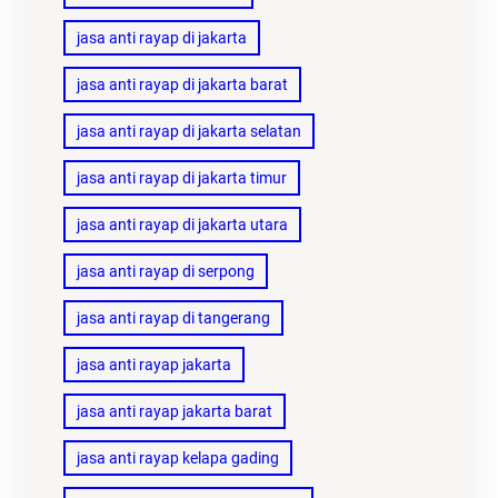
jasa anti rayap di jakarta
jasa anti rayap di jakarta barat
jasa anti rayap di jakarta selatan
jasa anti rayap di jakarta timur
jasa anti rayap di jakarta utara
jasa anti rayap di serpong
jasa anti rayap di tangerang
jasa anti rayap jakarta
jasa anti rayap jakarta barat
jasa anti rayap kelapa gading