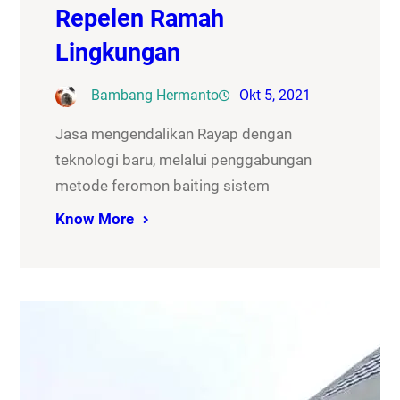
Repelen Ramah
Lingkungan
Bambang Hermanto
Okt 5, 2021
Jasa mengendalikan Rayap dengan
teknologi baru, melalui penggabungan
metode feromon baiting sistem
Know More