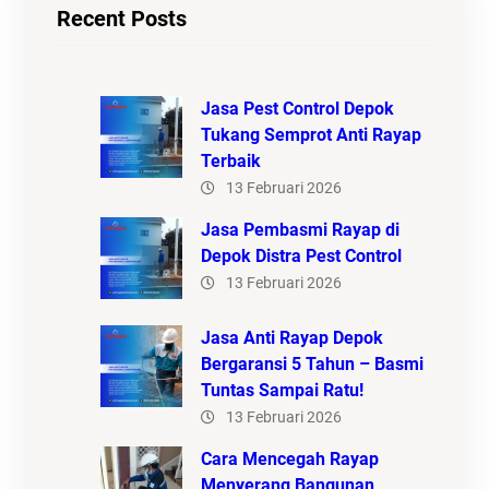
Recent Posts
Jasa Pest Control Depok
Tukang Semprot Anti Rayap
Terbaik
13 Februari 2026
Jasa Pembasmi Rayap di
Depok Distra Pest Control
13 Februari 2026
Jasa Anti Rayap Depok
Bergaransi 5 Tahun – Basmi
Tuntas Sampai Ratu!
13 Februari 2026
Cara Mencegah Rayap
Menyerang Bangunan