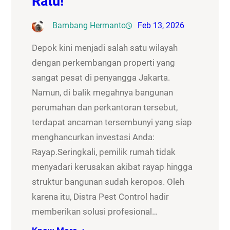
Ratu!
Bambang Hermanto
Feb 13, 2026
Depok kini menjadi salah satu wilayah
dengan perkembangan properti yang
sangat pesat di penyangga Jakarta.
Namun, di balik megahnya bangunan
perumahan dan perkantoran tersebut,
terdapat ancaman tersembunyi yang siap
menghancurkan investasi Anda:
Rayap.Seringkali, pemilik rumah tidak
menyadari kerusakan akibat rayap hingga
struktur bangunan sudah keropos. Oleh
karena itu, Distra Pest Control hadir
memberikan solusi profesional…