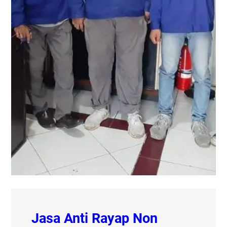
Jasa Anti Rayap Non