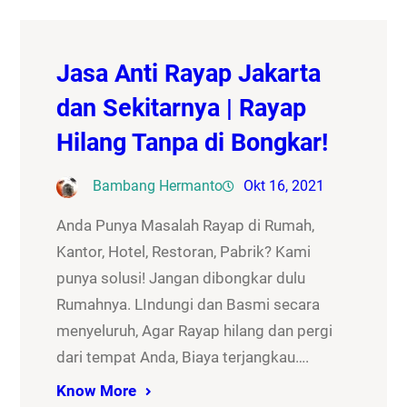
Jasa Anti Rayap Jakarta
dan Sekitarnya | Rayap
Hilang Tanpa di Bongkar!
Bambang Hermanto
Okt 16, 2021
Anda Punya Masalah Rayap di Rumah,
Kantor, Hotel, Restoran, Pabrik? Kami
punya solusi! Jangan dibongkar dulu
Rumahnya. LIndungi dan Basmi secara
menyeluruh, Agar Rayap hilang dan pergi
dari tempat Anda, Biaya terjangkau….
Know More