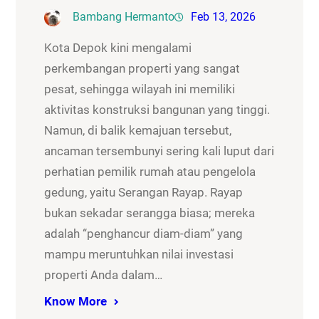
Bambang Hermanto
Feb 13, 2026
Kota Depok kini mengalami
perkembangan properti yang sangat
pesat, sehingga wilayah ini memiliki
aktivitas konstruksi bangunan yang tinggi.
Namun, di balik kemajuan tersebut,
ancaman tersembunyi sering kali luput dari
perhatian pemilik rumah atau pengelola
gedung, yaitu Serangan Rayap. Rayap
bukan sekadar serangga biasa; mereka
adalah “penghancur diam-diam” yang
mampu meruntuhkan nilai investasi
properti Anda dalam…
Know More