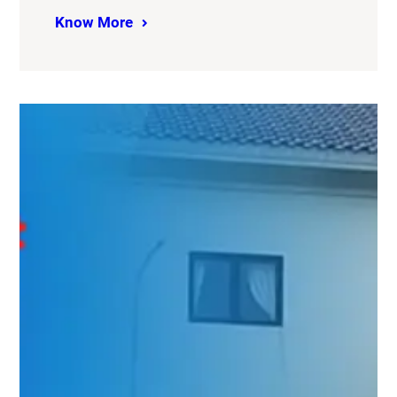
Know More