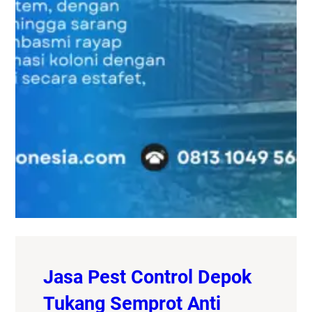
Jasa Pest Control Depok
Tukang Semprot Anti