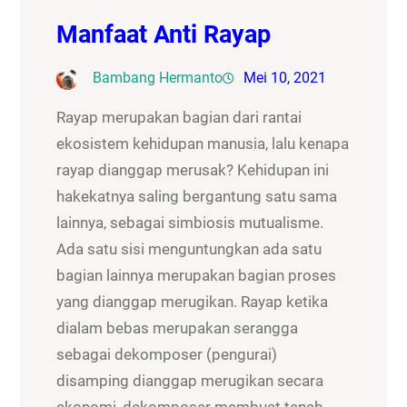
Manfaat Anti Rayap
Bambang Hermanto
Mei 10, 2021
Rayap merupakan bagian dari rantai
ekosistem kehidupan manusia, lalu kenapa
rayap dianggap merusak? Kehidupan ini
hakekatnya saling bergantung satu sama
lainnya, sebagai simbiosis mutualisme.
Ada satu sisi menguntungkan ada satu
bagian lainnya merupakan bagian proses
yang dianggap merugikan. Rayap ketika
dialam bebas merupakan serangga
sebagai dekomposer (pengurai)
disamping dianggap merugikan secara