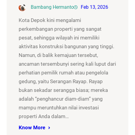
Bambang Hermanto
Feb 13, 2026
Kota Depok kini mengalami
perkembangan properti yang sangat
pesat, sehingga wilayah ini memiliki
aktivitas konstruksi bangunan yang tinggi.
Namun, di balik kemajuan tersebut,
ancaman tersembunyi sering kali luput dari
perhatian pemilik rumah atau pengelola
gedung, yaitu Serangan Rayap. Rayap
bukan sekadar serangga biasa; mereka
adalah “penghancur diam-diam” yang
mampu meruntuhkan nilai investasi
properti Anda dalam…
Know More