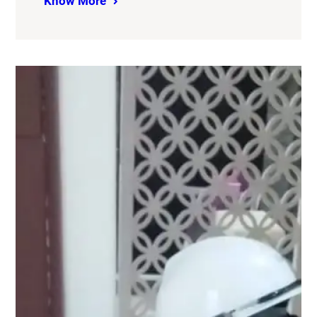
Know More