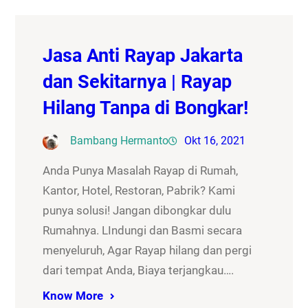
Jasa Anti Rayap Jakarta
dan Sekitarnya | Rayap
Hilang Tanpa di Bongkar!
Bambang Hermanto
Okt 16, 2021
Anda Punya Masalah Rayap di Rumah,
Kantor, Hotel, Restoran, Pabrik? Kami
punya solusi! Jangan dibongkar dulu
Rumahnya. LIndungi dan Basmi secara
menyeluruh, Agar Rayap hilang dan pergi
dari tempat Anda, Biaya terjangkau….
Know More