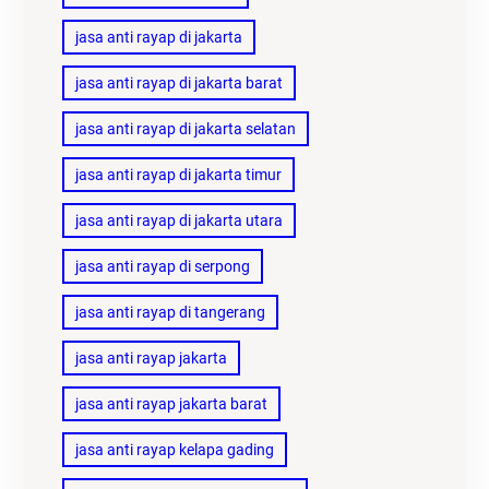
jasa anti rayap di jakarta
jasa anti rayap di jakarta barat
jasa anti rayap di jakarta selatan
jasa anti rayap di jakarta timur
jasa anti rayap di jakarta utara
jasa anti rayap di serpong
jasa anti rayap di tangerang
jasa anti rayap jakarta
jasa anti rayap jakarta barat
jasa anti rayap kelapa gading