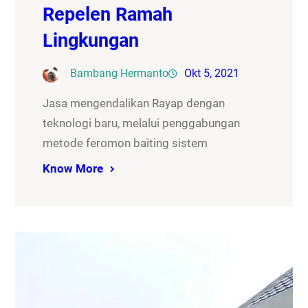
Repelen Ramah
Lingkungan
Bambang Hermanto
Okt 5, 2021
Jasa mengendalikan Rayap dengan
teknologi baru, melalui penggabungan
metode feromon baiting sistem
Know More