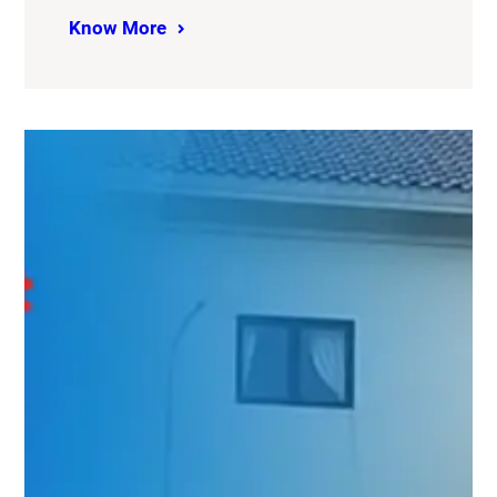
Know More