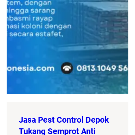
Jasa Pest Control Depok
Tukang Semprot Anti