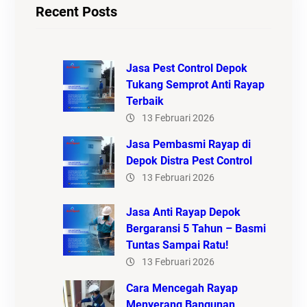
Recent Posts
Jasa Pest Control Depok
Tukang Semprot Anti Rayap
Terbaik
13 Februari 2026
Jasa Pembasmi Rayap di
Depok Distra Pest Control
13 Februari 2026
Jasa Anti Rayap Depok
Bergaransi 5 Tahun – Basmi
Tuntas Sampai Ratu!
13 Februari 2026
Cara Mencegah Rayap
Menyerang Bangunan