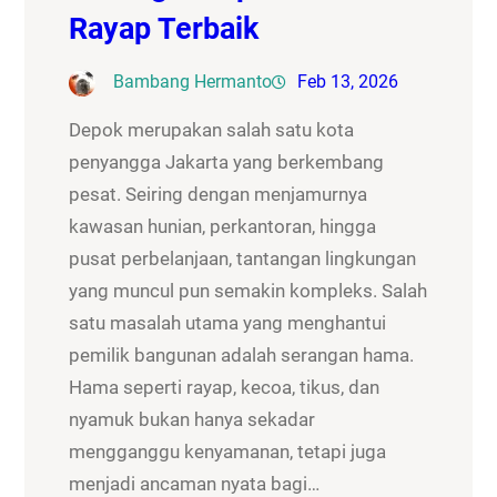
Rayap Terbaik
Bambang Hermanto
Feb 13, 2026
Depok merupakan salah satu kota
penyangga Jakarta yang berkembang
pesat. Seiring dengan menjamurnya
kawasan hunian, perkantoran, hingga
pusat perbelanjaan, tantangan lingkungan
yang muncul pun semakin kompleks. Salah
satu masalah utama yang menghantui
pemilik bangunan adalah serangan hama.
Hama seperti rayap, kecoa, tikus, dan
nyamuk bukan hanya sekadar
mengganggu kenyamanan, tetapi juga
menjadi ancaman nyata bagi…