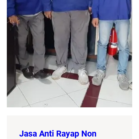
Jasa Anti Rayap Non