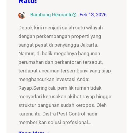
Ratu!
Bambang Hermanto
Feb 13, 2026
Depok kini menjadi salah satu wilayah
dengan perkembangan properti yang
sangat pesat di penyangga Jakarta.
Namun, di balik megahnya bangunan
perumahan dan perkantoran tersebut,
terdapat ancaman tersembunyi yang siap
menghancurkan investasi Anda:
Rayap.Seringkali, pemilik rumah tidak
menyadari kerusakan akibat rayap hingga
struktur bangunan sudah keropos. Oleh
karena itu, Distra Pest Control hadir
memberikan solusi profesional…