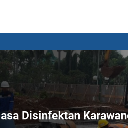
Jasa Disinfektan Karawan