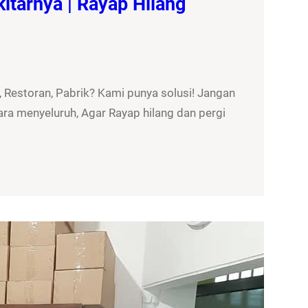
itarnya | Rayap Hilang
 Restoran, Pabrik? Kami punya solusi! Jangan
ra menyeluruh, Agar Rayap hilang dan pergi