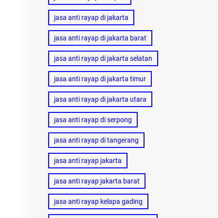
jasa anti rayap di jakarta
jasa anti rayap di jakarta barat
jasa anti rayap di jakarta selatan
jasa anti rayap di jakarta timur
jasa anti rayap di jakarta utara
jasa anti rayap di serpong
jasa anti rayap di tangerang
jasa anti rayap jakarta
jasa anti rayap jakarta barat
jasa anti rayap kelapa gading