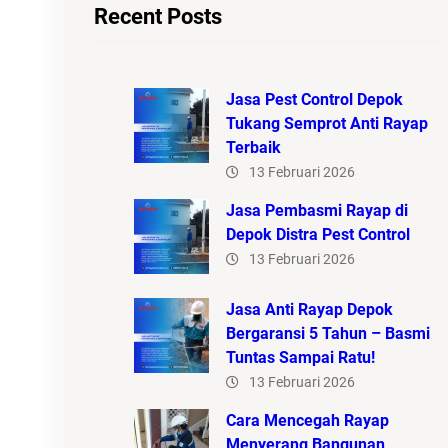
Recent Posts
Jasa Pest Control Depok
Tukang Semprot Anti Rayap
Terbaik
13 Februari 2026
Jasa Pembasmi Rayap di
Depok Distra Pest Control
13 Februari 2026
Jasa Anti Rayap Depok
Bergaransi 5 Tahun – Basmi
Tuntas Sampai Ratu!
13 Februari 2026
Cara Mencegah Rayap
Menyerang Bangunan