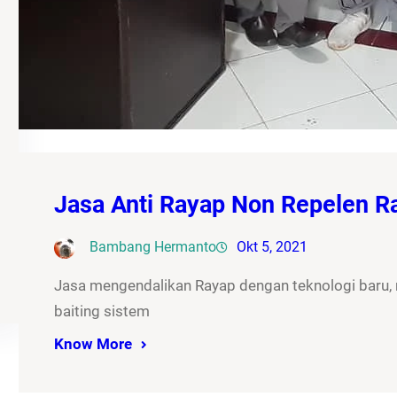
Jasa Anti Rayap Non Repelen 
Bambang Hermanto
Okt 5, 2021
Jasa mengendalikan Rayap dengan teknologi baru
baiting sistem
Know More