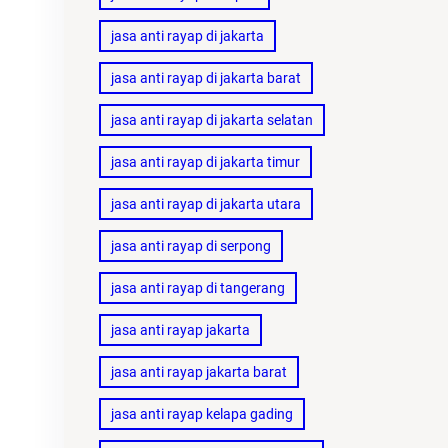
jasa anti rayap di jakarta
jasa anti rayap di jakarta barat
jasa anti rayap di jakarta selatan
jasa anti rayap di jakarta timur
jasa anti rayap di jakarta utara
jasa anti rayap di serpong
jasa anti rayap di tangerang
jasa anti rayap jakarta
jasa anti rayap jakarta barat
jasa anti rayap kelapa gading