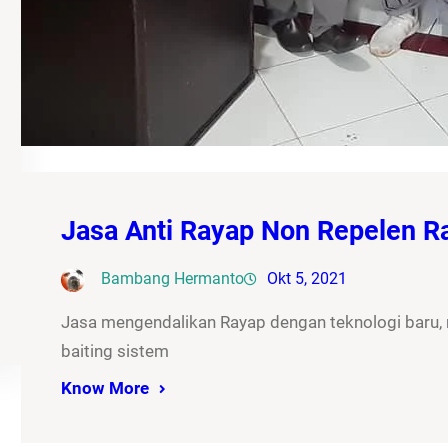
Jasa Anti Rayap Non Repelen 
Bambang Hermanto
Okt 5, 2021
Jasa mengendalikan Rayap dengan teknologi baru
baiting sistem
Know More