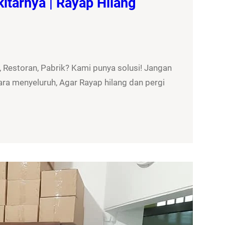
itarnya | Rayap Hilang
 Restoran, Pabrik? Kami punya solusi! Jangan
ra menyeluruh, Agar Rayap hilang dan pergi