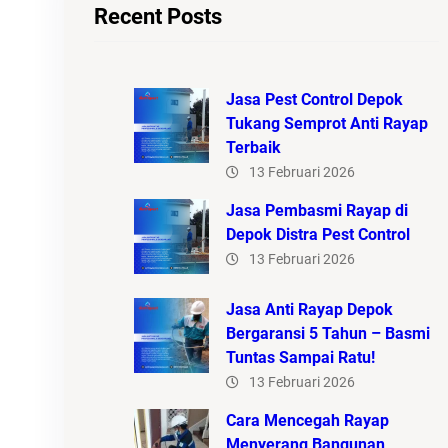
Recent Posts
Jasa Pest Control Depok
Tukang Semprot Anti Rayap
Terbaik
13 Februari 2026
Jasa Pembasmi Rayap di
Depok Distra Pest Control
13 Februari 2026
Jasa Anti Rayap Depok
Bergaransi 5 Tahun – Basmi
Tuntas Sampai Ratu!
13 Februari 2026
Cara Mencegah Rayap
Menyerang Bangunan