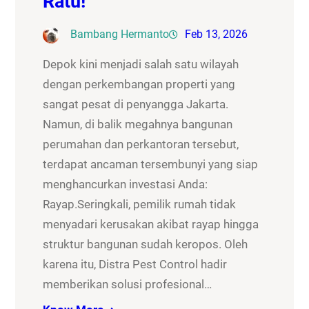
Ratu!
Bambang Hermanto
Feb 13, 2026
Depok kini menjadi salah satu wilayah
dengan perkembangan properti yang
sangat pesat di penyangga Jakarta.
Namun, di balik megahnya bangunan
perumahan dan perkantoran tersebut,
terdapat ancaman tersembunyi yang siap
menghancurkan investasi Anda:
Rayap.Seringkali, pemilik rumah tidak
menyadari kerusakan akibat rayap hingga
struktur bangunan sudah keropos. Oleh
karena itu, Distra Pest Control hadir
memberikan solusi profesional…