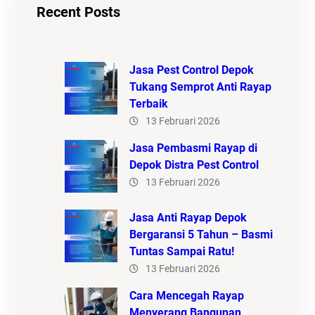
Recent Posts
Jasa Pest Control Depok
Tukang Semprot Anti Rayap
Terbaik
13 Februari 2026
Jasa Pembasmi Rayap di
Depok Distra Pest Control
13 Februari 2026
Jasa Anti Rayap Depok
Bergaransi 5 Tahun – Basmi
Tuntas Sampai Ratu!
13 Februari 2026
Cara Mencegah Rayap
Menyerang Bangunan