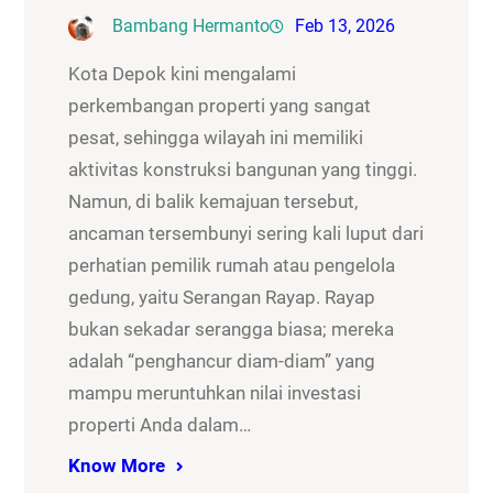
Bambang Hermanto
Feb 13, 2026
Kota Depok kini mengalami
perkembangan properti yang sangat
pesat, sehingga wilayah ini memiliki
aktivitas konstruksi bangunan yang tinggi.
Namun, di balik kemajuan tersebut,
ancaman tersembunyi sering kali luput dari
perhatian pemilik rumah atau pengelola
gedung, yaitu Serangan Rayap. Rayap
bukan sekadar serangga biasa; mereka
adalah “penghancur diam-diam” yang
mampu meruntuhkan nilai investasi
properti Anda dalam…
Know More