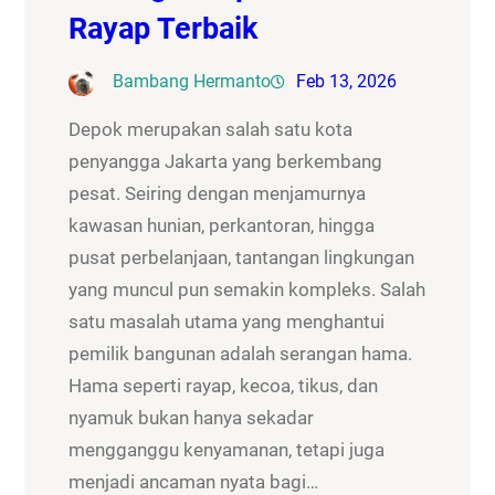
Rayap Terbaik
Bambang Hermanto
Feb 13, 2026
Depok merupakan salah satu kota
penyangga Jakarta yang berkembang
pesat. Seiring dengan menjamurnya
kawasan hunian, perkantoran, hingga
pusat perbelanjaan, tantangan lingkungan
yang muncul pun semakin kompleks. Salah
satu masalah utama yang menghantui
pemilik bangunan adalah serangan hama.
Hama seperti rayap, kecoa, tikus, dan
nyamuk bukan hanya sekadar
mengganggu kenyamanan, tetapi juga
menjadi ancaman nyata bagi…