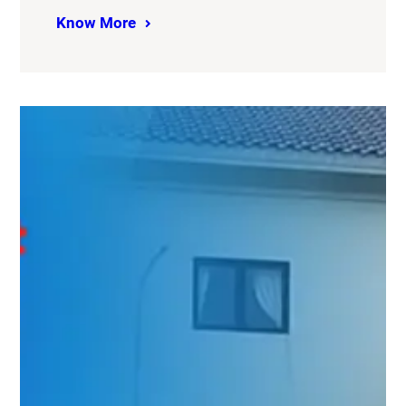
Know More