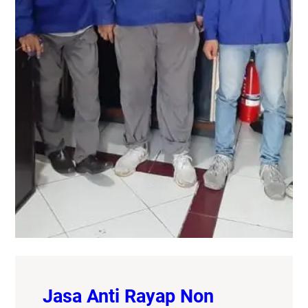
Jasa Anti Rayap Non