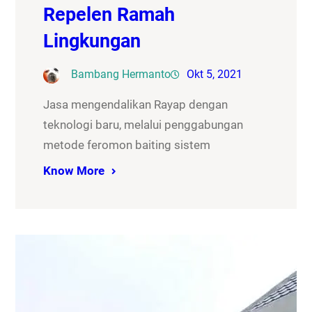
Repelen Ramah
Lingkungan
Bambang Hermanto
Okt 5, 2021
Jasa mengendalikan Rayap dengan
teknologi baru, melalui penggabungan
metode feromon baiting sistem
Know More