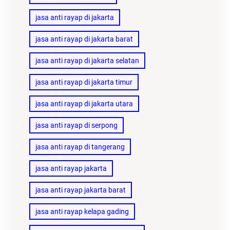
jasa anti rayap di jakarta
jasa anti rayap di jakarta barat
jasa anti rayap di jakarta selatan
jasa anti rayap di jakarta timur
jasa anti rayap di jakarta utara
jasa anti rayap di serpong
jasa anti rayap di tangerang
jasa anti rayap jakarta
jasa anti rayap jakarta barat
jasa anti rayap kelapa gading