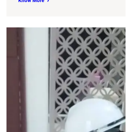
Know More