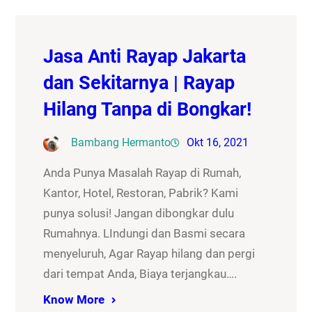
Jasa Anti Rayap Jakarta
dan Sekitarnya | Rayap
Hilang Tanpa di Bongkar!
Bambang Hermanto
Okt 16, 2021
Anda Punya Masalah Rayap di Rumah,
Kantor, Hotel, Restoran, Pabrik? Kami
punya solusi! Jangan dibongkar dulu
Rumahnya. LIndungi dan Basmi secara
menyeluruh, Agar Rayap hilang dan pergi
dari tempat Anda, Biaya terjangkau….
Know More