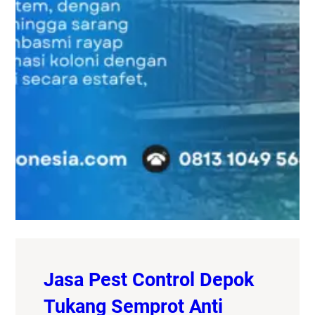
Jasa Pest Control Depok
Tukang Semprot Anti