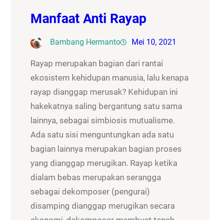
Manfaat Anti Rayap
Bambang Hermanto
Mei 10, 2021
Rayap merupakan bagian dari rantai
ekosistem kehidupan manusia, lalu kenapa
rayap dianggap merusak? Kehidupan ini
hakekatnya saling bergantung satu sama
lainnya, sebagai simbiosis mutualisme.
Ada satu sisi menguntungkan ada satu
bagian lainnya merupakan bagian proses
yang dianggap merugikan. Rayap ketika
dialam bebas merupakan serangga
sebagai dekomposer (pengurai)
disamping dianggap merugikan secara