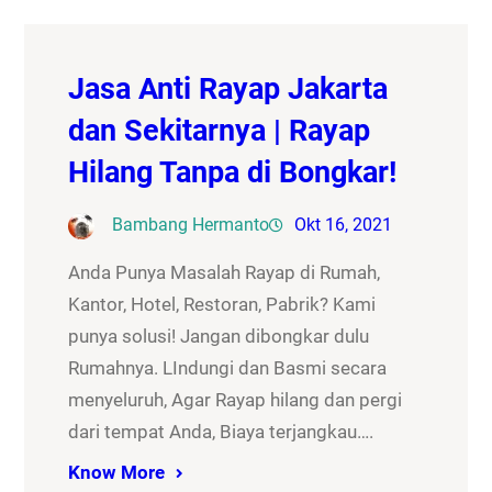
Jasa Anti Rayap Jakarta
dan Sekitarnya | Rayap
Hilang Tanpa di Bongkar!
Bambang Hermanto
Okt 16, 2021
Anda Punya Masalah Rayap di Rumah,
Kantor, Hotel, Restoran, Pabrik? Kami
punya solusi! Jangan dibongkar dulu
Rumahnya. LIndungi dan Basmi secara
menyeluruh, Agar Rayap hilang dan pergi
dari tempat Anda, Biaya terjangkau….
Know More