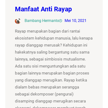
Manfaat Anti Rayap
Bambang Hermanto
Mei 10, 2021
Rayap merupakan bagian dari rantai
ekosistem kehidupan manusia, lalu kenapa
rayap dianggap merusak? Kehidupan ini
hakekatnya saling bergantung satu sama
lainnya, sebagai simbiosis mutualisme.
Ada satu sisi menguntungkan ada satu
bagian lainnya merupakan bagian proses
yang dianggap merugikan. Rayap ketika
dialam bebas merupakan serangga
sebagai dekomposer (pengurai)
disamping dianggap merugikan secara