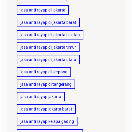
jasa anti rayap di jakarta
jasa anti rayap di jakarta barat
jasa anti rayap di jakarta selatan
jasa anti rayap di jakarta timur
jasa anti rayap di jakarta utara
jasa anti rayap di serpong
jasa anti rayap di tangerang
jasa anti rayap jakarta
jasa anti rayap jakarta barat
jasa anti rayap kelapa gading