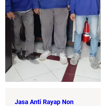
Jasa Anti Rayap Non