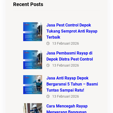
Recent Posts
Jasa Pest Control Depok
Tukang Semprot Anti Rayap
Terbaik
13 Februari 2026
Jasa Pembasmi Rayap di
Depok Distra Pest Control
13 Februari 2026
Jasa Anti Rayap Depok
Bergaransi 5 Tahun – Basmi
Tuntas Sampai Ratu!
13 Februari 2026
Cara Mencegah Rayap
Menyerang Bangunan