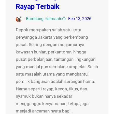
Rayap Terbaik
Bambang Hermanto
Feb 13, 2026
Depok merupakan salah satu kota
penyangga Jakarta yang berkembang
pesat. Seiring dengan menjamurnya
kawasan hunian, perkantoran, hingga
pusat perbelanjaan, tantangan lingkungan
yang muncul pun semakin kompleks. Salah
satu masalah utama yang menghantui
pemilik bangunan adalah serangan hama.
Hama seperti rayap, kecoa, tikus, dan
nyamuk bukan hanya sekadar
mengganggu kenyamanan, tetapi juga
menjadi ancaman nyata bagi…