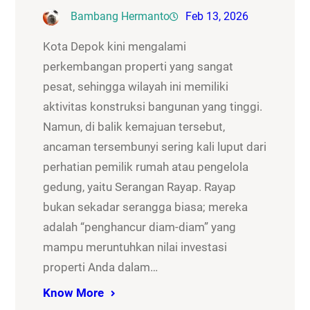
Bambang Hermanto
Feb 13, 2026
Kota Depok kini mengalami
perkembangan properti yang sangat
pesat, sehingga wilayah ini memiliki
aktivitas konstruksi bangunan yang tinggi.
Namun, di balik kemajuan tersebut,
ancaman tersembunyi sering kali luput dari
perhatian pemilik rumah atau pengelola
gedung, yaitu Serangan Rayap. Rayap
bukan sekadar serangga biasa; mereka
adalah “penghancur diam-diam” yang
mampu meruntuhkan nilai investasi
properti Anda dalam…
Know More