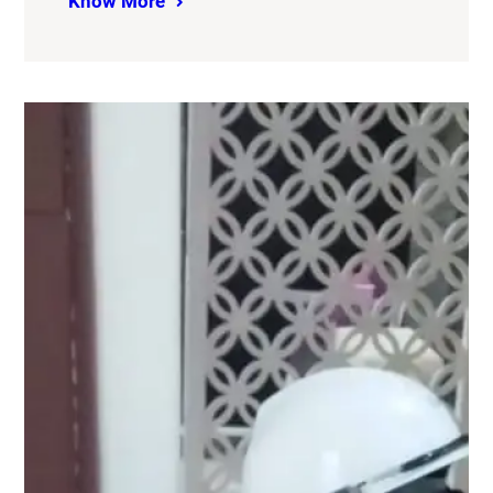
Know More