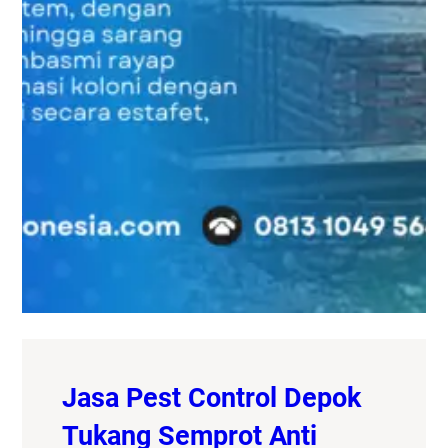
Jasa Pest Control Depok
Tukang Semprot Anti