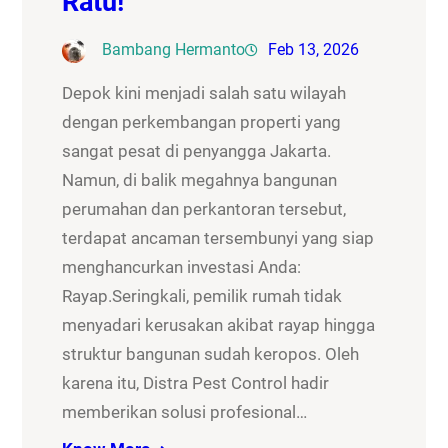
Ratu!
Bambang Hermanto
Feb 13, 2026
Depok kini menjadi salah satu wilayah
dengan perkembangan properti yang
sangat pesat di penyangga Jakarta.
Namun, di balik megahnya bangunan
perumahan dan perkantoran tersebut,
terdapat ancaman tersembunyi yang siap
menghancurkan investasi Anda:
Rayap.Seringkali, pemilik rumah tidak
menyadari kerusakan akibat rayap hingga
struktur bangunan sudah keropos. Oleh
karena itu, Distra Pest Control hadir
memberikan solusi profesional…