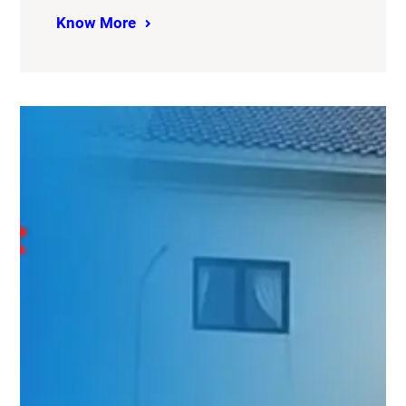
Know More