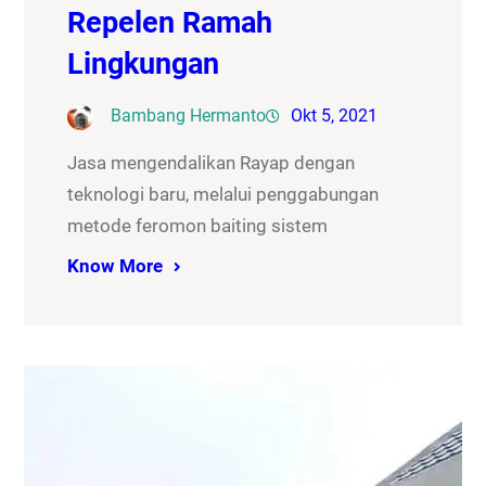
Repelen Ramah
Lingkungan
Bambang Hermanto
Okt 5, 2021
Jasa mengendalikan Rayap dengan
teknologi baru, melalui penggabungan
metode feromon baiting sistem
Know More