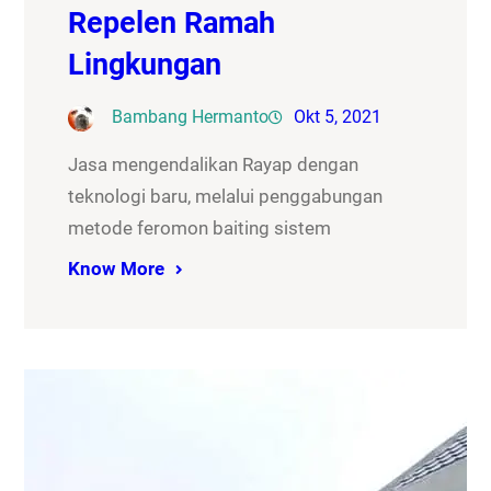
Repelen Ramah
Lingkungan
Bambang Hermanto
Okt 5, 2021
Jasa mengendalikan Rayap dengan
teknologi baru, melalui penggabungan
metode feromon baiting sistem
Know More