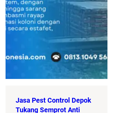
Jasa Pest Control Depok
Tukang Semprot Anti