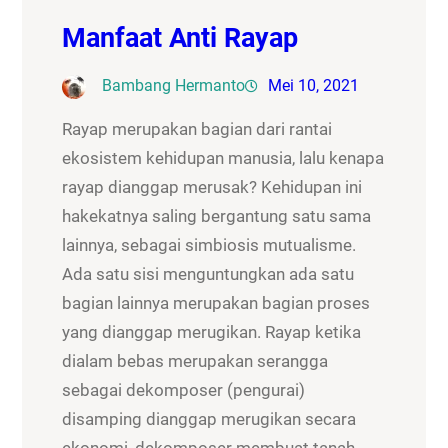
Manfaat Anti Rayap
Bambang Hermanto
Mei 10, 2021
Rayap merupakan bagian dari rantai
ekosistem kehidupan manusia, lalu kenapa
rayap dianggap merusak? Kehidupan ini
hakekatnya saling bergantung satu sama
lainnya, sebagai simbiosis mutualisme.
Ada satu sisi menguntungkan ada satu
bagian lainnya merupakan bagian proses
yang dianggap merugikan. Rayap ketika
dialam bebas merupakan serangga
sebagai dekomposer (pengurai)
disamping dianggap merugikan secara