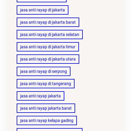
jasa anti rayap di jakarta
jasa anti rayap di jakarta barat
jasa anti rayap di jakarta selatan
jasa anti rayap di jakarta timur
jasa anti rayap di jakarta utara
jasa anti rayap di serpong
jasa anti rayap di tangerang
jasa anti rayap jakarta
jasa anti rayap jakarta barat
jasa anti rayap kelapa gading