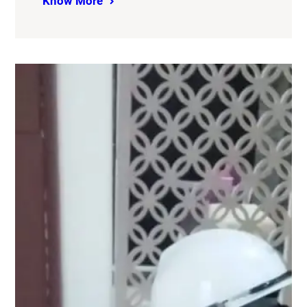
Know More