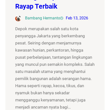
Rayap Terbaik
Bambang Hermanto
Feb 13, 2026
Depok merupakan salah satu kota
penyangga Jakarta yang berkembang
pesat. Seiring dengan menjamurnya
kawasan hunian, perkantoran, hingga
pusat perbelanjaan, tantangan lingkungan
yang muncul pun semakin kompleks. Salah
satu masalah utama yang menghantui
pemilik bangunan adalah serangan hama.
Hama seperti rayap, kecoa, tikus, dan
nyamuk bukan hanya sekadar
mengganggu kenyamanan, tetapi juga
menjadi ancaman nyata bagi…