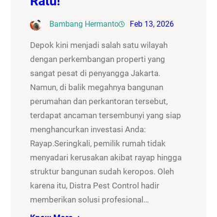
Ratu!
Bambang Hermanto
Feb 13, 2026
Depok kini menjadi salah satu wilayah
dengan perkembangan properti yang
sangat pesat di penyangga Jakarta.
Namun, di balik megahnya bangunan
perumahan dan perkantoran tersebut,
terdapat ancaman tersembunyi yang siap
menghancurkan investasi Anda:
Rayap.Seringkali, pemilik rumah tidak
menyadari kerusakan akibat rayap hingga
struktur bangunan sudah keropos. Oleh
karena itu, Distra Pest Control hadir
memberikan solusi profesional…