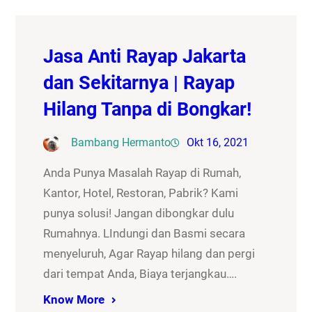
Jasa Anti Rayap Jakarta
dan Sekitarnya | Rayap
Hilang Tanpa di Bongkar!
Bambang Hermanto
Okt 16, 2021
Anda Punya Masalah Rayap di Rumah,
Kantor, Hotel, Restoran, Pabrik? Kami
punya solusi! Jangan dibongkar dulu
Rumahnya. LIndungi dan Basmi secara
menyeluruh, Agar Rayap hilang dan pergi
dari tempat Anda, Biaya terjangkau….
Know More