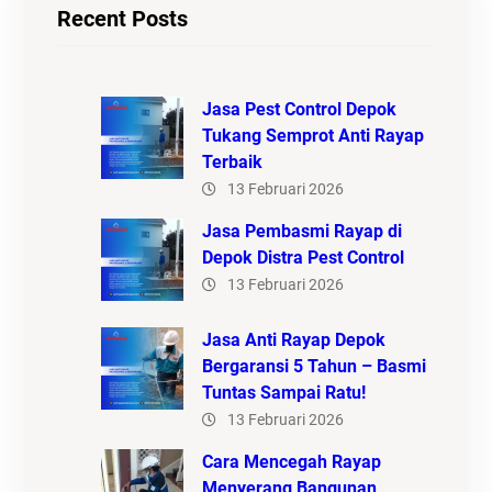
Recent Posts
Jasa Pest Control Depok
Tukang Semprot Anti Rayap
Terbaik
13 Februari 2026
Jasa Pembasmi Rayap di
Depok Distra Pest Control
13 Februari 2026
Jasa Anti Rayap Depok
Bergaransi 5 Tahun – Basmi
Tuntas Sampai Ratu!
13 Februari 2026
Cara Mencegah Rayap
Menyerang Bangunan