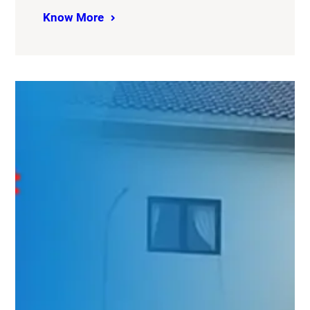
Know More