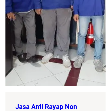
Jasa Anti Rayap Non