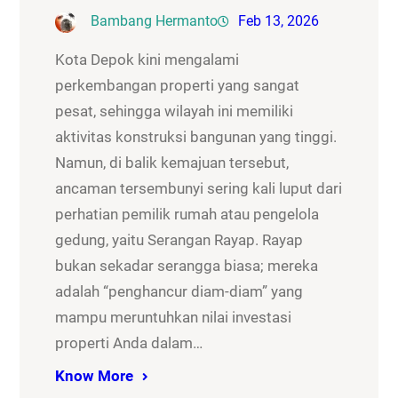
Bambang Hermanto
Feb 13, 2026
Kota Depok kini mengalami
perkembangan properti yang sangat
pesat, sehingga wilayah ini memiliki
aktivitas konstruksi bangunan yang tinggi.
Namun, di balik kemajuan tersebut,
ancaman tersembunyi sering kali luput dari
perhatian pemilik rumah atau pengelola
gedung, yaitu Serangan Rayap. Rayap
bukan sekadar serangga biasa; mereka
adalah “penghancur diam-diam” yang
mampu meruntuhkan nilai investasi
properti Anda dalam…
Know More