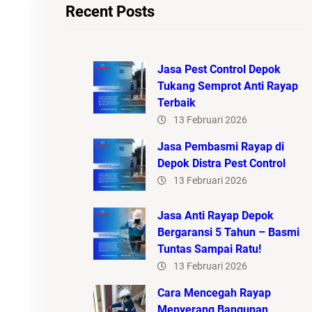
Recent Posts
Jasa Pest Control Depok
Tukang Semprot Anti Rayap
Terbaik
13 Februari 2026
Jasa Pembasmi Rayap di
Depok Distra Pest Control
13 Februari 2026
Jasa Anti Rayap Depok
Bergaransi 5 Tahun – Basmi
Tuntas Sampai Ratu!
13 Februari 2026
Cara Mencegah Rayap
Menyerang Bangunan