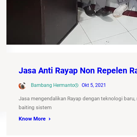
Jasa Anti Rayap Non Repelen 
Bambang Hermanto
Okt 5, 2021
Jasa mengendalikan Rayap dengan teknologi baru
baiting sistem
Know More