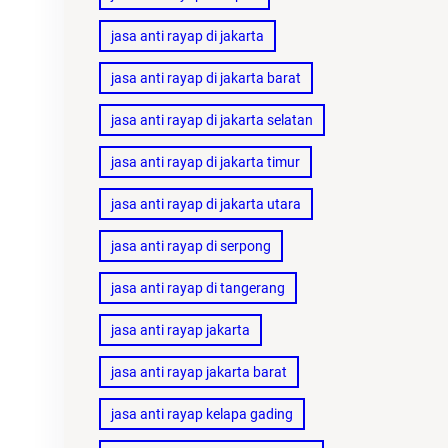
jasa anti rayap di jakarta
jasa anti rayap di jakarta barat
jasa anti rayap di jakarta selatan
jasa anti rayap di jakarta timur
jasa anti rayap di jakarta utara
jasa anti rayap di serpong
jasa anti rayap di tangerang
jasa anti rayap jakarta
jasa anti rayap jakarta barat
jasa anti rayap kelapa gading