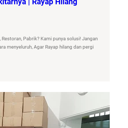
itarnya | Rayap Hilang
 Restoran, Pabrik? Kami punya solusi! Jangan
ra menyeluruh, Agar Rayap hilang dan pergi