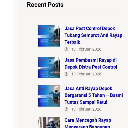
Recent Posts
Jasa Pest Control Depok
Tukang Semprot Anti Rayap
Terbaik
13 Februari 2026
Jasa Pembasmi Rayap di
Depok Distra Pest Control
13 Februari 2026
Jasa Anti Rayap Depok
Bergaransi 5 Tahun – Basmi
Tuntas Sampai Ratu!
13 Februari 2026
Cara Mencegah Rayap
Menyerang Bangunan