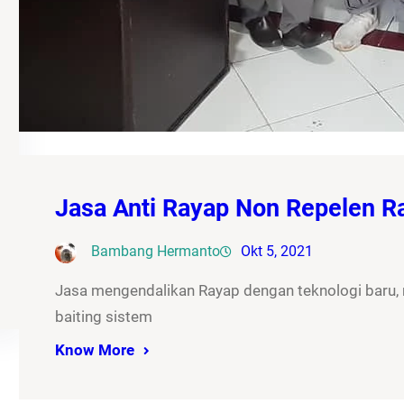
Jasa Anti Rayap Non Repelen 
Bambang Hermanto
Okt 5, 2021
Jasa mengendalikan Rayap dengan teknologi baru
baiting sistem
Know More