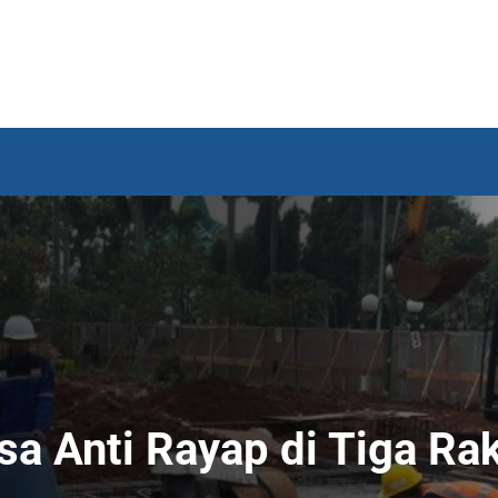
sa Anti Rayap di Tiga Ra