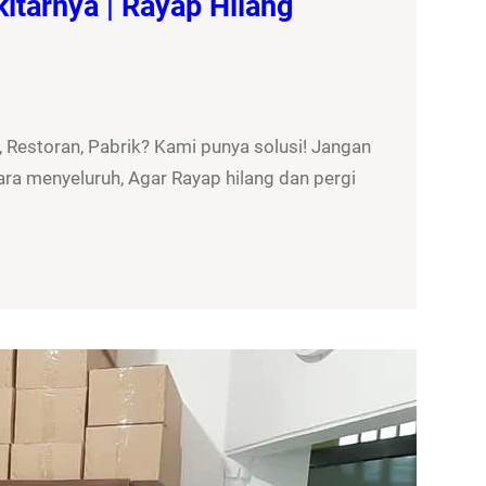
itarnya | Rayap Hilang
 Restoran, Pabrik? Kami punya solusi! Jangan
ra menyeluruh, Agar Rayap hilang dan pergi