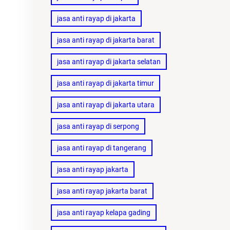
jasa anti rayap di jakarta
jasa anti rayap di jakarta barat
jasa anti rayap di jakarta selatan
jasa anti rayap di jakarta timur
jasa anti rayap di jakarta utara
jasa anti rayap di serpong
jasa anti rayap di tangerang
jasa anti rayap jakarta
jasa anti rayap jakarta barat
jasa anti rayap kelapa gading