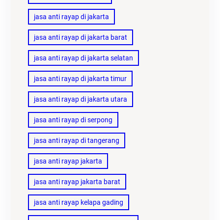
jasa anti rayap di jakarta
jasa anti rayap di jakarta barat
jasa anti rayap di jakarta selatan
jasa anti rayap di jakarta timur
jasa anti rayap di jakarta utara
jasa anti rayap di serpong
jasa anti rayap di tangerang
jasa anti rayap jakarta
jasa anti rayap jakarta barat
jasa anti rayap kelapa gading