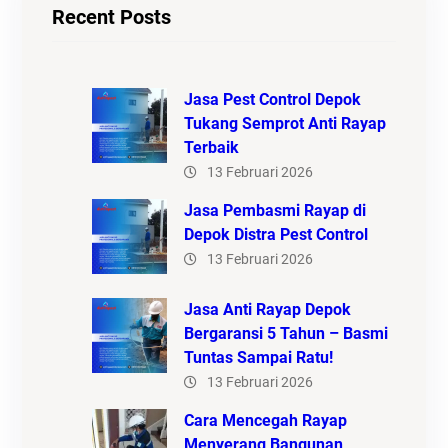
Recent Posts
Jasa Pest Control Depok
Tukang Semprot Anti Rayap
Terbaik
13 Februari 2026
Jasa Pembasmi Rayap di
Depok Distra Pest Control
13 Februari 2026
Jasa Anti Rayap Depok
Bergaransi 5 Tahun – Basmi
Tuntas Sampai Ratu!
13 Februari 2026
Cara Mencegah Rayap
Menyerang Bangunan