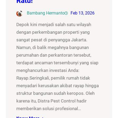
Ratu!
Bambang Hermanto
Feb 13, 2026
Depok kini menjadi salah satu wilayah
dengan perkembangan properti yang
sangat pesat di penyangga Jakarta.
Namun, di balik megahnya bangunan
perumahan dan perkantoran tersebut,
terdapat ancaman tersembunyi yang siap
menghancurkan investasi Anda:
Rayap.Seringkali, pemilik rumah tidak
menyadari kerusakan akibat rayap hingga
struktur bangunan sudah keropos. Oleh
karena itu, Distra Pest Control hadir
memberikan solusi profesional…