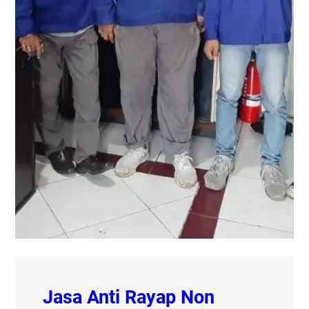
Jasa Anti Rayap Non