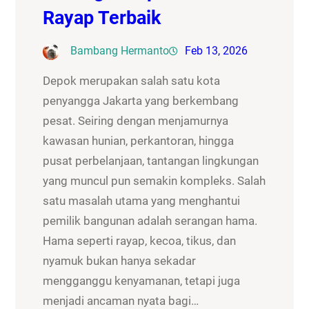
Rayap Terbaik
Bambang Hermanto
Feb 13, 2026
Depok merupakan salah satu kota
penyangga Jakarta yang berkembang
pesat. Seiring dengan menjamurnya
kawasan hunian, perkantoran, hingga
pusat perbelanjaan, tantangan lingkungan
yang muncul pun semakin kompleks. Salah
satu masalah utama yang menghantui
pemilik bangunan adalah serangan hama.
Hama seperti rayap, kecoa, tikus, dan
nyamuk bukan hanya sekadar
mengganggu kenyamanan, tetapi juga
menjadi ancaman nyata bagi…