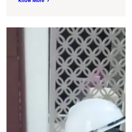
Know More