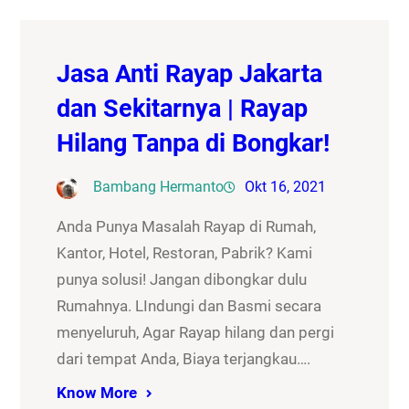
Jasa Anti Rayap Jakarta
dan Sekitarnya | Rayap
Hilang Tanpa di Bongkar!
Bambang Hermanto
Okt 16, 2021
Anda Punya Masalah Rayap di Rumah,
Kantor, Hotel, Restoran, Pabrik? Kami
punya solusi! Jangan dibongkar dulu
Rumahnya. LIndungi dan Basmi secara
menyeluruh, Agar Rayap hilang dan pergi
dari tempat Anda, Biaya terjangkau….
Know More