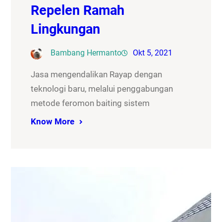
Repelen Ramah
Lingkungan
Bambang Hermanto
Okt 5, 2021
Jasa mengendalikan Rayap dengan
teknologi baru, melalui penggabungan
metode feromon baiting sistem
Know More