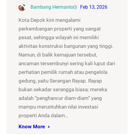
Bambang Hermanto
Feb 13, 2026
Kota Depok kini mengalami
perkembangan properti yang sangat
pesat, sehingga wilayah ini memiliki
aktivitas konstruksi bangunan yang tinggi.
Namun, di balik kemajuan tersebut,
ancaman tersembunyi sering kali luput dari
perhatian pemilik rumah atau pengelola
gedung, yaitu Serangan Rayap. Rayap
bukan sekadar serangga biasa; mereka
adalah “penghancur diam-diam” yang
mampu meruntuhkan nilai investasi
properti Anda dalam…
Know More