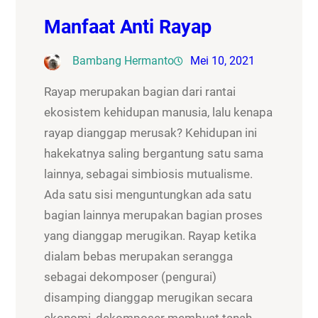
Manfaat Anti Rayap
Bambang Hermanto
Mei 10, 2021
Rayap merupakan bagian dari rantai
ekosistem kehidupan manusia, lalu kenapa
rayap dianggap merusak? Kehidupan ini
hakekatnya saling bergantung satu sama
lainnya, sebagai simbiosis mutualisme.
Ada satu sisi menguntungkan ada satu
bagian lainnya merupakan bagian proses
yang dianggap merugikan. Rayap ketika
dialam bebas merupakan serangga
sebagai dekomposer (pengurai)
disamping dianggap merugikan secara