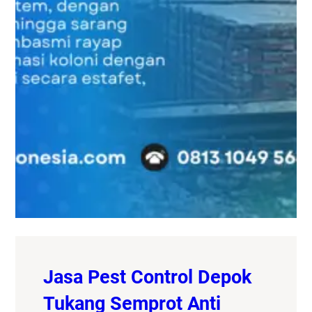
Jasa Pest Control Depok
Tukang Semprot Anti