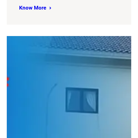
Know More