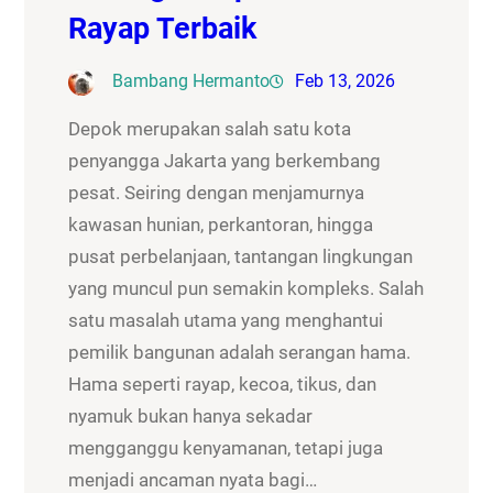
Rayap Terbaik
Bambang Hermanto
Feb 13, 2026
Depok merupakan salah satu kota
penyangga Jakarta yang berkembang
pesat. Seiring dengan menjamurnya
kawasan hunian, perkantoran, hingga
pusat perbelanjaan, tantangan lingkungan
yang muncul pun semakin kompleks. Salah
satu masalah utama yang menghantui
pemilik bangunan adalah serangan hama.
Hama seperti rayap, kecoa, tikus, dan
nyamuk bukan hanya sekadar
mengganggu kenyamanan, tetapi juga
menjadi ancaman nyata bagi…