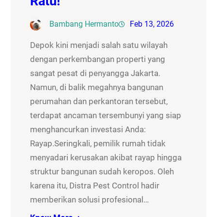
Ratu!
Bambang Hermanto
Feb 13, 2026
Depok kini menjadi salah satu wilayah
dengan perkembangan properti yang
sangat pesat di penyangga Jakarta.
Namun, di balik megahnya bangunan
perumahan dan perkantoran tersebut,
terdapat ancaman tersembunyi yang siap
menghancurkan investasi Anda:
Rayap.Seringkali, pemilik rumah tidak
menyadari kerusakan akibat rayap hingga
struktur bangunan sudah keropos. Oleh
karena itu, Distra Pest Control hadir
memberikan solusi profesional…