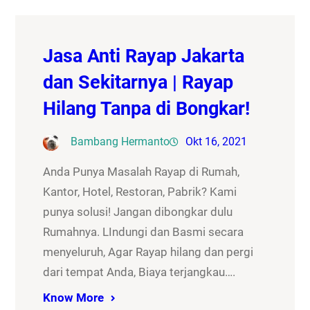
Jasa Anti Rayap Jakarta
dan Sekitarnya | Rayap
Hilang Tanpa di Bongkar!
Bambang Hermanto
Okt 16, 2021
Anda Punya Masalah Rayap di Rumah,
Kantor, Hotel, Restoran, Pabrik? Kami
punya solusi! Jangan dibongkar dulu
Rumahnya. LIndungi dan Basmi secara
menyeluruh, Agar Rayap hilang dan pergi
dari tempat Anda, Biaya terjangkau….
Know More