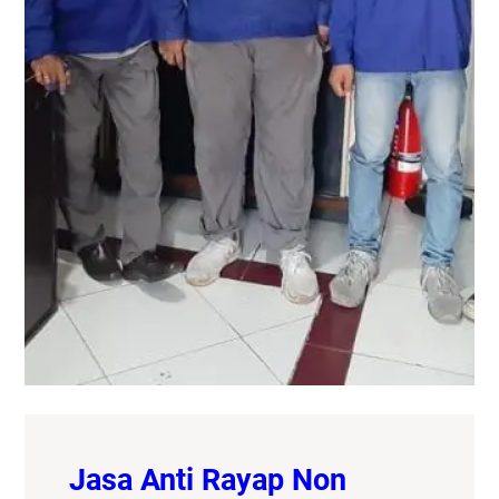
Jasa Anti Rayap Non