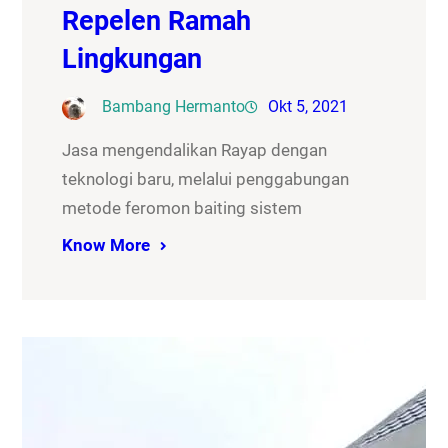
Repelen Ramah
Lingkungan
Bambang Hermanto
Okt 5, 2021
Jasa mengendalikan Rayap dengan
teknologi baru, melalui penggabungan
metode feromon baiting sistem
Know More