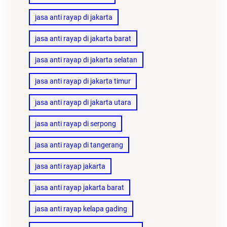
jasa anti rayap di jakarta
jasa anti rayap di jakarta barat
jasa anti rayap di jakarta selatan
jasa anti rayap di jakarta timur
jasa anti rayap di jakarta utara
jasa anti rayap di serpong
jasa anti rayap di tangerang
jasa anti rayap jakarta
jasa anti rayap jakarta barat
jasa anti rayap kelapa gading