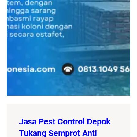
Jasa Pest Control Depok
Tukang Semprot Anti