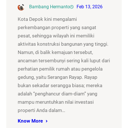
Bambang Hermanto
Feb 13, 2026
Kota Depok kini mengalami
perkembangan properti yang sangat
pesat, sehingga wilayah ini memiliki
aktivitas konstruksi bangunan yang tinggi.
Namun, di balik kemajuan tersebut,
ancaman tersembunyi sering kali luput dari
perhatian pemilik rumah atau pengelola
gedung, yaitu Serangan Rayap. Rayap
bukan sekadar serangga biasa; mereka
adalah “penghancur diam-diam” yang
mampu meruntuhkan nilai investasi
properti Anda dalam…
Know More