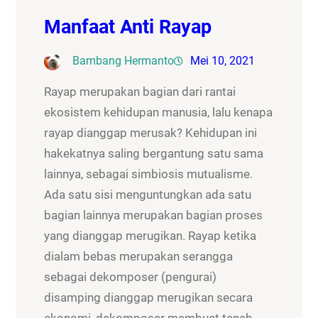
Manfaat Anti Rayap
Bambang Hermanto
Mei 10, 2021
Rayap merupakan bagian dari rantai
ekosistem kehidupan manusia, lalu kenapa
rayap dianggap merusak? Kehidupan ini
hakekatnya saling bergantung satu sama
lainnya, sebagai simbiosis mutualisme.
Ada satu sisi menguntungkan ada satu
bagian lainnya merupakan bagian proses
yang dianggap merugikan. Rayap ketika
dialam bebas merupakan serangga
sebagai dekomposer (pengurai)
disamping dianggap merugikan secara