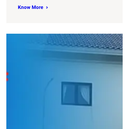
Know More