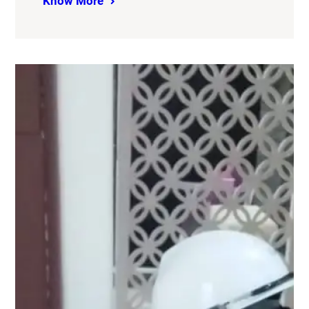
Know More