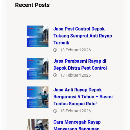
Recent Posts
Jasa Pest Control Depok
Tukang Semprot Anti Rayap
Terbaik
13 Februari 2026
Jasa Pembasmi Rayap di
Depok Distra Pest Control
13 Februari 2026
Jasa Anti Rayap Depok
Bergaransi 5 Tahun – Basmi
Tuntas Sampai Ratu!
13 Februari 2026
Cara Mencegah Rayap
Menyerang Bangunan