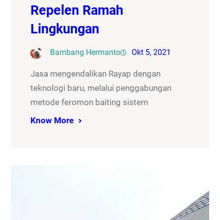
Repelen Ramah
Lingkungan
Bambang Hermanto
Okt 5, 2021
Jasa mengendalikan Rayap dengan
teknologi baru, melalui penggabungan
metode feromon baiting sistem
Know More