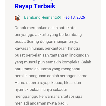
Rayap Terbaik
Bambang Hermanto
Feb 13, 2026
Depok merupakan salah satu kota
penyangga Jakarta yang berkembang
pesat. Seiring dengan menjamurnya
kawasan hunian, perkantoran, hingga
pusat perbelanjaan, tantangan lingkungan
yang muncul pun semakin kompleks. Salah
satu masalah utama yang menghantui
pemilik bangunan adalah serangan hama.
Hama seperti rayap, kecoa, tikus, dan
nyamuk bukan hanya sekadar
mengganggu kenyamanan, tetapi juga
menjadi ancaman nyata bagi…