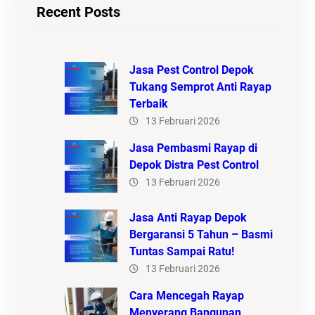
Recent Posts
Jasa Pest Control Depok
Tukang Semprot Anti Rayap
Terbaik
13 Februari 2026
Jasa Pembasmi Rayap di
Depok Distra Pest Control
13 Februari 2026
Jasa Anti Rayap Depok
Bergaransi 5 Tahun – Basmi
Tuntas Sampai Ratu!
13 Februari 2026
Cara Mencegah Rayap
Menyerang Bangunan