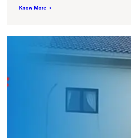
Know More