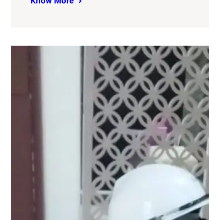
Know More