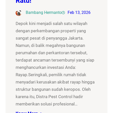
Ratu!
Bambang Hermanto
Feb 13, 2026
Depok kini menjadi salah satu wilayah
dengan perkembangan properti yang
sangat pesat di penyangga Jakarta.
Namun, di balik megahnya bangunan
perumahan dan perkantoran tersebut,
terdapat ancaman tersembunyi yang siap
menghancurkan investasi Anda:
Rayap.Seringkali, pemilik rumah tidak
menyadari kerusakan akibat rayap hingga
struktur bangunan sudah keropos. Oleh
karena itu, Distra Pest Control hadir
memberikan solusi profesional…