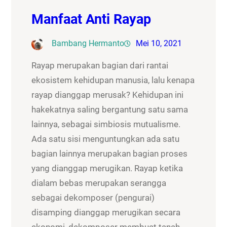
Manfaat Anti Rayap
Bambang Hermanto
Mei 10, 2021
Rayap merupakan bagian dari rantai
ekosistem kehidupan manusia, lalu kenapa
rayap dianggap merusak? Kehidupan ini
hakekatnya saling bergantung satu sama
lainnya, sebagai simbiosis mutualisme.
Ada satu sisi menguntungkan ada satu
bagian lainnya merupakan bagian proses
yang dianggap merugikan. Rayap ketika
dialam bebas merupakan serangga
sebagai dekomposer (pengurai)
disamping dianggap merugikan secara