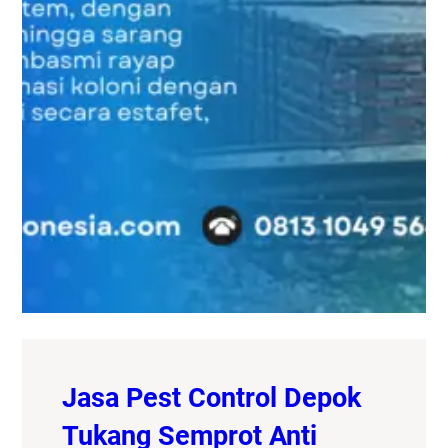
Jasa Pest Control Depok
Tukang Semprot Anti