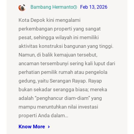
Bambang Hermanto
Feb 13, 2026
Kota Depok kini mengalami
perkembangan properti yang sangat
pesat, sehingga wilayah ini memiliki
aktivitas konstruksi bangunan yang tinggi.
Namun, di balik kemajuan tersebut,
ancaman tersembunyi sering kali luput dari
perhatian pemilik rumah atau pengelola
gedung, yaitu Serangan Rayap. Rayap
bukan sekadar serangga biasa; mereka
adalah “penghancur diam-diam” yang
mampu meruntuhkan nilai investasi
properti Anda dalam…
Know More