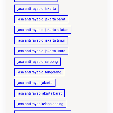
jasa anti rayap di jakarta
jasa anti rayap di jakarta barat
jasa anti rayap di jakarta selatan
jasa anti rayap di jakarta timur
jasa anti rayap di jakarta utara
jasa anti rayap di serpong
jasa anti rayap di tangerang
jasa anti rayap jakarta
jasa anti rayap jakarta barat
jasa anti rayap kelapa gading