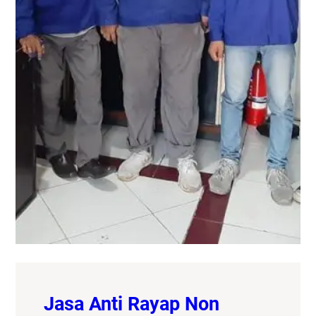
Jasa Anti Rayap Non