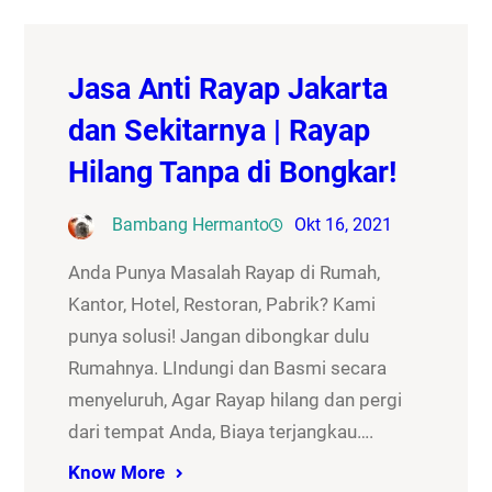
Jasa Anti Rayap Jakarta
dan Sekitarnya | Rayap
Hilang Tanpa di Bongkar!
Bambang Hermanto
Okt 16, 2021
Anda Punya Masalah Rayap di Rumah,
Kantor, Hotel, Restoran, Pabrik? Kami
punya solusi! Jangan dibongkar dulu
Rumahnya. LIndungi dan Basmi secara
menyeluruh, Agar Rayap hilang dan pergi
dari tempat Anda, Biaya terjangkau….
Know More