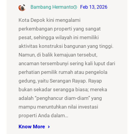
Bambang Hermanto
Feb 13, 2026
Kota Depok kini mengalami
perkembangan properti yang sangat
pesat, sehingga wilayah ini memiliki
aktivitas konstruksi bangunan yang tinggi.
Namun, di balik kemajuan tersebut,
ancaman tersembunyi sering kali luput dari
perhatian pemilik rumah atau pengelola
gedung, yaitu Serangan Rayap. Rayap
bukan sekadar serangga biasa; mereka
adalah “penghancur diam-diam” yang
mampu meruntuhkan nilai investasi
properti Anda dalam…
Know More