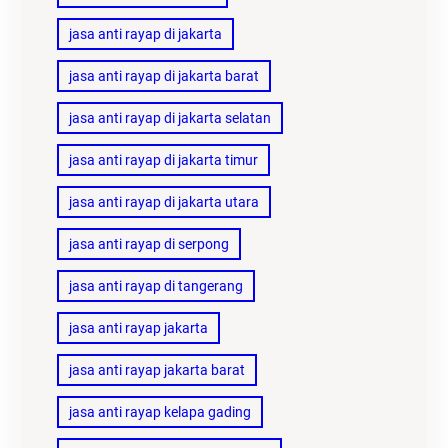
jasa anti rayap di jakarta
jasa anti rayap di jakarta barat
jasa anti rayap di jakarta selatan
jasa anti rayap di jakarta timur
jasa anti rayap di jakarta utara
jasa anti rayap di serpong
jasa anti rayap di tangerang
jasa anti rayap jakarta
jasa anti rayap jakarta barat
jasa anti rayap kelapa gading