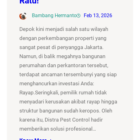
Ratu!
Bambang Hermanto
Feb 13, 2026
Depok kini menjadi salah satu wilayah
dengan perkembangan properti yang
sangat pesat di penyangga Jakarta.
Namun, di balik megahnya bangunan
perumahan dan perkantoran tersebut,
terdapat ancaman tersembunyi yang siap
menghancurkan investasi Anda:
Rayap.Seringkali, pemilik rumah tidak
menyadari kerusakan akibat rayap hingga
struktur bangunan sudah keropos. Oleh
karena itu, Distra Pest Control hadir
memberikan solusi profesional…