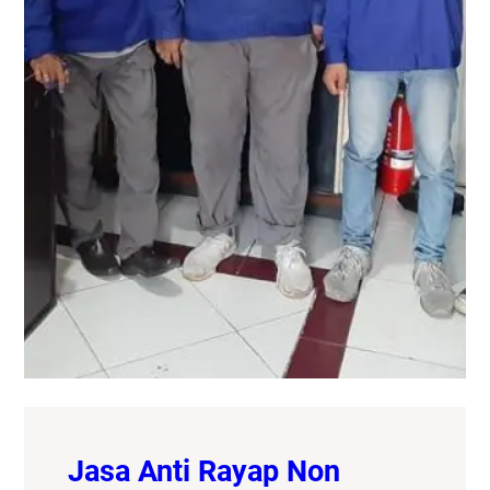
Jasa Anti Rayap Non