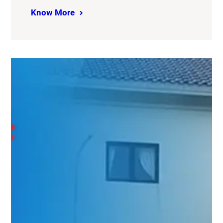
Know More