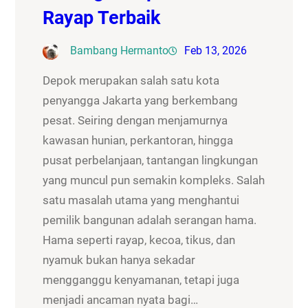
Rayap Terbaik
Bambang Hermanto
Feb 13, 2026
Depok merupakan salah satu kota
penyangga Jakarta yang berkembang
pesat. Seiring dengan menjamurnya
kawasan hunian, perkantoran, hingga
pusat perbelanjaan, tantangan lingkungan
yang muncul pun semakin kompleks. Salah
satu masalah utama yang menghantui
pemilik bangunan adalah serangan hama.
Hama seperti rayap, kecoa, tikus, dan
nyamuk bukan hanya sekadar
mengganggu kenyamanan, tetapi juga
menjadi ancaman nyata bagi…