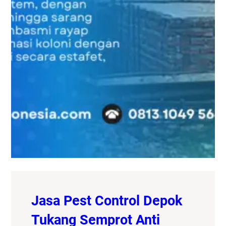
Jasa Pest Control Depok
Tukang Semprot Anti