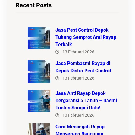
Recent Posts
Jasa Pest Control Depok
Tukang Semprot Anti Rayap
Terbaik
13 Februari 2026
Jasa Pembasmi Rayap di
Depok Distra Pest Control
13 Februari 2026
Jasa Anti Rayap Depok
Bergaransi 5 Tahun – Basmi
Tuntas Sampai Ratu!
13 Februari 2026
Cara Mencegah Rayap
Menyerang Bangunan