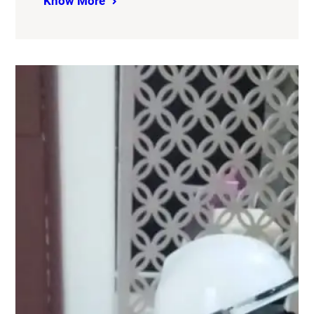
Know More