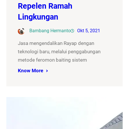
Repelen Ramah
Lingkungan
Bambang Hermanto
Okt 5, 2021
Jasa mengendalikan Rayap dengan
teknologi baru, melalui penggabungan
metode feromon baiting sistem
Know More