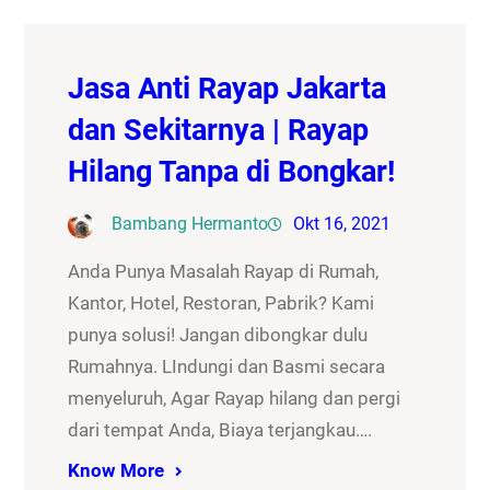
Jasa Anti Rayap Jakarta
dan Sekitarnya | Rayap
Hilang Tanpa di Bongkar!
Bambang Hermanto
Okt 16, 2021
Anda Punya Masalah Rayap di Rumah,
Kantor, Hotel, Restoran, Pabrik? Kami
punya solusi! Jangan dibongkar dulu
Rumahnya. LIndungi dan Basmi secara
menyeluruh, Agar Rayap hilang dan pergi
dari tempat Anda, Biaya terjangkau….
Know More