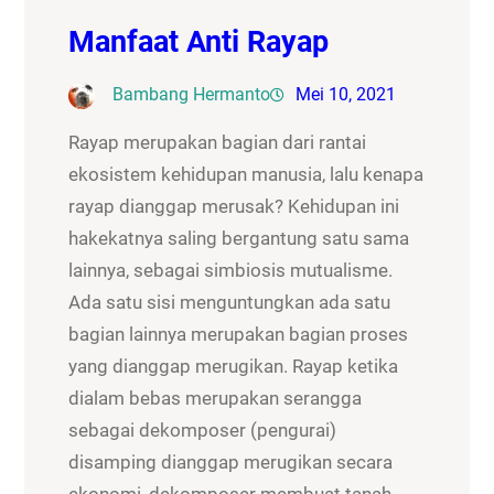
Manfaat Anti Rayap
Bambang Hermanto
Mei 10, 2021
Rayap merupakan bagian dari rantai
ekosistem kehidupan manusia, lalu kenapa
rayap dianggap merusak? Kehidupan ini
hakekatnya saling bergantung satu sama
lainnya, sebagai simbiosis mutualisme.
Ada satu sisi menguntungkan ada satu
bagian lainnya merupakan bagian proses
yang dianggap merugikan. Rayap ketika
dialam bebas merupakan serangga
sebagai dekomposer (pengurai)
disamping dianggap merugikan secara