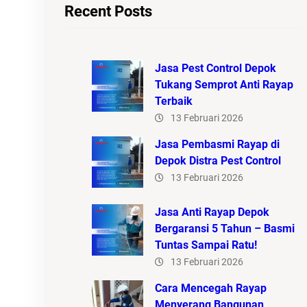
Recent Posts
Jasa Pest Control Depok
Tukang Semprot Anti Rayap
Terbaik
13 Februari 2026
Jasa Pembasmi Rayap di
Depok Distra Pest Control
13 Februari 2026
Jasa Anti Rayap Depok
Bergaransi 5 Tahun – Basmi
Tuntas Sampai Ratu!
13 Februari 2026
Cara Mencegah Rayap
Menyerang Bangunan