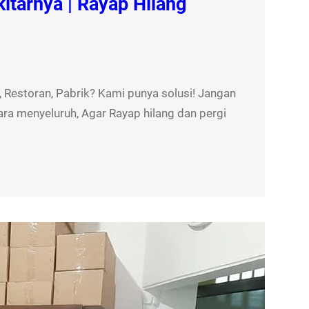
itarnya | Rayap Hilang
 Restoran, Pabrik? Kami punya solusi! Jangan
ra menyeluruh, Agar Rayap hilang dan pergi