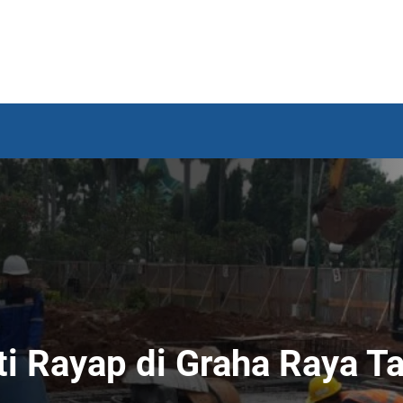
ti Rayap di Graha Raya T