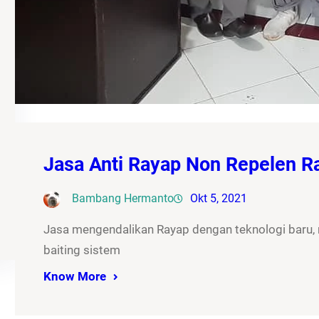
Jasa Anti Rayap Non Repelen 
Bambang Hermanto
Okt 5, 2021
Jasa mengendalikan Rayap dengan teknologi baru
baiting sistem
Know More