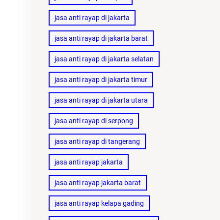
jasa anti rayap di jakarta
jasa anti rayap di jakarta barat
jasa anti rayap di jakarta selatan
jasa anti rayap di jakarta timur
jasa anti rayap di jakarta utara
jasa anti rayap di serpong
jasa anti rayap di tangerang
jasa anti rayap jakarta
jasa anti rayap jakarta barat
jasa anti rayap kelapa gading