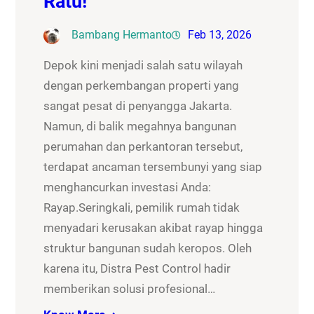
Ratu!
Bambang Hermanto
Feb 13, 2026
Depok kini menjadi salah satu wilayah
dengan perkembangan properti yang
sangat pesat di penyangga Jakarta.
Namun, di balik megahnya bangunan
perumahan dan perkantoran tersebut,
terdapat ancaman tersembunyi yang siap
menghancurkan investasi Anda:
Rayap.Seringkali, pemilik rumah tidak
menyadari kerusakan akibat rayap hingga
struktur bangunan sudah keropos. Oleh
karena itu, Distra Pest Control hadir
memberikan solusi profesional…