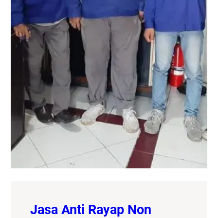
Jasa Anti Rayap Non