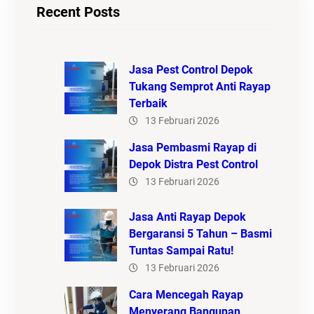
Recent Posts
Jasa Pest Control Depok
Tukang Semprot Anti Rayap
Terbaik
13 Februari 2026
Jasa Pembasmi Rayap di
Depok Distra Pest Control
13 Februari 2026
Jasa Anti Rayap Depok
Bergaransi 5 Tahun – Basmi
Tuntas Sampai Ratu!
13 Februari 2026
Cara Mencegah Rayap
Menyerang Bangunan