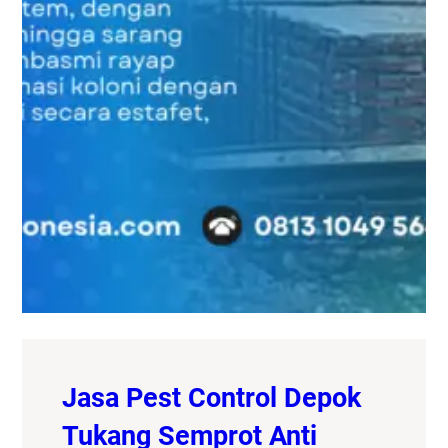
Jasa Pest Control Depok
Tukang Semprot Anti