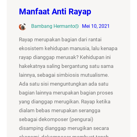
Manfaat Anti Rayap
Bambang Hermanto
Mei 10, 2021
Rayap merupakan bagian dari rantai
ekosistem kehidupan manusia, lalu kenapa
rayap dianggap merusak? Kehidupan ini
hakekatnya saling bergantung satu sama
lainnya, sebagai simbiosis mutualisme.
Ada satu sisi menguntungkan ada satu
bagian lainnya merupakan bagian proses
yang dianggap merugikan. Rayap ketika
dialam bebas merupakan serangga
sebagai dekomposer (pengurai)
disamping dianggap merugikan secara