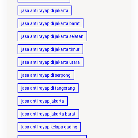
jasa anti rayap di jakarta
jasa anti rayap di jakarta barat
jasa anti rayap di jakarta selatan
jasa anti rayap di jakarta timur
jasa anti rayap di jakarta utara
jasa anti rayap di serpong
jasa anti rayap di tangerang
jasa anti rayap jakarta
jasa anti rayap jakarta barat
jasa anti rayap kelapa gading