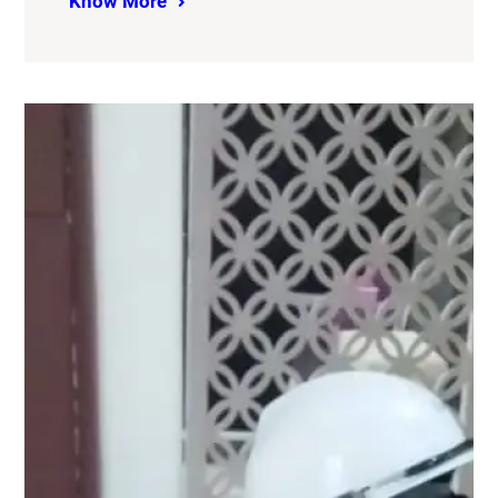
Know More