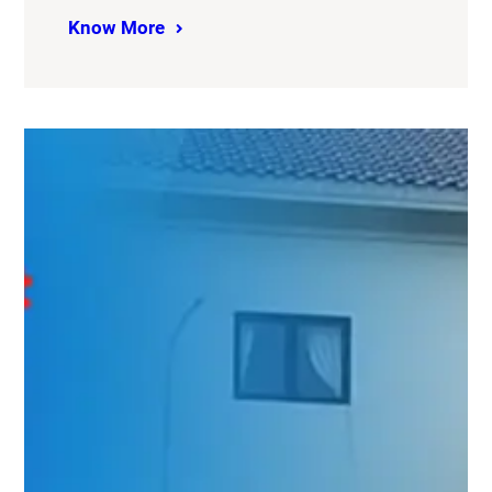
Know More