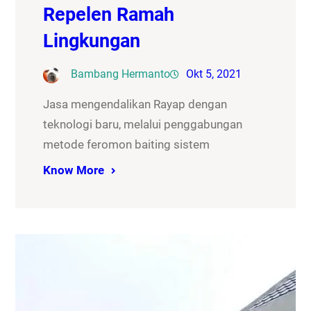
Repelen Ramah
Lingkungan
Bambang Hermanto
Okt 5, 2021
Jasa mengendalikan Rayap dengan
teknologi baru, melalui penggabungan
metode feromon baiting sistem
Know More