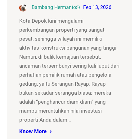
Bambang Hermanto
Feb 13, 2026
Kota Depok kini mengalami
perkembangan properti yang sangat
pesat, sehingga wilayah ini memiliki
aktivitas konstruksi bangunan yang tinggi.
Namun, di balik kemajuan tersebut,
ancaman tersembunyi sering kali luput dari
perhatian pemilik rumah atau pengelola
gedung, yaitu Serangan Rayap. Rayap
bukan sekadar serangga biasa; mereka
adalah “penghancur diam-diam” yang
mampu meruntuhkan nilai investasi
properti Anda dalam…
Know More