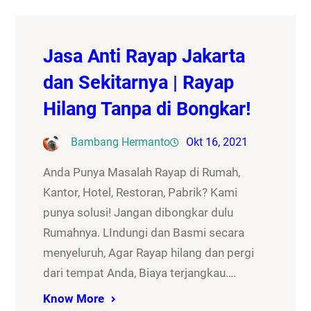
Jasa Anti Rayap Jakarta
dan Sekitarnya | Rayap
Hilang Tanpa di Bongkar!
Bambang Hermanto
Okt 16, 2021
Anda Punya Masalah Rayap di Rumah,
Kantor, Hotel, Restoran, Pabrik? Kami
punya solusi! Jangan dibongkar dulu
Rumahnya. LIndungi dan Basmi secara
menyeluruh, Agar Rayap hilang dan pergi
dari tempat Anda, Biaya terjangkau….
Know More