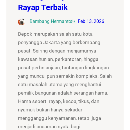
Rayap Terbaik
Bambang Hermanto
Feb 13, 2026
Depok merupakan salah satu kota
penyangga Jakarta yang berkembang
pesat. Seiring dengan menjamurnya
kawasan hunian, perkantoran, hingga
pusat perbelanjaan, tantangan lingkungan
yang muncul pun semakin kompleks. Salah
satu masalah utama yang menghantui
pemilik bangunan adalah serangan hama.
Hama seperti rayap, kecoa, tikus, dan
nyamuk bukan hanya sekadar
mengganggu kenyamanan, tetapi juga
menjadi ancaman nyata bagi…