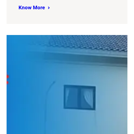
Know More