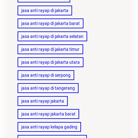
jasa anti rayap di jakarta
jasa anti rayap di jakarta barat
jasa anti rayap di jakarta selatan
jasa anti rayap di jakarta timur
jasa anti rayap di jakarta utara
jasa anti rayap di serpong
jasa anti rayap di tangerang
jasa anti rayap jakarta
jasa anti rayap jakarta barat
jasa anti rayap kelapa gading