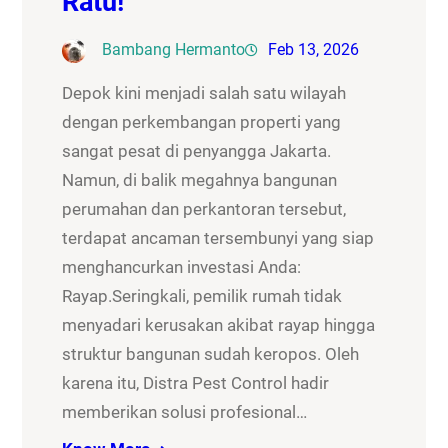
Ratu!
Bambang Hermanto
Feb 13, 2026
Depok kini menjadi salah satu wilayah
dengan perkembangan properti yang
sangat pesat di penyangga Jakarta.
Namun, di balik megahnya bangunan
perumahan dan perkantoran tersebut,
terdapat ancaman tersembunyi yang siap
menghancurkan investasi Anda:
Rayap.Seringkali, pemilik rumah tidak
menyadari kerusakan akibat rayap hingga
struktur bangunan sudah keropos. Oleh
karena itu, Distra Pest Control hadir
memberikan solusi profesional…