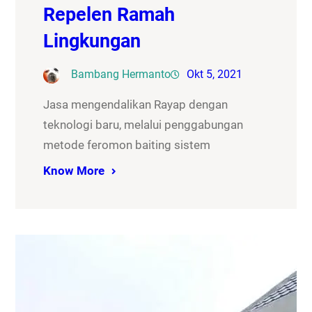
Repelen Ramah
Lingkungan
Bambang Hermanto
Okt 5, 2021
Jasa mengendalikan Rayap dengan
teknologi baru, melalui penggabungan
metode feromon baiting sistem
Know More