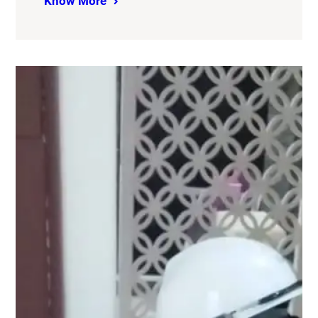
Know More