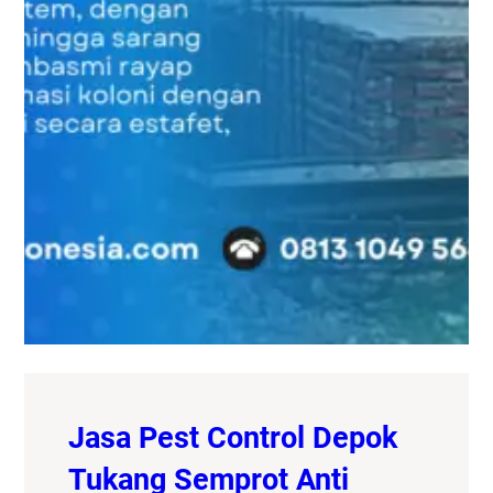
Jasa Pest Control Depok
Tukang Semprot Anti