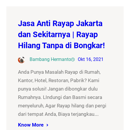
Jasa Anti Rayap Jakarta
dan Sekitarnya | Rayap
Hilang Tanpa di Bongkar!
Bambang Hermanto
Okt 16, 2021
Anda Punya Masalah Rayap di Rumah,
Kantor, Hotel, Restoran, Pabrik? Kami
punya solusi! Jangan dibongkar dulu
Rumahnya. LIndungi dan Basmi secara
menyeluruh, Agar Rayap hilang dan pergi
dari tempat Anda, Biaya terjangkau….
Know More