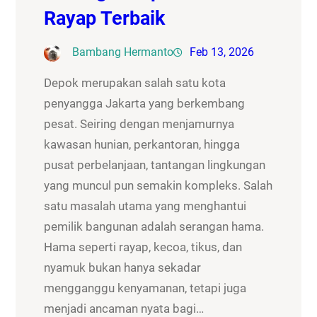
Rayap Terbaik
Bambang Hermanto
Feb 13, 2026
Depok merupakan salah satu kota
penyangga Jakarta yang berkembang
pesat. Seiring dengan menjamurnya
kawasan hunian, perkantoran, hingga
pusat perbelanjaan, tantangan lingkungan
yang muncul pun semakin kompleks. Salah
satu masalah utama yang menghantui
pemilik bangunan adalah serangan hama.
Hama seperti rayap, kecoa, tikus, dan
nyamuk bukan hanya sekadar
mengganggu kenyamanan, tetapi juga
menjadi ancaman nyata bagi…