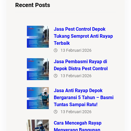
Recent Posts
Jasa Pest Control Depok
Tukang Semprot Anti Rayap
Terbaik
13 Februari 2026
Jasa Pembasmi Rayap di
Depok Distra Pest Control
13 Februari 2026
Jasa Anti Rayap Depok
Bergaransi 5 Tahun – Basmi
Tuntas Sampai Ratu!
13 Februari 2026
Cara Mencegah Rayap
Menyerang Bangunan