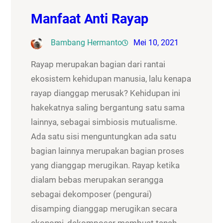
Manfaat Anti Rayap
Bambang Hermanto
Mei 10, 2021
Rayap merupakan bagian dari rantai
ekosistem kehidupan manusia, lalu kenapa
rayap dianggap merusak? Kehidupan ini
hakekatnya saling bergantung satu sama
lainnya, sebagai simbiosis mutualisme.
Ada satu sisi menguntungkan ada satu
bagian lainnya merupakan bagian proses
yang dianggap merugikan. Rayap ketika
dialam bebas merupakan serangga
sebagai dekomposer (pengurai)
disamping dianggap merugikan secara