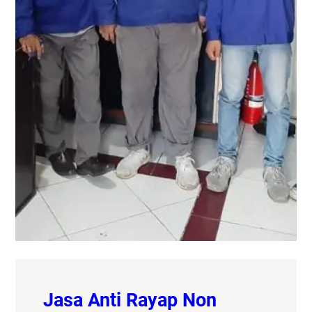
Jasa Anti Rayap Non