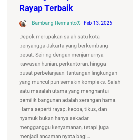
Rayap Terbaik
Bambang Hermanto
Feb 13, 2026
Depok merupakan salah satu kota
penyangga Jakarta yang berkembang
pesat. Seiring dengan menjamurnya
kawasan hunian, perkantoran, hingga
pusat perbelanjaan, tantangan lingkungan
yang muncul pun semakin kompleks. Salah
satu masalah utama yang menghantui
pemilik bangunan adalah serangan hama.
Hama seperti rayap, kecoa, tikus, dan
nyamuk bukan hanya sekadar
mengganggu kenyamanan, tetapi juga
menjadi ancaman nyata bagi…