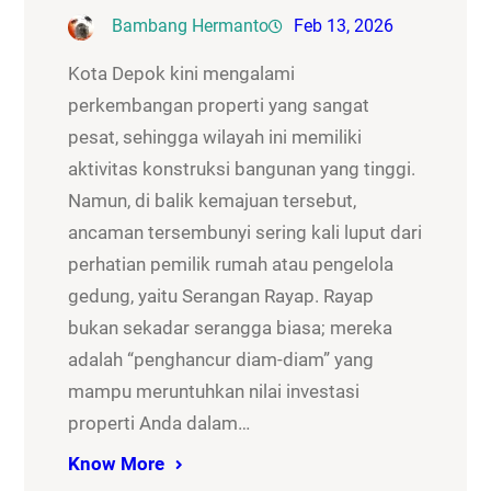
Bambang Hermanto
Feb 13, 2026
Kota Depok kini mengalami
perkembangan properti yang sangat
pesat, sehingga wilayah ini memiliki
aktivitas konstruksi bangunan yang tinggi.
Namun, di balik kemajuan tersebut,
ancaman tersembunyi sering kali luput dari
perhatian pemilik rumah atau pengelola
gedung, yaitu Serangan Rayap. Rayap
bukan sekadar serangga biasa; mereka
adalah “penghancur diam-diam” yang
mampu meruntuhkan nilai investasi
properti Anda dalam…
Know More