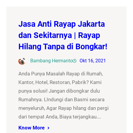
Jasa Anti Rayap Jakarta
dan Sekitarnya | Rayap
Hilang Tanpa di Bongkar!
Bambang Hermanto
Okt 16, 2021
Anda Punya Masalah Rayap di Rumah,
Kantor, Hotel, Restoran, Pabrik? Kami
punya solusi! Jangan dibongkar dulu
Rumahnya. LIndungi dan Basmi secara
menyeluruh, Agar Rayap hilang dan pergi
dari tempat Anda, Biaya terjangkau….
Know More