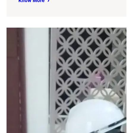
Know More