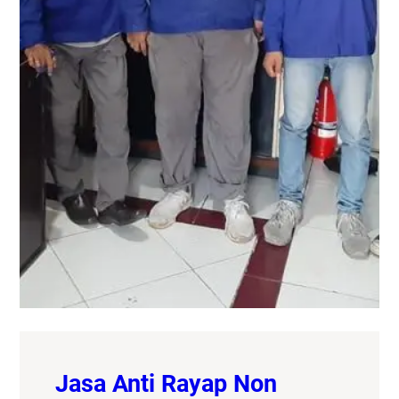
Jasa Anti Rayap Non