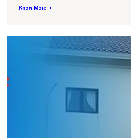
Know More