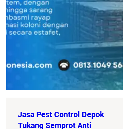
Jasa Pest Control Depok
Tukang Semprot Anti