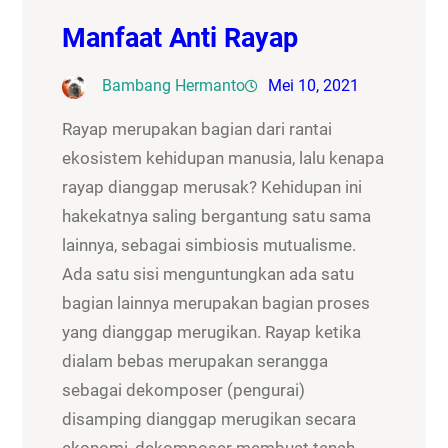
Manfaat Anti Rayap
Bambang Hermanto
Mei 10, 2021
Rayap merupakan bagian dari rantai
ekosistem kehidupan manusia, lalu kenapa
rayap dianggap merusak? Kehidupan ini
hakekatnya saling bergantung satu sama
lainnya, sebagai simbiosis mutualisme.
Ada satu sisi menguntungkan ada satu
bagian lainnya merupakan bagian proses
yang dianggap merugikan. Rayap ketika
dialam bebas merupakan serangga
sebagai dekomposer (pengurai)
disamping dianggap merugikan secara