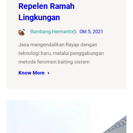
Repelen Ramah
Lingkungan
Bambang Hermanto
Okt 5, 2021
Jasa mengendalikan Rayap dengan
teknologi baru, melalui penggabungan
metode feromon baiting sistem
Know More