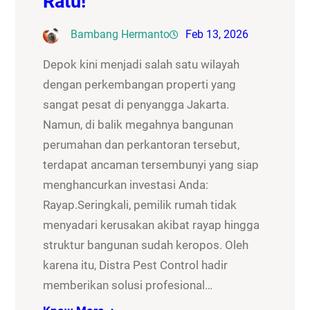
Ratu!
Bambang Hermanto
Feb 13, 2026
Depok kini menjadi salah satu wilayah
dengan perkembangan properti yang
sangat pesat di penyangga Jakarta.
Namun, di balik megahnya bangunan
perumahan dan perkantoran tersebut,
terdapat ancaman tersembunyi yang siap
menghancurkan investasi Anda:
Rayap.Seringkali, pemilik rumah tidak
menyadari kerusakan akibat rayap hingga
struktur bangunan sudah keropos. Oleh
karena itu, Distra Pest Control hadir
memberikan solusi profesional…