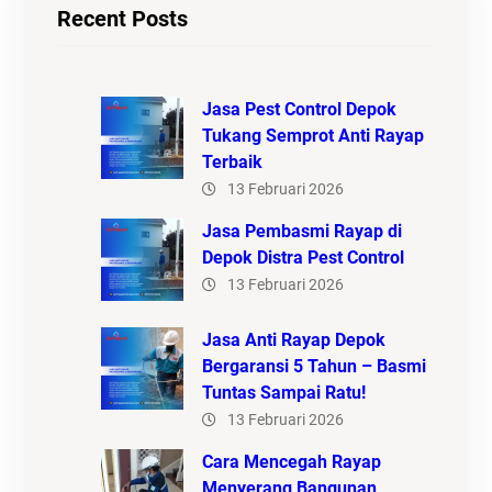
Recent Posts
Jasa Pest Control Depok
Tukang Semprot Anti Rayap
Terbaik
13 Februari 2026
Jasa Pembasmi Rayap di
Depok Distra Pest Control
13 Februari 2026
Jasa Anti Rayap Depok
Bergaransi 5 Tahun – Basmi
Tuntas Sampai Ratu!
13 Februari 2026
Cara Mencegah Rayap
Menyerang Bangunan