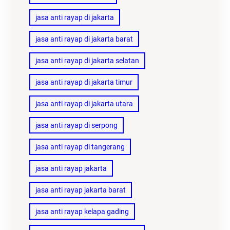
jasa anti rayap di jakarta
jasa anti rayap di jakarta barat
jasa anti rayap di jakarta selatan
jasa anti rayap di jakarta timur
jasa anti rayap di jakarta utara
jasa anti rayap di serpong
jasa anti rayap di tangerang
jasa anti rayap jakarta
jasa anti rayap jakarta barat
jasa anti rayap kelapa gading