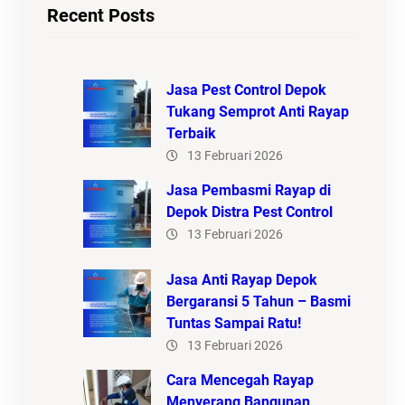
Recent Posts
Jasa Pest Control Depok
Tukang Semprot Anti Rayap
Terbaik
13 Februari 2026
Jasa Pembasmi Rayap di
Depok Distra Pest Control
13 Februari 2026
Jasa Anti Rayap Depok
Bergaransi 5 Tahun – Basmi
Tuntas Sampai Ratu!
13 Februari 2026
Cara Mencegah Rayap
Menyerang Bangunan