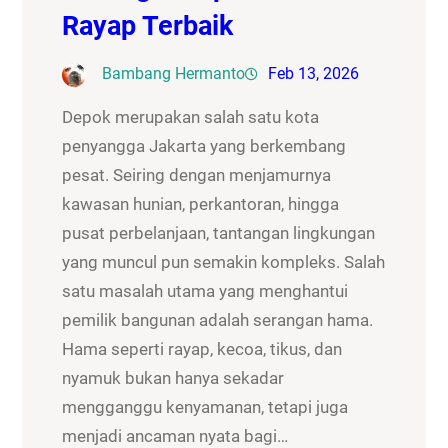
Rayap Terbaik
Bambang Hermanto
Feb 13, 2026
Depok merupakan salah satu kota
penyangga Jakarta yang berkembang
pesat. Seiring dengan menjamurnya
kawasan hunian, perkantoran, hingga
pusat perbelanjaan, tantangan lingkungan
yang muncul pun semakin kompleks. Salah
satu masalah utama yang menghantui
pemilik bangunan adalah serangan hama.
Hama seperti rayap, kecoa, tikus, dan
nyamuk bukan hanya sekadar
mengganggu kenyamanan, tetapi juga
menjadi ancaman nyata bagi…