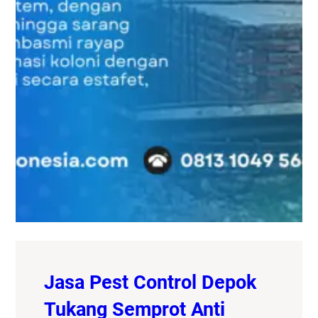
Jasa Pest Control Depok
Tukang Semprot Anti