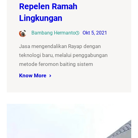
Repelen Ramah
Lingkungan
Bambang Hermanto
Okt 5, 2021
Jasa mengendalikan Rayap dengan
teknologi baru, melalui penggabungan
metode feromon baiting sistem
Know More