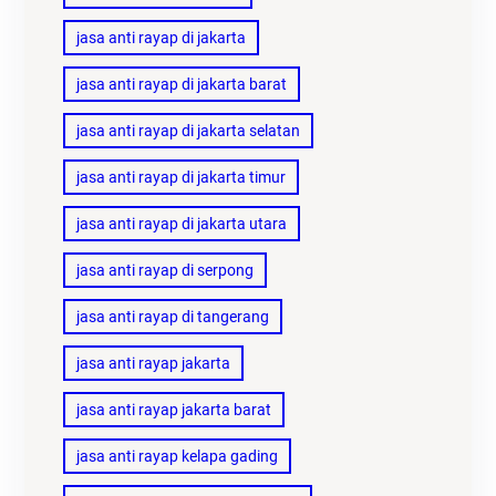
jasa anti rayap di jakarta
jasa anti rayap di jakarta barat
jasa anti rayap di jakarta selatan
jasa anti rayap di jakarta timur
jasa anti rayap di jakarta utara
jasa anti rayap di serpong
jasa anti rayap di tangerang
jasa anti rayap jakarta
jasa anti rayap jakarta barat
jasa anti rayap kelapa gading