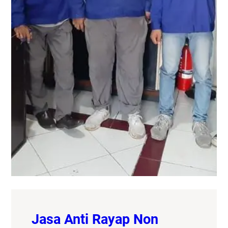
Jasa Anti Rayap Non