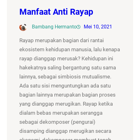
Manfaat Anti Rayap
Bambang Hermanto
Mei 10, 2021
Rayap merupakan bagian dari rantai
ekosistem kehidupan manusia, lalu kenapa
rayap dianggap merusak? Kehidupan ini
hakekatnya saling bergantung satu sama
lainnya, sebagai simbiosis mutualisme.
Ada satu sisi menguntungkan ada satu
bagian lainnya merupakan bagian proses
yang dianggap merugikan. Rayap ketika
dialam bebas merupakan serangga
sebagai dekomposer (pengurai)
disamping dianggap merugikan secara