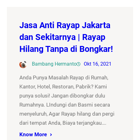
Jasa Anti Rayap Jakarta
dan Sekitarnya | Rayap
Hilang Tanpa di Bongkar!
Bambang Hermanto
Okt 16, 2021
Anda Punya Masalah Rayap di Rumah,
Kantor, Hotel, Restoran, Pabrik? Kami
punya solusi! Jangan dibongkar dulu
Rumahnya. LIndungi dan Basmi secara
menyeluruh, Agar Rayap hilang dan pergi
dari tempat Anda, Biaya terjangkau….
Know More