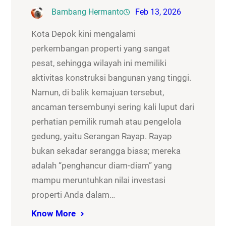
Bambang Hermanto
Feb 13, 2026
Kota Depok kini mengalami
perkembangan properti yang sangat
pesat, sehingga wilayah ini memiliki
aktivitas konstruksi bangunan yang tinggi.
Namun, di balik kemajuan tersebut,
ancaman tersembunyi sering kali luput dari
perhatian pemilik rumah atau pengelola
gedung, yaitu Serangan Rayap. Rayap
bukan sekadar serangga biasa; mereka
adalah “penghancur diam-diam” yang
mampu meruntuhkan nilai investasi
properti Anda dalam…
Know More