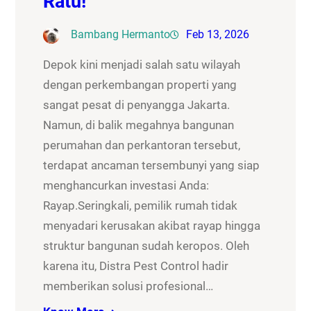
Ratu!
Bambang Hermanto
Feb 13, 2026
Depok kini menjadi salah satu wilayah
dengan perkembangan properti yang
sangat pesat di penyangga Jakarta.
Namun, di balik megahnya bangunan
perumahan dan perkantoran tersebut,
terdapat ancaman tersembunyi yang siap
menghancurkan investasi Anda:
Rayap.Seringkali, pemilik rumah tidak
menyadari kerusakan akibat rayap hingga
struktur bangunan sudah keropos. Oleh
karena itu, Distra Pest Control hadir
memberikan solusi profesional…