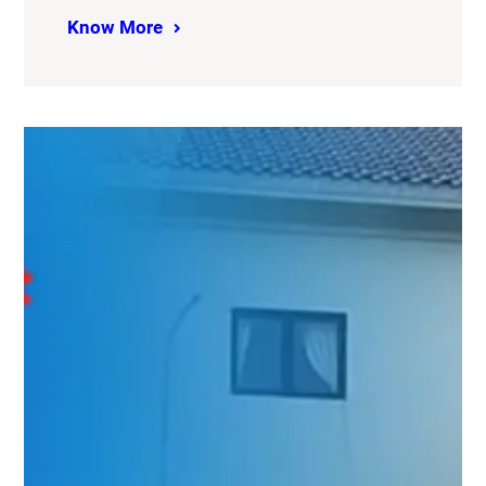
Know More