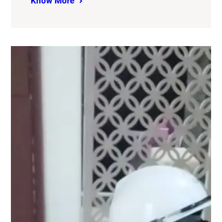
Know More