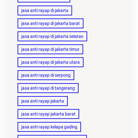
jasa anti rayap di jakarta
jasa anti rayap di jakarta barat
jasa anti rayap di jakarta selatan
jasa anti rayap di jakarta timur
jasa anti rayap di jakarta utara
jasa anti rayap di serpong
jasa anti rayap di tangerang
jasa anti rayap jakarta
jasa anti rayap jakarta barat
jasa anti rayap kelapa gading