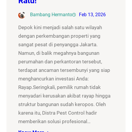
Ratu!
Bambang Hermanto
Feb 13, 2026
Depok kini menjadi salah satu wilayah
dengan perkembangan properti yang
sangat pesat di penyangga Jakarta.
Namun, di balik megahnya bangunan
perumahan dan perkantoran tersebut,
terdapat ancaman tersembunyi yang siap
menghancurkan investasi Anda:
Rayap.Seringkali, pemilik rumah tidak
menyadari kerusakan akibat rayap hingga
struktur bangunan sudah keropos. Oleh
karena itu, Distra Pest Control hadir
memberikan solusi profesional…