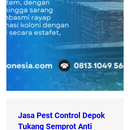
Jasa Pest Control Depok
Tukang Semprot Anti