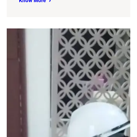
Know More