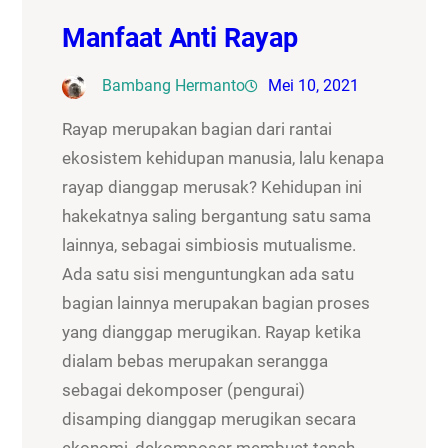
Manfaat Anti Rayap
Bambang Hermanto
Mei 10, 2021
Rayap merupakan bagian dari rantai
ekosistem kehidupan manusia, lalu kenapa
rayap dianggap merusak? Kehidupan ini
hakekatnya saling bergantung satu sama
lainnya, sebagai simbiosis mutualisme.
Ada satu sisi menguntungkan ada satu
bagian lainnya merupakan bagian proses
yang dianggap merugikan. Rayap ketika
dialam bebas merupakan serangga
sebagai dekomposer (pengurai)
disamping dianggap merugikan secara