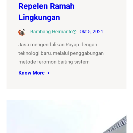
Repelen Ramah
Lingkungan
Bambang Hermanto
Okt 5, 2021
Jasa mengendalikan Rayap dengan
teknologi baru, melalui penggabungan
metode feromon baiting sistem
Know More