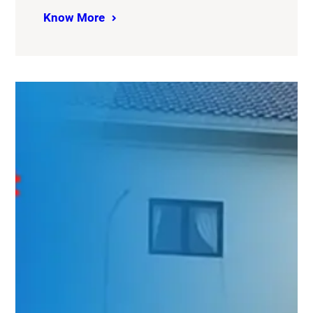
Know More