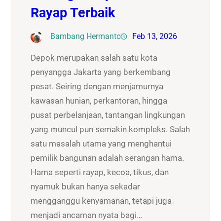
Rayap Terbaik
Bambang Hermanto
Feb 13, 2026
Depok merupakan salah satu kota
penyangga Jakarta yang berkembang
pesat. Seiring dengan menjamurnya
kawasan hunian, perkantoran, hingga
pusat perbelanjaan, tantangan lingkungan
yang muncul pun semakin kompleks. Salah
satu masalah utama yang menghantui
pemilik bangunan adalah serangan hama.
Hama seperti rayap, kecoa, tikus, dan
nyamuk bukan hanya sekadar
mengganggu kenyamanan, tetapi juga
menjadi ancaman nyata bagi…