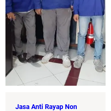
Jasa Anti Rayap Non