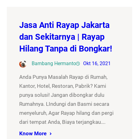
Jasa Anti Rayap Jakarta
dan Sekitarnya | Rayap
Hilang Tanpa di Bongkar!
Bambang Hermanto
Okt 16, 2021
Anda Punya Masalah Rayap di Rumah,
Kantor, Hotel, Restoran, Pabrik? Kami
punya solusi! Jangan dibongkar dulu
Rumahnya. LIndungi dan Basmi secara
menyeluruh, Agar Rayap hilang dan pergi
dari tempat Anda, Biaya terjangkau….
Know More