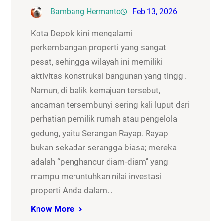
Bambang Hermanto
Feb 13, 2026
Kota Depok kini mengalami
perkembangan properti yang sangat
pesat, sehingga wilayah ini memiliki
aktivitas konstruksi bangunan yang tinggi.
Namun, di balik kemajuan tersebut,
ancaman tersembunyi sering kali luput dari
perhatian pemilik rumah atau pengelola
gedung, yaitu Serangan Rayap. Rayap
bukan sekadar serangga biasa; mereka
adalah “penghancur diam-diam” yang
mampu meruntuhkan nilai investasi
properti Anda dalam…
Know More