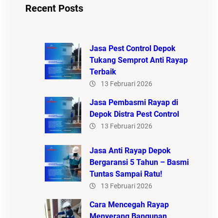
Recent Posts
Jasa Pest Control Depok
Tukang Semprot Anti Rayap
Terbaik
13 Februari 2026
Jasa Pembasmi Rayap di
Depok Distra Pest Control
13 Februari 2026
Jasa Anti Rayap Depok
Bergaransi 5 Tahun – Basmi
Tuntas Sampai Ratu!
13 Februari 2026
Cara Mencegah Rayap
Menyerang Bangunan