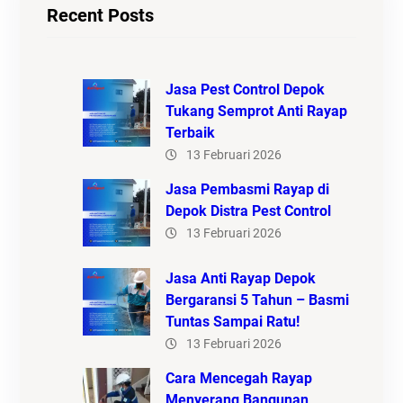
Recent Posts
Jasa Pest Control Depok
Tukang Semprot Anti Rayap
Terbaik
13 Februari 2026
Jasa Pembasmi Rayap di
Depok Distra Pest Control
13 Februari 2026
Jasa Anti Rayap Depok
Bergaransi 5 Tahun – Basmi
Tuntas Sampai Ratu!
13 Februari 2026
Cara Mencegah Rayap
Menyerang Bangunan