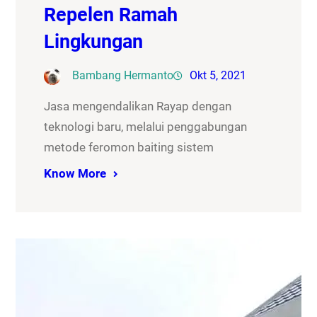
Repelen Ramah
Lingkungan
Bambang Hermanto
Okt 5, 2021
Jasa mengendalikan Rayap dengan
teknologi baru, melalui penggabungan
metode feromon baiting sistem
Know More