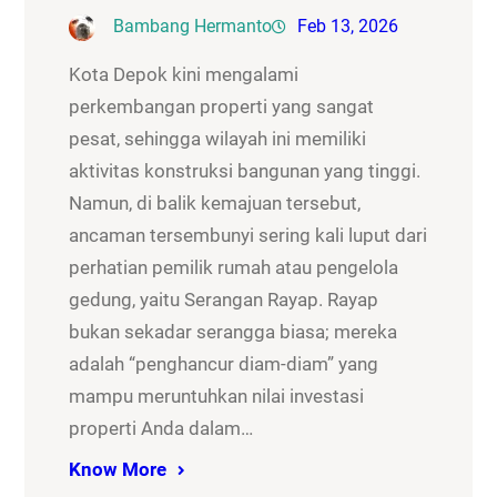
Bambang Hermanto
Feb 13, 2026
Kota Depok kini mengalami
perkembangan properti yang sangat
pesat, sehingga wilayah ini memiliki
aktivitas konstruksi bangunan yang tinggi.
Namun, di balik kemajuan tersebut,
ancaman tersembunyi sering kali luput dari
perhatian pemilik rumah atau pengelola
gedung, yaitu Serangan Rayap. Rayap
bukan sekadar serangga biasa; mereka
adalah “penghancur diam-diam” yang
mampu meruntuhkan nilai investasi
properti Anda dalam…
Know More