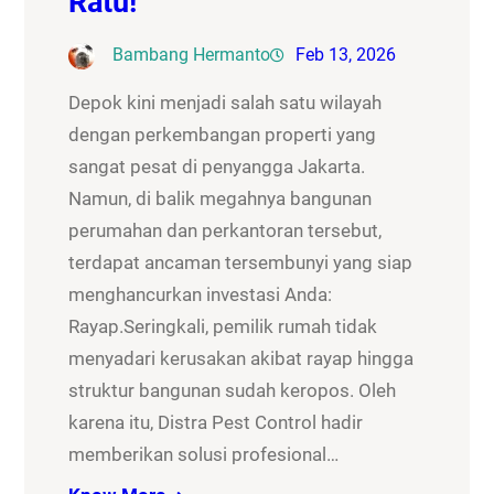
Ratu!
Bambang Hermanto
Feb 13, 2026
Depok kini menjadi salah satu wilayah
dengan perkembangan properti yang
sangat pesat di penyangga Jakarta.
Namun, di balik megahnya bangunan
perumahan dan perkantoran tersebut,
terdapat ancaman tersembunyi yang siap
menghancurkan investasi Anda:
Rayap.Seringkali, pemilik rumah tidak
menyadari kerusakan akibat rayap hingga
struktur bangunan sudah keropos. Oleh
karena itu, Distra Pest Control hadir
memberikan solusi profesional…