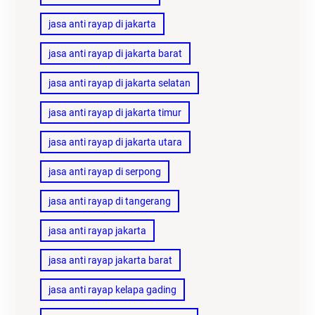
jasa anti rayap di jakarta
jasa anti rayap di jakarta barat
jasa anti rayap di jakarta selatan
jasa anti rayap di jakarta timur
jasa anti rayap di jakarta utara
jasa anti rayap di serpong
jasa anti rayap di tangerang
jasa anti rayap jakarta
jasa anti rayap jakarta barat
jasa anti rayap kelapa gading