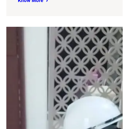
Know More