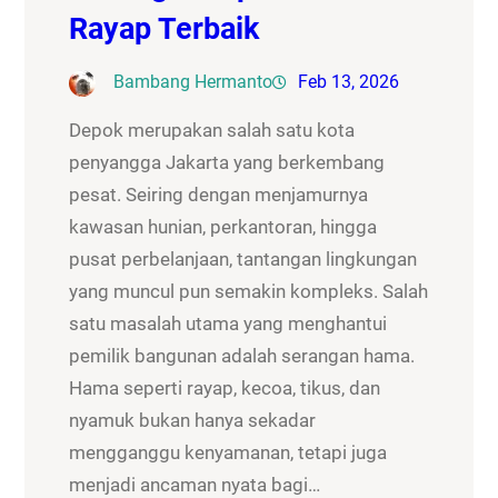
Rayap Terbaik
Bambang Hermanto
Feb 13, 2026
Depok merupakan salah satu kota
penyangga Jakarta yang berkembang
pesat. Seiring dengan menjamurnya
kawasan hunian, perkantoran, hingga
pusat perbelanjaan, tantangan lingkungan
yang muncul pun semakin kompleks. Salah
satu masalah utama yang menghantui
pemilik bangunan adalah serangan hama.
Hama seperti rayap, kecoa, tikus, dan
nyamuk bukan hanya sekadar
mengganggu kenyamanan, tetapi juga
menjadi ancaman nyata bagi…