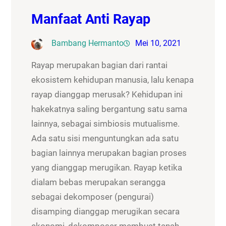
Manfaat Anti Rayap
Bambang Hermanto
Mei 10, 2021
Rayap merupakan bagian dari rantai
ekosistem kehidupan manusia, lalu kenapa
rayap dianggap merusak? Kehidupan ini
hakekatnya saling bergantung satu sama
lainnya, sebagai simbiosis mutualisme.
Ada satu sisi menguntungkan ada satu
bagian lainnya merupakan bagian proses
yang dianggap merugikan. Rayap ketika
dialam bebas merupakan serangga
sebagai dekomposer (pengurai)
disamping dianggap merugikan secara