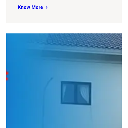
Know More