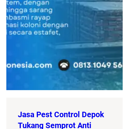
Jasa Pest Control Depok
Tukang Semprot Anti