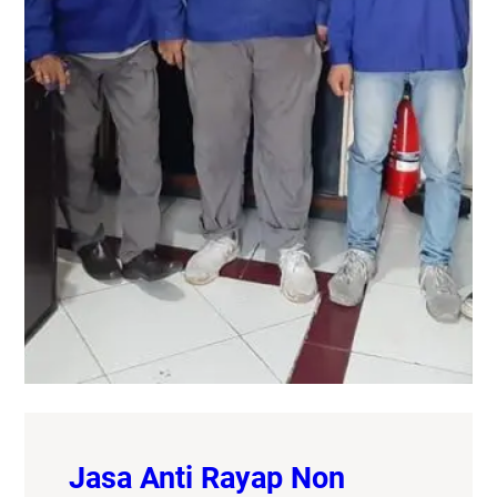
Jasa Anti Rayap Non