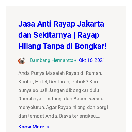
Jasa Anti Rayap Jakarta
dan Sekitarnya | Rayap
Hilang Tanpa di Bongkar!
Bambang Hermanto
Okt 16, 2021
Anda Punya Masalah Rayap di Rumah,
Kantor, Hotel, Restoran, Pabrik? Kami
punya solusi! Jangan dibongkar dulu
Rumahnya. LIndungi dan Basmi secara
menyeluruh, Agar Rayap hilang dan pergi
dari tempat Anda, Biaya terjangkau….
Know More