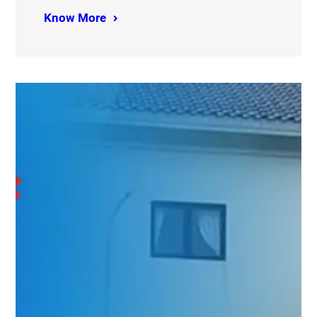
Know More