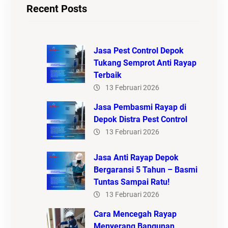
Recent Posts
Jasa Pest Control Depok
Tukang Semprot Anti Rayap
Terbaik
13 Februari 2026
Jasa Pembasmi Rayap di
Depok Distra Pest Control
13 Februari 2026
Jasa Anti Rayap Depok
Bergaransi 5 Tahun – Basmi
Tuntas Sampai Ratu!
13 Februari 2026
Cara Mencegah Rayap
Menyerang Bangunan