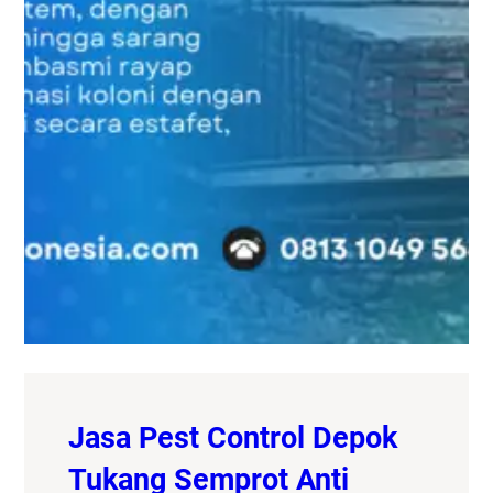
Jasa Pest Control Depok
Tukang Semprot Anti