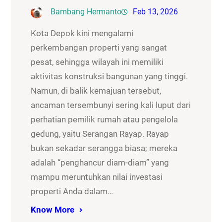
Bambang Hermanto
Feb 13, 2026
Kota Depok kini mengalami
perkembangan properti yang sangat
pesat, sehingga wilayah ini memiliki
aktivitas konstruksi bangunan yang tinggi.
Namun, di balik kemajuan tersebut,
ancaman tersembunyi sering kali luput dari
perhatian pemilik rumah atau pengelola
gedung, yaitu Serangan Rayap. Rayap
bukan sekadar serangga biasa; mereka
adalah “penghancur diam-diam” yang
mampu meruntuhkan nilai investasi
properti Anda dalam…
Know More