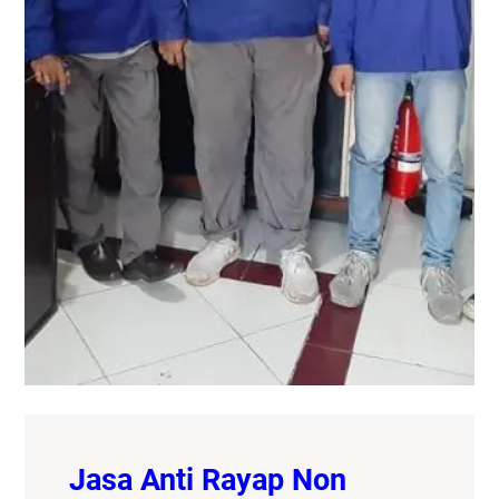
Jasa Anti Rayap Non