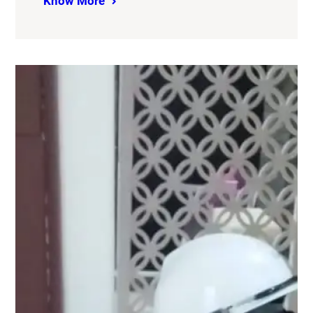
Know More