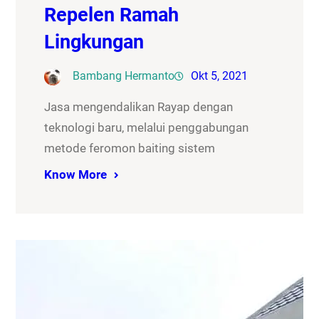
Repelen Ramah
Lingkungan
Bambang Hermanto
Okt 5, 2021
Jasa mengendalikan Rayap dengan
teknologi baru, melalui penggabungan
metode feromon baiting sistem
Know More