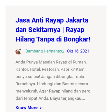
Jasa Anti Rayap Jakarta
dan Sekitarnya | Rayap
Hilang Tanpa di Bongkar!
Bambang Hermanto
Okt 16, 2021
Anda Punya Masalah Rayap di Rumah,
Kantor, Hotel, Restoran, Pabrik? Kami
punya solusi! Jangan dibongkar dulu
Rumahnya. LIndungi dan Basmi secara
menyeluruh, Agar Rayap hilang dan pergi
dari tempat Anda, Biaya terjangkau….
Know More