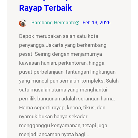
Rayap Terbaik
Bambang Hermanto
Feb 13, 2026
Depok merupakan salah satu kota
penyangga Jakarta yang berkembang
pesat. Seiring dengan menjamurnya
kawasan hunian, perkantoran, hingga
pusat perbelanjaan, tantangan lingkungan
yang muncul pun semakin kompleks. Salah
satu masalah utama yang menghantui
pemilik bangunan adalah serangan hama.
Hama seperti rayap, kecoa, tikus, dan
nyamuk bukan hanya sekadar
mengganggu kenyamanan, tetapi juga
menjadi ancaman nyata bagi…