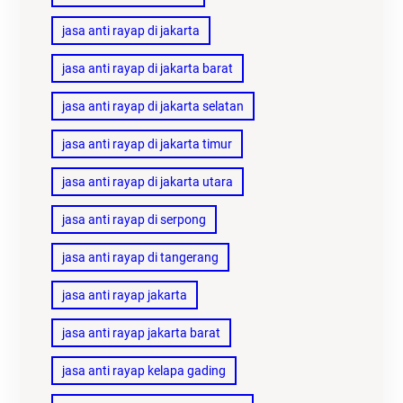
jasa anti rayap di jakarta
jasa anti rayap di jakarta barat
jasa anti rayap di jakarta selatan
jasa anti rayap di jakarta timur
jasa anti rayap di jakarta utara
jasa anti rayap di serpong
jasa anti rayap di tangerang
jasa anti rayap jakarta
jasa anti rayap jakarta barat
jasa anti rayap kelapa gading