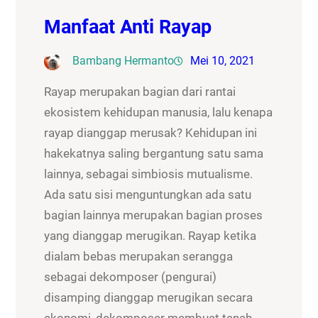
Manfaat Anti Rayap
Bambang Hermanto
Mei 10, 2021
Rayap merupakan bagian dari rantai
ekosistem kehidupan manusia, lalu kenapa
rayap dianggap merusak? Kehidupan ini
hakekatnya saling bergantung satu sama
lainnya, sebagai simbiosis mutualisme.
Ada satu sisi menguntungkan ada satu
bagian lainnya merupakan bagian proses
yang dianggap merugikan. Rayap ketika
dialam bebas merupakan serangga
sebagai dekomposer (pengurai)
disamping dianggap merugikan secara