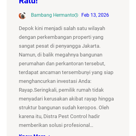
Ratu!
Bambang Hermanto
Feb 13, 2026
Depok kini menjadi salah satu wilayah
dengan perkembangan properti yang
sangat pesat di penyangga Jakarta.
Namun, di balik megahnya bangunan
perumahan dan perkantoran tersebut,
terdapat ancaman tersembunyi yang siap
menghancurkan investasi Anda:
Rayap.Seringkali, pemilik rumah tidak
menyadari kerusakan akibat rayap hingga
struktur bangunan sudah keropos. Oleh
karena itu, Distra Pest Control hadir
memberikan solusi profesional…