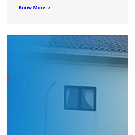
Know More