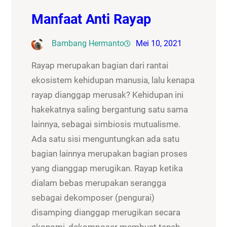
Manfaat Anti Rayap
Bambang Hermanto
Mei 10, 2021
Rayap merupakan bagian dari rantai
ekosistem kehidupan manusia, lalu kenapa
rayap dianggap merusak? Kehidupan ini
hakekatnya saling bergantung satu sama
lainnya, sebagai simbiosis mutualisme.
Ada satu sisi menguntungkan ada satu
bagian lainnya merupakan bagian proses
yang dianggap merugikan. Rayap ketika
dialam bebas merupakan serangga
sebagai dekomposer (pengurai)
disamping dianggap merugikan secara