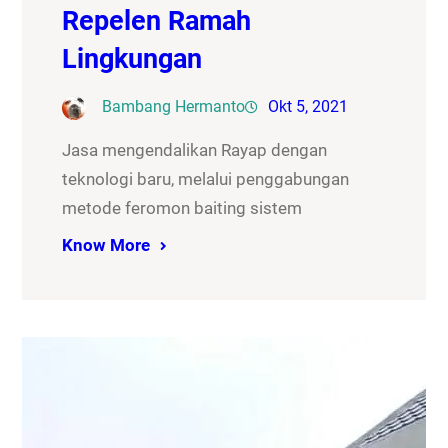
Repelen Ramah
Lingkungan
Bambang Hermanto
Okt 5, 2021
Jasa mengendalikan Rayap dengan
teknologi baru, melalui penggabungan
metode feromon baiting sistem
Know More