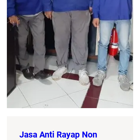
Jasa Anti Rayap Non