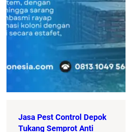
Jasa Pest Control Depok
Tukang Semprot Anti