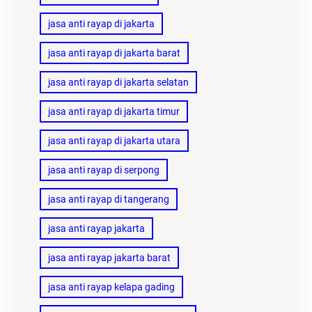
jasa anti rayap di jakarta
jasa anti rayap di jakarta barat
jasa anti rayap di jakarta selatan
jasa anti rayap di jakarta timur
jasa anti rayap di jakarta utara
jasa anti rayap di serpong
jasa anti rayap di tangerang
jasa anti rayap jakarta
jasa anti rayap jakarta barat
jasa anti rayap kelapa gading