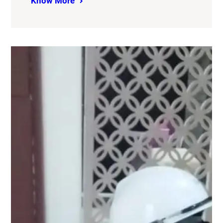
Know More