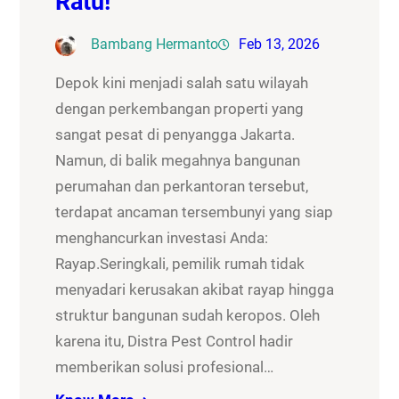
Ratu!
Bambang Hermanto
Feb 13, 2026
Depok kini menjadi salah satu wilayah
dengan perkembangan properti yang
sangat pesat di penyangga Jakarta.
Namun, di balik megahnya bangunan
perumahan dan perkantoran tersebut,
terdapat ancaman tersembunyi yang siap
menghancurkan investasi Anda:
Rayap.Seringkali, pemilik rumah tidak
menyadari kerusakan akibat rayap hingga
struktur bangunan sudah keropos. Oleh
karena itu, Distra Pest Control hadir
memberikan solusi profesional…