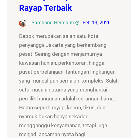
Rayap Terbaik
Bambang Hermanto
Feb 13, 2026
Depok merupakan salah satu kota
penyangga Jakarta yang berkembang
pesat. Seiring dengan menjamurnya
kawasan hunian, perkantoran, hingga
pusat perbelanjaan, tantangan lingkungan
yang muncul pun semakin kompleks. Salah
satu masalah utama yang menghantui
pemilik bangunan adalah serangan hama.
Hama seperti rayap, kecoa, tikus, dan
nyamuk bukan hanya sekadar
mengganggu kenyamanan, tetapi juga
menjadi ancaman nyata bagi…