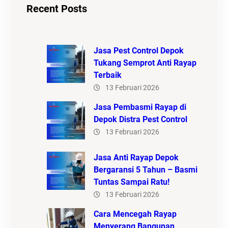
Recent Posts
Jasa Pest Control Depok
Tukang Semprot Anti Rayap
Terbaik
13 Februari 2026
Jasa Pembasmi Rayap di
Depok Distra Pest Control
13 Februari 2026
Jasa Anti Rayap Depok
Bergaransi 5 Tahun – Basmi
Tuntas Sampai Ratu!
13 Februari 2026
Cara Mencegah Rayap
Menyerang Bangunan