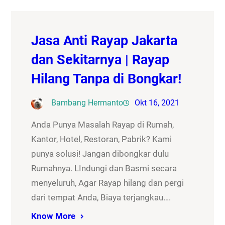
Jasa Anti Rayap Jakarta
dan Sekitarnya | Rayap
Hilang Tanpa di Bongkar!
Bambang Hermanto
Okt 16, 2021
Anda Punya Masalah Rayap di Rumah,
Kantor, Hotel, Restoran, Pabrik? Kami
punya solusi! Jangan dibongkar dulu
Rumahnya. LIndungi dan Basmi secara
menyeluruh, Agar Rayap hilang dan pergi
dari tempat Anda, Biaya terjangkau….
Know More