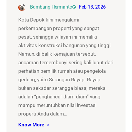
Bambang Hermanto
Feb 13, 2026
Kota Depok kini mengalami
perkembangan properti yang sangat
pesat, sehingga wilayah ini memiliki
aktivitas konstruksi bangunan yang tinggi.
Namun, di balik kemajuan tersebut,
ancaman tersembunyi sering kali luput dari
perhatian pemilik rumah atau pengelola
gedung, yaitu Serangan Rayap. Rayap
bukan sekadar serangga biasa; mereka
adalah “penghancur diam-diam” yang
mampu meruntuhkan nilai investasi
properti Anda dalam…
Know More