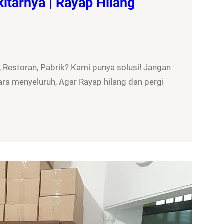
itarnya | Rayap Hilang
 Restoran, Pabrik? Kami punya solusi! Jangan
ra menyeluruh, Agar Rayap hilang dan pergi