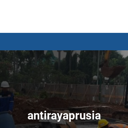
antirayaprusia