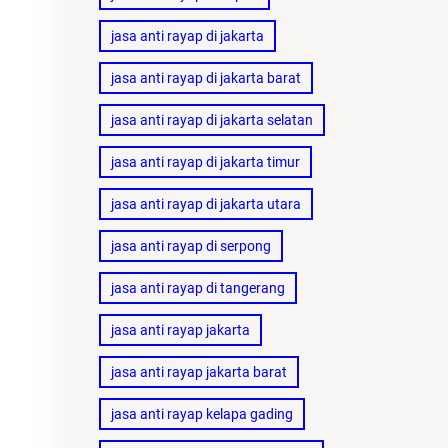
jasa anti rayap di jakarta
jasa anti rayap di jakarta barat
jasa anti rayap di jakarta selatan
jasa anti rayap di jakarta timur
jasa anti rayap di jakarta utara
jasa anti rayap di serpong
jasa anti rayap di tangerang
jasa anti rayap jakarta
jasa anti rayap jakarta barat
jasa anti rayap kelapa gading