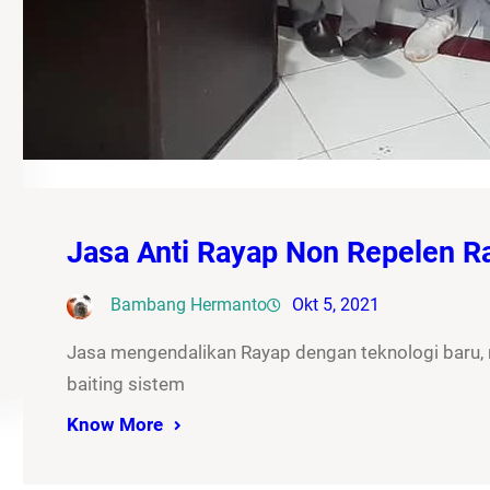
Jasa Anti Rayap Non Repelen 
Bambang Hermanto
Okt 5, 2021
Jasa mengendalikan Rayap dengan teknologi baru
baiting sistem
Know More