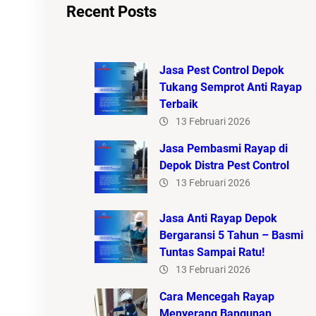
Recent Posts
Jasa Pest Control Depok
Tukang Semprot Anti Rayap
Terbaik
13 Februari 2026
Jasa Pembasmi Rayap di
Depok Distra Pest Control
13 Februari 2026
Jasa Anti Rayap Depok
Bergaransi 5 Tahun – Basmi
Tuntas Sampai Ratu!
13 Februari 2026
Cara Mencegah Rayap
Menyerang Bangunan