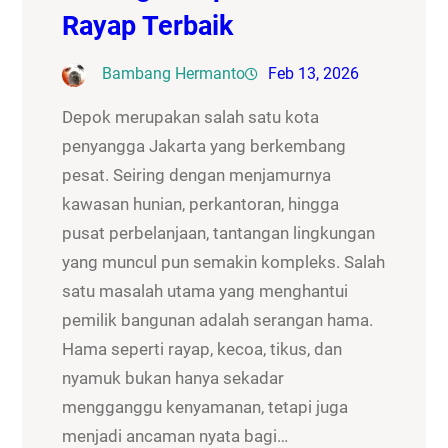
Rayap Terbaik
Bambang Hermanto
Feb 13, 2026
Depok merupakan salah satu kota
penyangga Jakarta yang berkembang
pesat. Seiring dengan menjamurnya
kawasan hunian, perkantoran, hingga
pusat perbelanjaan, tantangan lingkungan
yang muncul pun semakin kompleks. Salah
satu masalah utama yang menghantui
pemilik bangunan adalah serangan hama.
Hama seperti rayap, kecoa, tikus, dan
nyamuk bukan hanya sekadar
mengganggu kenyamanan, tetapi juga
menjadi ancaman nyata bagi…