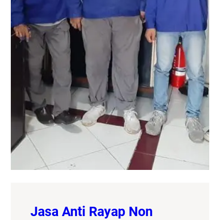
Jasa Anti Rayap Non