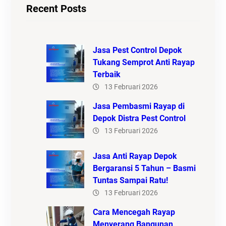
Recent Posts
Jasa Pest Control Depok
Tukang Semprot Anti Rayap
Terbaik
13 Februari 2026
Jasa Pembasmi Rayap di
Depok Distra Pest Control
13 Februari 2026
Jasa Anti Rayap Depok
Bergaransi 5 Tahun – Basmi
Tuntas Sampai Ratu!
13 Februari 2026
Cara Mencegah Rayap
Menyerang Bangunan