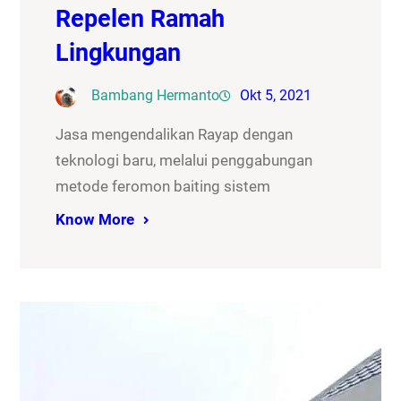
Repelen Ramah
Lingkungan
Bambang Hermanto
Okt 5, 2021
Jasa mengendalikan Rayap dengan
teknologi baru, melalui penggabungan
metode feromon baiting sistem
Know More