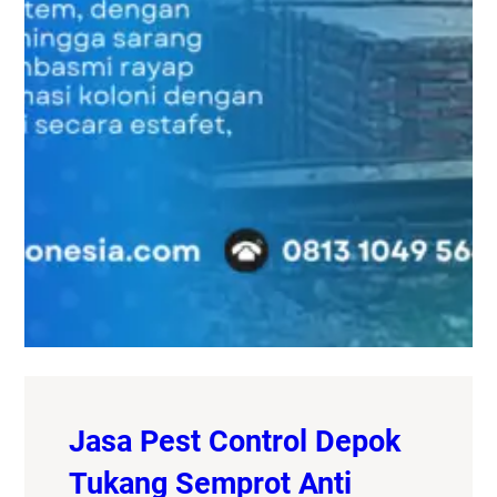
Jasa Pest Control Depok
Tukang Semprot Anti