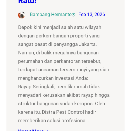
Ratu!
Bambang Hermanto
Feb 13, 2026
Depok kini menjadi salah satu wilayah
dengan perkembangan properti yang
sangat pesat di penyangga Jakarta.
Namun, di balik megahnya bangunan
perumahan dan perkantoran tersebut,
terdapat ancaman tersembunyi yang siap
menghancurkan investasi Anda:
Rayap.Seringkali, pemilik rumah tidak
menyadari kerusakan akibat rayap hingga
struktur bangunan sudah keropos. Oleh
karena itu, Distra Pest Control hadir
memberikan solusi profesional…