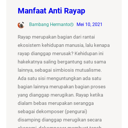
Manfaat Anti Rayap
Bambang Hermanto
Mei 10, 2021
Rayap merupakan bagian dari rantai
ekosistem kehidupan manusia, lalu kenapa
rayap dianggap merusak? Kehidupan ini
hakekatnya saling bergantung satu sama
lainnya, sebagai simbiosis mutualisme.
Ada satu sisi menguntungkan ada satu
bagian lainnya merupakan bagian proses
yang dianggap merugikan. Rayap ketika
dialam bebas merupakan serangga
sebagai dekomposer (pengurai)
disamping dianggap merugikan secara