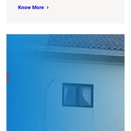
Know More