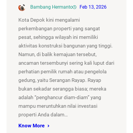
Bambang Hermanto
Feb 13, 2026
Kota Depok kini mengalami
perkembangan properti yang sangat
pesat, sehingga wilayah ini memiliki
aktivitas konstruksi bangunan yang tinggi.
Namun, di balik kemajuan tersebut,
ancaman tersembunyi sering kali luput dari
perhatian pemilik rumah atau pengelola
gedung, yaitu Serangan Rayap. Rayap
bukan sekadar serangga biasa; mereka
adalah “penghancur diam-diam” yang
mampu meruntuhkan nilai investasi
properti Anda dalam…
Know More