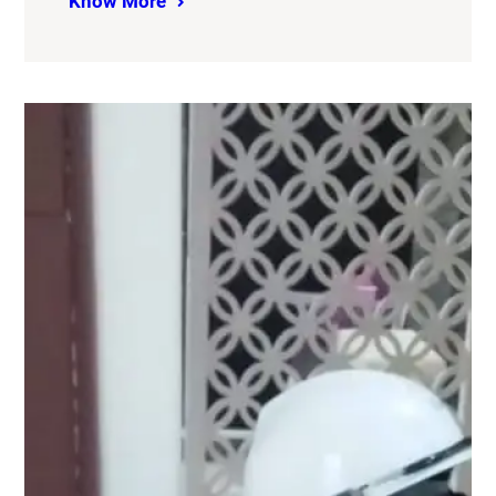
Know More