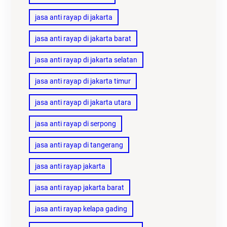
jasa anti rayap di jakarta
jasa anti rayap di jakarta barat
jasa anti rayap di jakarta selatan
jasa anti rayap di jakarta timur
jasa anti rayap di jakarta utara
jasa anti rayap di serpong
jasa anti rayap di tangerang
jasa anti rayap jakarta
jasa anti rayap jakarta barat
jasa anti rayap kelapa gading