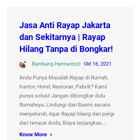
Jasa Anti Rayap Jakarta
dan Sekitarnya | Rayap
Hilang Tanpa di Bongkar!
Bambang Hermanto
Okt 16, 2021
Anda Punya Masalah Rayap di Rumah,
Kantor, Hotel, Restoran, Pabrik? Kami
punya solusi! Jangan dibongkar dulu
Rumahnya. LIndungi dan Basmi secara
menyeluruh, Agar Rayap hilang dan pergi
dari tempat Anda, Biaya terjangkau….
Know More