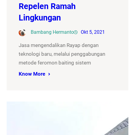
Repelen Ramah
Lingkungan
Bambang Hermanto
Okt 5, 2021
Jasa mengendalikan Rayap dengan
teknologi baru, melalui penggabungan
metode feromon baiting sistem
Know More