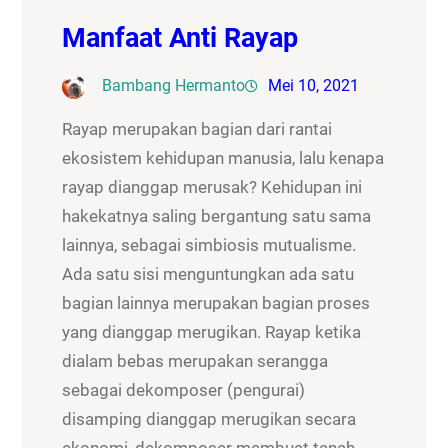
Manfaat Anti Rayap
Bambang Hermanto
Mei 10, 2021
Rayap merupakan bagian dari rantai
ekosistem kehidupan manusia, lalu kenapa
rayap dianggap merusak? Kehidupan ini
hakekatnya saling bergantung satu sama
lainnya, sebagai simbiosis mutualisme.
Ada satu sisi menguntungkan ada satu
bagian lainnya merupakan bagian proses
yang dianggap merugikan. Rayap ketika
dialam bebas merupakan serangga
sebagai dekomposer (pengurai)
disamping dianggap merugikan secara