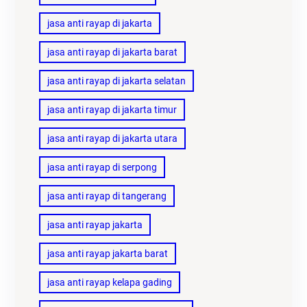
jasa anti rayap di jakarta
jasa anti rayap di jakarta barat
jasa anti rayap di jakarta selatan
jasa anti rayap di jakarta timur
jasa anti rayap di jakarta utara
jasa anti rayap di serpong
jasa anti rayap di tangerang
jasa anti rayap jakarta
jasa anti rayap jakarta barat
jasa anti rayap kelapa gading