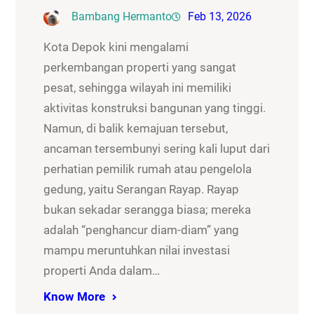
Bambang Hermanto
Feb 13, 2026
Kota Depok kini mengalami
perkembangan properti yang sangat
pesat, sehingga wilayah ini memiliki
aktivitas konstruksi bangunan yang tinggi.
Namun, di balik kemajuan tersebut,
ancaman tersembunyi sering kali luput dari
perhatian pemilik rumah atau pengelola
gedung, yaitu Serangan Rayap. Rayap
bukan sekadar serangga biasa; mereka
adalah “penghancur diam-diam” yang
mampu meruntuhkan nilai investasi
properti Anda dalam…
Know More