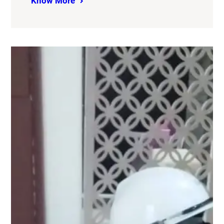
Know More