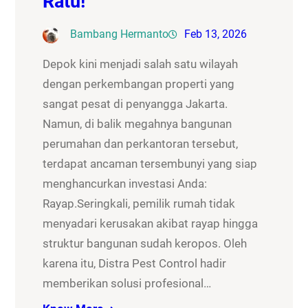
Ratu!
Bambang Hermanto
Feb 13, 2026
Depok kini menjadi salah satu wilayah
dengan perkembangan properti yang
sangat pesat di penyangga Jakarta.
Namun, di balik megahnya bangunan
perumahan dan perkantoran tersebut,
terdapat ancaman tersembunyi yang siap
menghancurkan investasi Anda:
Rayap.Seringkali, pemilik rumah tidak
menyadari kerusakan akibat rayap hingga
struktur bangunan sudah keropos. Oleh
karena itu, Distra Pest Control hadir
memberikan solusi profesional…