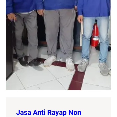
Jasa Anti Rayap Non