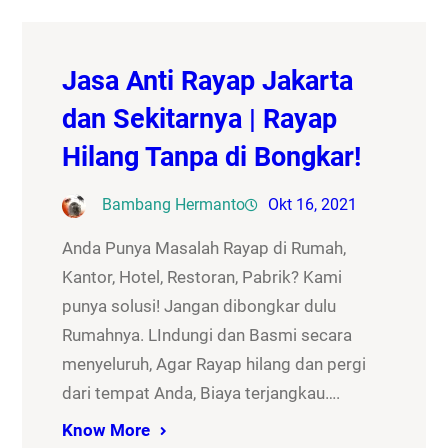
Jasa Anti Rayap Jakarta
dan Sekitarnya | Rayap
Hilang Tanpa di Bongkar!
Bambang Hermanto
Okt 16, 2021
Anda Punya Masalah Rayap di Rumah,
Kantor, Hotel, Restoran, Pabrik? Kami
punya solusi! Jangan dibongkar dulu
Rumahnya. LIndungi dan Basmi secara
menyeluruh, Agar Rayap hilang dan pergi
dari tempat Anda, Biaya terjangkau….
Know More