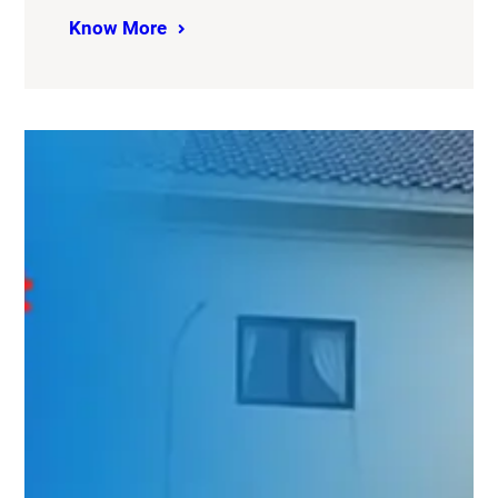
Know More