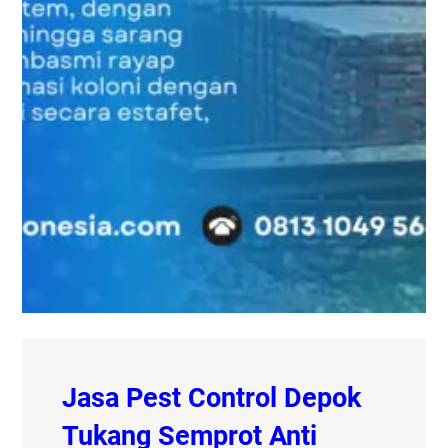
Jasa Pest Control Depok
Tukang Semprot Anti