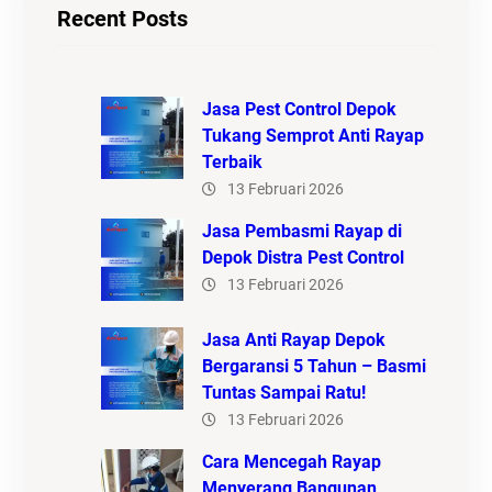
Recent Posts
Jasa Pest Control Depok
Tukang Semprot Anti Rayap
Terbaik
13 Februari 2026
Jasa Pembasmi Rayap di
Depok Distra Pest Control
13 Februari 2026
Jasa Anti Rayap Depok
Bergaransi 5 Tahun – Basmi
Tuntas Sampai Ratu!
13 Februari 2026
Cara Mencegah Rayap
Menyerang Bangunan