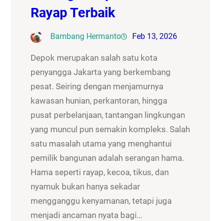
Rayap Terbaik
Bambang Hermanto
Feb 13, 2026
Depok merupakan salah satu kota
penyangga Jakarta yang berkembang
pesat. Seiring dengan menjamurnya
kawasan hunian, perkantoran, hingga
pusat perbelanjaan, tantangan lingkungan
yang muncul pun semakin kompleks. Salah
satu masalah utama yang menghantui
pemilik bangunan adalah serangan hama.
Hama seperti rayap, kecoa, tikus, dan
nyamuk bukan hanya sekadar
mengganggu kenyamanan, tetapi juga
menjadi ancaman nyata bagi…