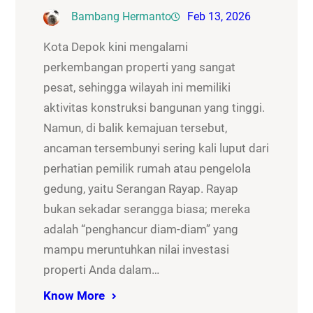
Bambang Hermanto
Feb 13, 2026
Kota Depok kini mengalami
perkembangan properti yang sangat
pesat, sehingga wilayah ini memiliki
aktivitas konstruksi bangunan yang tinggi.
Namun, di balik kemajuan tersebut,
ancaman tersembunyi sering kali luput dari
perhatian pemilik rumah atau pengelola
gedung, yaitu Serangan Rayap. Rayap
bukan sekadar serangga biasa; mereka
adalah “penghancur diam-diam” yang
mampu meruntuhkan nilai investasi
properti Anda dalam…
Know More