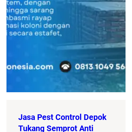
Jasa Pest Control Depok
Tukang Semprot Anti