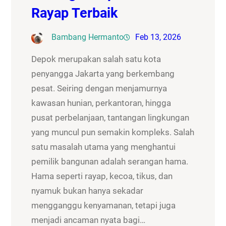
Rayap Terbaik
Bambang Hermanto
Feb 13, 2026
Depok merupakan salah satu kota
penyangga Jakarta yang berkembang
pesat. Seiring dengan menjamurnya
kawasan hunian, perkantoran, hingga
pusat perbelanjaan, tantangan lingkungan
yang muncul pun semakin kompleks. Salah
satu masalah utama yang menghantui
pemilik bangunan adalah serangan hama.
Hama seperti rayap, kecoa, tikus, dan
nyamuk bukan hanya sekadar
mengganggu kenyamanan, tetapi juga
menjadi ancaman nyata bagi…