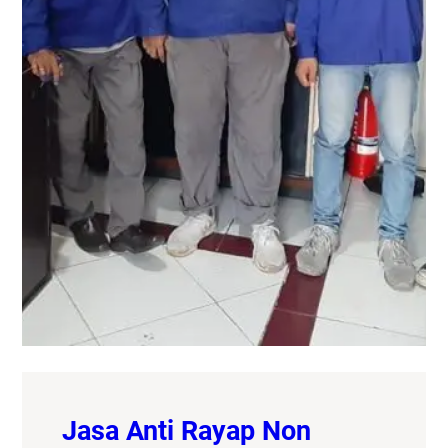
Jasa Anti Rayap Non