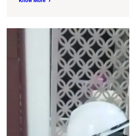
Know More