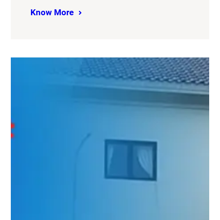
Know More