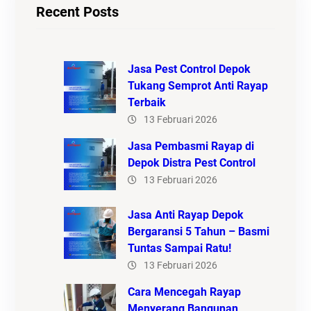
Recent Posts
Jasa Pest Control Depok
Tukang Semprot Anti Rayap
Terbaik
13 Februari 2026
Jasa Pembasmi Rayap di
Depok Distra Pest Control
13 Februari 2026
Jasa Anti Rayap Depok
Bergaransi 5 Tahun – Basmi
Tuntas Sampai Ratu!
13 Februari 2026
Cara Mencegah Rayap
Menyerang Bangunan