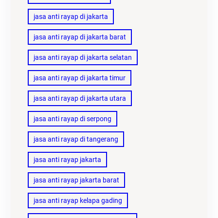
jasa anti rayap di jakarta
jasa anti rayap di jakarta barat
jasa anti rayap di jakarta selatan
jasa anti rayap di jakarta timur
jasa anti rayap di jakarta utara
jasa anti rayap di serpong
jasa anti rayap di tangerang
jasa anti rayap jakarta
jasa anti rayap jakarta barat
jasa anti rayap kelapa gading