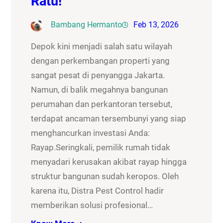
Ratu!
Bambang Hermanto
Feb 13, 2026
Depok kini menjadi salah satu wilayah
dengan perkembangan properti yang
sangat pesat di penyangga Jakarta.
Namun, di balik megahnya bangunan
perumahan dan perkantoran tersebut,
terdapat ancaman tersembunyi yang siap
menghancurkan investasi Anda:
Rayap.Seringkali, pemilik rumah tidak
menyadari kerusakan akibat rayap hingga
struktur bangunan sudah keropos. Oleh
karena itu, Distra Pest Control hadir
memberikan solusi profesional…