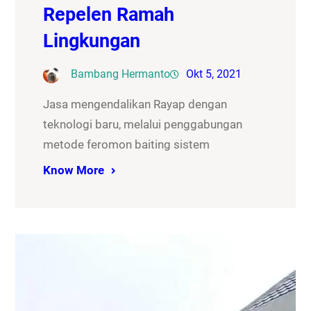
Repelen Ramah
Lingkungan
Bambang Hermanto
Okt 5, 2021
Jasa mengendalikan Rayap dengan
teknologi baru, melalui penggabungan
metode feromon baiting sistem
Know More