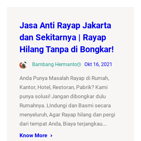
Jasa Anti Rayap Jakarta
dan Sekitarnya | Rayap
Hilang Tanpa di Bongkar!
Bambang Hermanto
Okt 16, 2021
Anda Punya Masalah Rayap di Rumah,
Kantor, Hotel, Restoran, Pabrik? Kami
punya solusi! Jangan dibongkar dulu
Rumahnya. LIndungi dan Basmi secara
menyeluruh, Agar Rayap hilang dan pergi
dari tempat Anda, Biaya terjangkau….
Know More