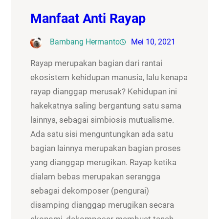
Manfaat Anti Rayap
Bambang Hermanto
Mei 10, 2021
Rayap merupakan bagian dari rantai
ekosistem kehidupan manusia, lalu kenapa
rayap dianggap merusak? Kehidupan ini
hakekatnya saling bergantung satu sama
lainnya, sebagai simbiosis mutualisme.
Ada satu sisi menguntungkan ada satu
bagian lainnya merupakan bagian proses
yang dianggap merugikan. Rayap ketika
dialam bebas merupakan serangga
sebagai dekomposer (pengurai)
disamping dianggap merugikan secara