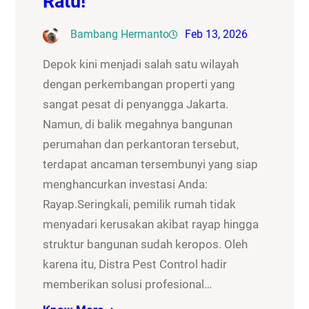
Ratu!
Bambang Hermanto
Feb 13, 2026
Depok kini menjadi salah satu wilayah
dengan perkembangan properti yang
sangat pesat di penyangga Jakarta.
Namun, di balik megahnya bangunan
perumahan dan perkantoran tersebut,
terdapat ancaman tersembunyi yang siap
menghancurkan investasi Anda:
Rayap.Seringkali, pemilik rumah tidak
menyadari kerusakan akibat rayap hingga
struktur bangunan sudah keropos. Oleh
karena itu, Distra Pest Control hadir
memberikan solusi profesional…