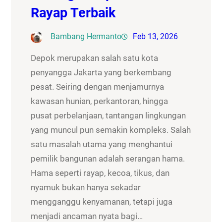
Rayap Terbaik
Bambang Hermanto
Feb 13, 2026
Depok merupakan salah satu kota
penyangga Jakarta yang berkembang
pesat. Seiring dengan menjamurnya
kawasan hunian, perkantoran, hingga
pusat perbelanjaan, tantangan lingkungan
yang muncul pun semakin kompleks. Salah
satu masalah utama yang menghantui
pemilik bangunan adalah serangan hama.
Hama seperti rayap, kecoa, tikus, dan
nyamuk bukan hanya sekadar
mengganggu kenyamanan, tetapi juga
menjadi ancaman nyata bagi…