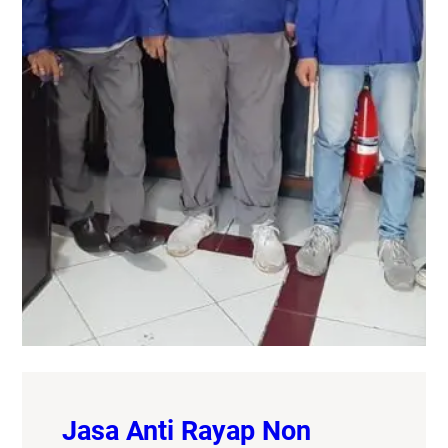
Jasa Anti Rayap Non