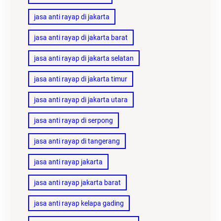
jasa anti rayap di jakarta
jasa anti rayap di jakarta barat
jasa anti rayap di jakarta selatan
jasa anti rayap di jakarta timur
jasa anti rayap di jakarta utara
jasa anti rayap di serpong
jasa anti rayap di tangerang
jasa anti rayap jakarta
jasa anti rayap jakarta barat
jasa anti rayap kelapa gading