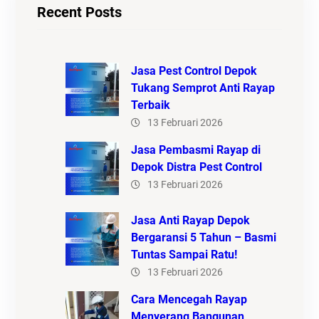
Recent Posts
Jasa Pest Control Depok
Tukang Semprot Anti Rayap
Terbaik
13 Februari 2026
Jasa Pembasmi Rayap di
Depok Distra Pest Control
13 Februari 2026
Jasa Anti Rayap Depok
Bergaransi 5 Tahun – Basmi
Tuntas Sampai Ratu!
13 Februari 2026
Cara Mencegah Rayap
Menyerang Bangunan