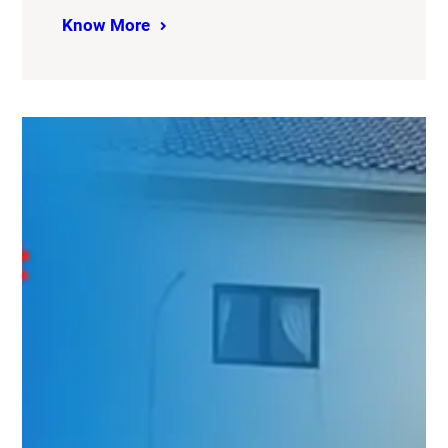
Know More