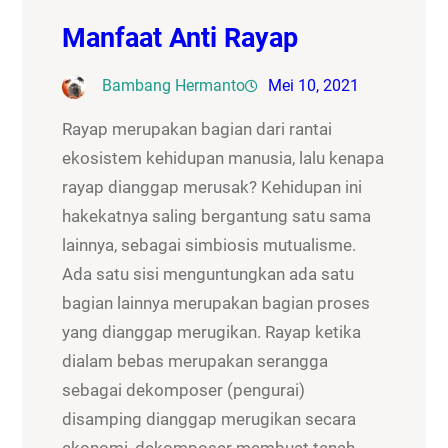
Manfaat Anti Rayap
Bambang Hermanto
Mei 10, 2021
Rayap merupakan bagian dari rantai
ekosistem kehidupan manusia, lalu kenapa
rayap dianggap merusak? Kehidupan ini
hakekatnya saling bergantung satu sama
lainnya, sebagai simbiosis mutualisme.
Ada satu sisi menguntungkan ada satu
bagian lainnya merupakan bagian proses
yang dianggap merugikan. Rayap ketika
dialam bebas merupakan serangga
sebagai dekomposer (pengurai)
disamping dianggap merugikan secara