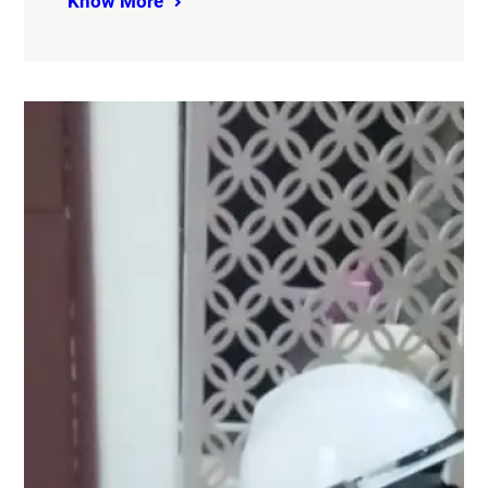
Know More