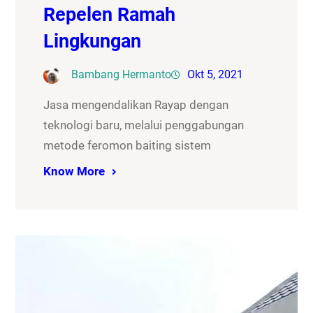
Repelen Ramah
Lingkungan
Bambang Hermanto
Okt 5, 2021
Jasa mengendalikan Rayap dengan
teknologi baru, melalui penggabungan
metode feromon baiting sistem
Know More