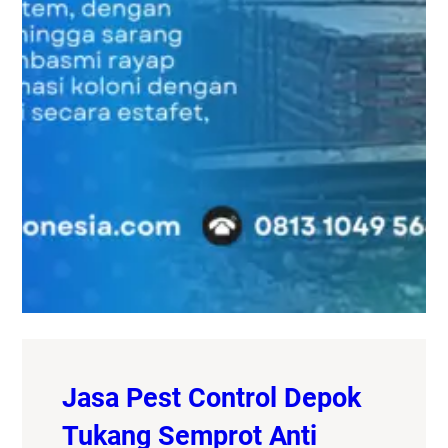
Jasa Pest Control Depok
Tukang Semprot Anti