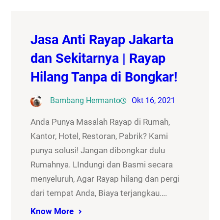
Jasa Anti Rayap Jakarta
dan Sekitarnya | Rayap
Hilang Tanpa di Bongkar!
Bambang Hermanto
Okt 16, 2021
Anda Punya Masalah Rayap di Rumah,
Kantor, Hotel, Restoran, Pabrik? Kami
punya solusi! Jangan dibongkar dulu
Rumahnya. LIndungi dan Basmi secara
menyeluruh, Agar Rayap hilang dan pergi
dari tempat Anda, Biaya terjangkau….
Know More