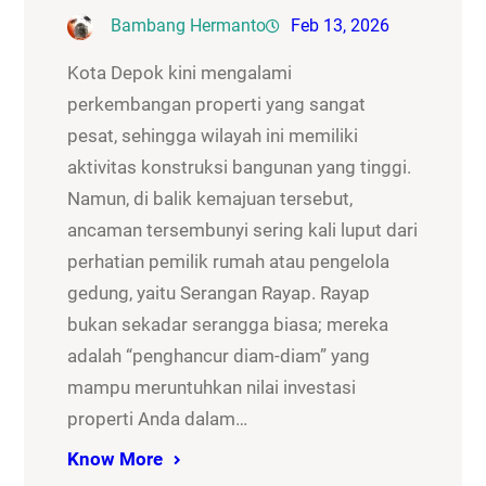
Bambang Hermanto
Feb 13, 2026
Kota Depok kini mengalami
perkembangan properti yang sangat
pesat, sehingga wilayah ini memiliki
aktivitas konstruksi bangunan yang tinggi.
Namun, di balik kemajuan tersebut,
ancaman tersembunyi sering kali luput dari
perhatian pemilik rumah atau pengelola
gedung, yaitu Serangan Rayap. Rayap
bukan sekadar serangga biasa; mereka
adalah “penghancur diam-diam” yang
mampu meruntuhkan nilai investasi
properti Anda dalam…
Know More