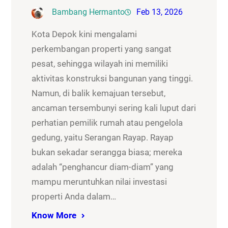
Bambang Hermanto
Feb 13, 2026
Kota Depok kini mengalami
perkembangan properti yang sangat
pesat, sehingga wilayah ini memiliki
aktivitas konstruksi bangunan yang tinggi.
Namun, di balik kemajuan tersebut,
ancaman tersembunyi sering kali luput dari
perhatian pemilik rumah atau pengelola
gedung, yaitu Serangan Rayap. Rayap
bukan sekadar serangga biasa; mereka
adalah “penghancur diam-diam” yang
mampu meruntuhkan nilai investasi
properti Anda dalam…
Know More