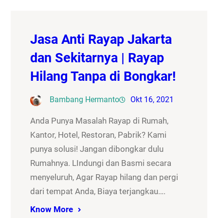
Jasa Anti Rayap Jakarta
dan Sekitarnya | Rayap
Hilang Tanpa di Bongkar!
Bambang Hermanto
Okt 16, 2021
Anda Punya Masalah Rayap di Rumah,
Kantor, Hotel, Restoran, Pabrik? Kami
punya solusi! Jangan dibongkar dulu
Rumahnya. LIndungi dan Basmi secara
menyeluruh, Agar Rayap hilang dan pergi
dari tempat Anda, Biaya terjangkau….
Know More