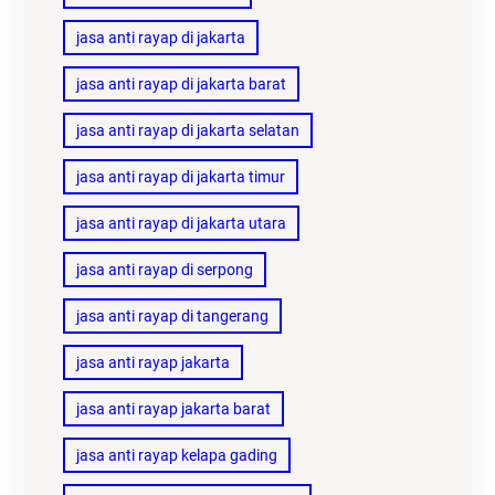
jasa anti rayap di jakarta
jasa anti rayap di jakarta barat
jasa anti rayap di jakarta selatan
jasa anti rayap di jakarta timur
jasa anti rayap di jakarta utara
jasa anti rayap di serpong
jasa anti rayap di tangerang
jasa anti rayap jakarta
jasa anti rayap jakarta barat
jasa anti rayap kelapa gading