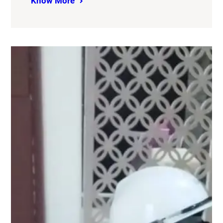
Know More