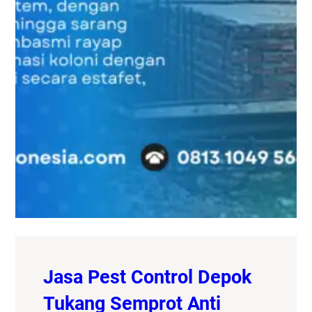
Jasa Pest Control Depok
Tukang Semprot Anti