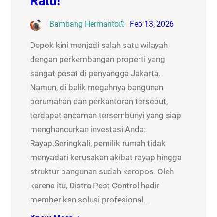
Ratu!
Bambang Hermanto
Feb 13, 2026
Depok kini menjadi salah satu wilayah
dengan perkembangan properti yang
sangat pesat di penyangga Jakarta.
Namun, di balik megahnya bangunan
perumahan dan perkantoran tersebut,
terdapat ancaman tersembunyi yang siap
menghancurkan investasi Anda:
Rayap.Seringkali, pemilik rumah tidak
menyadari kerusakan akibat rayap hingga
struktur bangunan sudah keropos. Oleh
karena itu, Distra Pest Control hadir
memberikan solusi profesional…