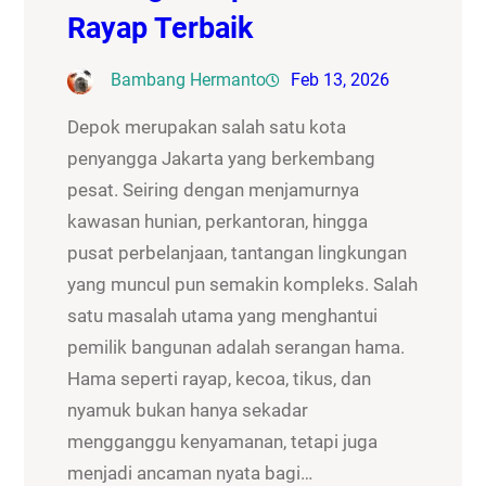
Rayap Terbaik
Bambang Hermanto
Feb 13, 2026
Depok merupakan salah satu kota
penyangga Jakarta yang berkembang
pesat. Seiring dengan menjamurnya
kawasan hunian, perkantoran, hingga
pusat perbelanjaan, tantangan lingkungan
yang muncul pun semakin kompleks. Salah
satu masalah utama yang menghantui
pemilik bangunan adalah serangan hama.
Hama seperti rayap, kecoa, tikus, dan
nyamuk bukan hanya sekadar
mengganggu kenyamanan, tetapi juga
menjadi ancaman nyata bagi…