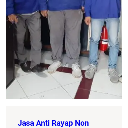
Jasa Anti Rayap Non