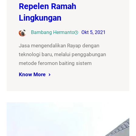
Repelen Ramah
Lingkungan
Bambang Hermanto
Okt 5, 2021
Jasa mengendalikan Rayap dengan
teknologi baru, melalui penggabungan
metode feromon baiting sistem
Know More