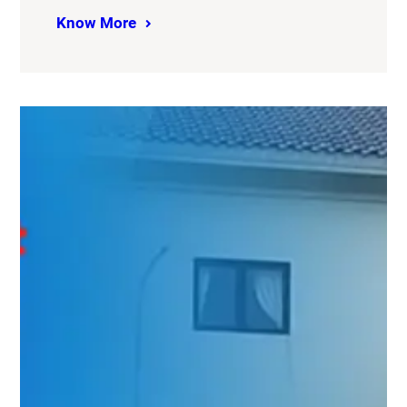
Know More