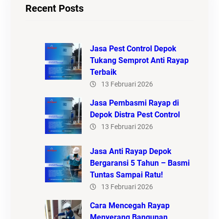
Recent Posts
Jasa Pest Control Depok
Tukang Semprot Anti Rayap
Terbaik
13 Februari 2026
Jasa Pembasmi Rayap di
Depok Distra Pest Control
13 Februari 2026
Jasa Anti Rayap Depok
Bergaransi 5 Tahun – Basmi
Tuntas Sampai Ratu!
13 Februari 2026
Cara Mencegah Rayap
Menyerang Bangunan