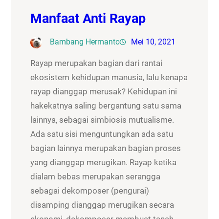
Manfaat Anti Rayap
Bambang Hermanto
Mei 10, 2021
Rayap merupakan bagian dari rantai
ekosistem kehidupan manusia, lalu kenapa
rayap dianggap merusak? Kehidupan ini
hakekatnya saling bergantung satu sama
lainnya, sebagai simbiosis mutualisme.
Ada satu sisi menguntungkan ada satu
bagian lainnya merupakan bagian proses
yang dianggap merugikan. Rayap ketika
dialam bebas merupakan serangga
sebagai dekomposer (pengurai)
disamping dianggap merugikan secara