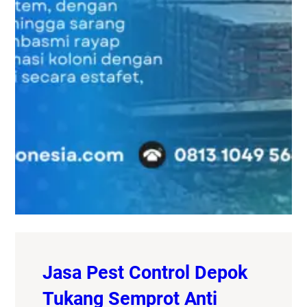
Jasa Pest Control Depok
Tukang Semprot Anti