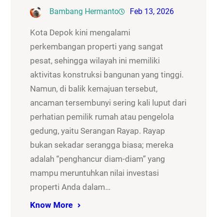
Bambang Hermanto
Feb 13, 2026
Kota Depok kini mengalami
perkembangan properti yang sangat
pesat, sehingga wilayah ini memiliki
aktivitas konstruksi bangunan yang tinggi.
Namun, di balik kemajuan tersebut,
ancaman tersembunyi sering kali luput dari
perhatian pemilik rumah atau pengelola
gedung, yaitu Serangan Rayap. Rayap
bukan sekadar serangga biasa; mereka
adalah “penghancur diam-diam” yang
mampu meruntuhkan nilai investasi
properti Anda dalam…
Know More