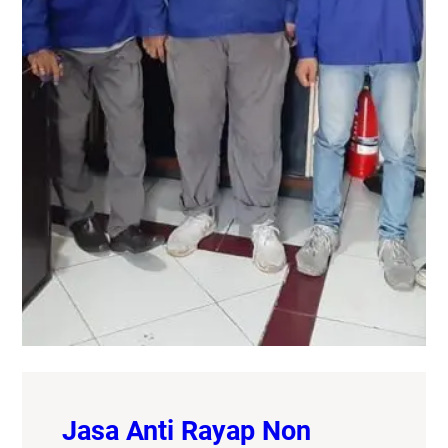
Jasa Anti Rayap Non