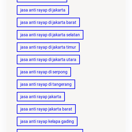
jasa anti rayap di jakarta
jasa anti rayap di jakarta barat
jasa anti rayap di jakarta selatan
jasa anti rayap di jakarta timur
jasa anti rayap di jakarta utara
jasa anti rayap di serpong
jasa anti rayap di tangerang
jasa anti rayap jakarta
jasa anti rayap jakarta barat
jasa anti rayap kelapa gading