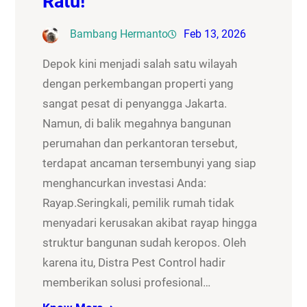
Ratu!
Bambang Hermanto
Feb 13, 2026
Depok kini menjadi salah satu wilayah
dengan perkembangan properti yang
sangat pesat di penyangga Jakarta.
Namun, di balik megahnya bangunan
perumahan dan perkantoran tersebut,
terdapat ancaman tersembunyi yang siap
menghancurkan investasi Anda:
Rayap.Seringkali, pemilik rumah tidak
menyadari kerusakan akibat rayap hingga
struktur bangunan sudah keropos. Oleh
karena itu, Distra Pest Control hadir
memberikan solusi profesional…