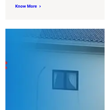
Know More