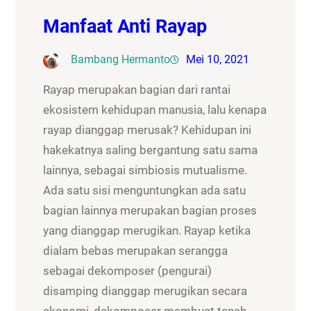
Manfaat Anti Rayap
Bambang Hermanto
Mei 10, 2021
Rayap merupakan bagian dari rantai
ekosistem kehidupan manusia, lalu kenapa
rayap dianggap merusak? Kehidupan ini
hakekatnya saling bergantung satu sama
lainnya, sebagai simbiosis mutualisme.
Ada satu sisi menguntungkan ada satu
bagian lainnya merupakan bagian proses
yang dianggap merugikan. Rayap ketika
dialam bebas merupakan serangga
sebagai dekomposer (pengurai)
disamping dianggap merugikan secara