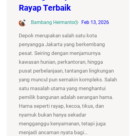
Rayap Terbaik
Bambang Hermanto
Feb 13, 2026
Depok merupakan salah satu kota
penyangga Jakarta yang berkembang
pesat. Seiring dengan menjamurnya
kawasan hunian, perkantoran, hingga
pusat perbelanjaan, tantangan lingkungan
yang muncul pun semakin kompleks. Salah
satu masalah utama yang menghantui
pemilik bangunan adalah serangan hama.
Hama seperti rayap, kecoa, tikus, dan
nyamuk bukan hanya sekadar
mengganggu kenyamanan, tetapi juga
menjadi ancaman nyata bagi…