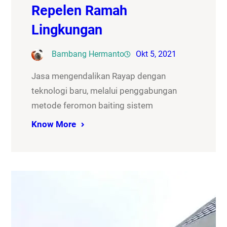
Repelen Ramah
Lingkungan
Bambang Hermanto
Okt 5, 2021
Jasa mengendalikan Rayap dengan
teknologi baru, melalui penggabungan
metode feromon baiting sistem
Know More