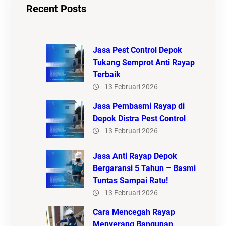
Recent Posts
Jasa Pest Control Depok
Tukang Semprot Anti Rayap
Terbaik
13 Februari 2026
Jasa Pembasmi Rayap di
Depok Distra Pest Control
13 Februari 2026
Jasa Anti Rayap Depok
Bergaransi 5 Tahun – Basmi
Tuntas Sampai Ratu!
13 Februari 2026
Cara Mencegah Rayap
Menyerang Bangunan