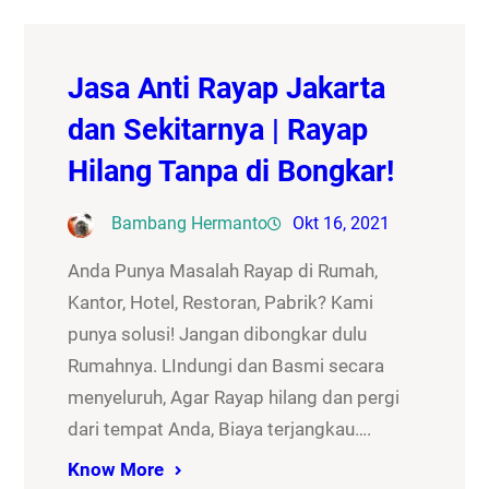
Jasa Anti Rayap Jakarta
dan Sekitarnya | Rayap
Hilang Tanpa di Bongkar!
Bambang Hermanto
Okt 16, 2021
Anda Punya Masalah Rayap di Rumah,
Kantor, Hotel, Restoran, Pabrik? Kami
punya solusi! Jangan dibongkar dulu
Rumahnya. LIndungi dan Basmi secara
menyeluruh, Agar Rayap hilang dan pergi
dari tempat Anda, Biaya terjangkau….
Know More