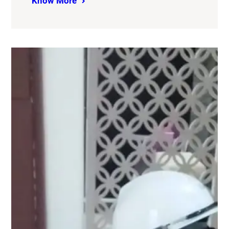
Know More