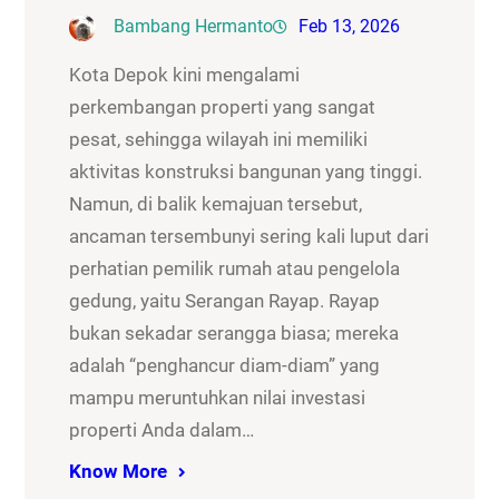
Bambang Hermanto
Feb 13, 2026
Kota Depok kini mengalami
perkembangan properti yang sangat
pesat, sehingga wilayah ini memiliki
aktivitas konstruksi bangunan yang tinggi.
Namun, di balik kemajuan tersebut,
ancaman tersembunyi sering kali luput dari
perhatian pemilik rumah atau pengelola
gedung, yaitu Serangan Rayap. Rayap
bukan sekadar serangga biasa; mereka
adalah “penghancur diam-diam” yang
mampu meruntuhkan nilai investasi
properti Anda dalam…
Know More