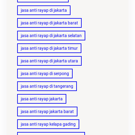
jasa anti rayap di jakarta
jasa anti rayap di jakarta barat
jasa anti rayap di jakarta selatan
jasa anti rayap di jakarta timur
jasa anti rayap di jakarta utara
jasa anti rayap di serpong
jasa anti rayap di tangerang
jasa anti rayap jakarta
jasa anti rayap jakarta barat
jasa anti rayap kelapa gading