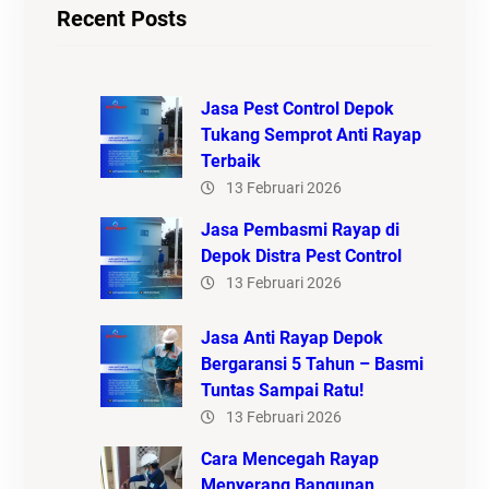
Recent Posts
Jasa Pest Control Depok
Tukang Semprot Anti Rayap
Terbaik
13 Februari 2026
Jasa Pembasmi Rayap di
Depok Distra Pest Control
13 Februari 2026
Jasa Anti Rayap Depok
Bergaransi 5 Tahun – Basmi
Tuntas Sampai Ratu!
13 Februari 2026
Cara Mencegah Rayap
Menyerang Bangunan