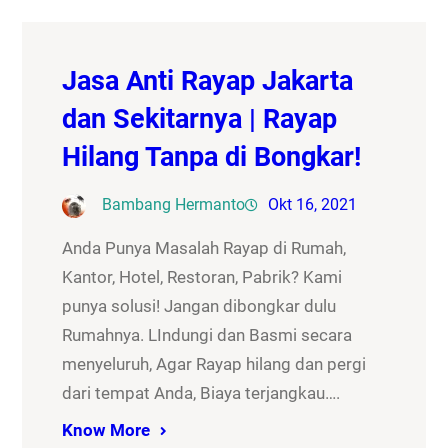
Jasa Anti Rayap Jakarta
dan Sekitarnya | Rayap
Hilang Tanpa di Bongkar!
Bambang Hermanto
Okt 16, 2021
Anda Punya Masalah Rayap di Rumah,
Kantor, Hotel, Restoran, Pabrik? Kami
punya solusi! Jangan dibongkar dulu
Rumahnya. LIndungi dan Basmi secara
menyeluruh, Agar Rayap hilang dan pergi
dari tempat Anda, Biaya terjangkau….
Know More