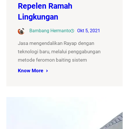
Repelen Ramah
Lingkungan
Bambang Hermanto
Okt 5, 2021
Jasa mengendalikan Rayap dengan
teknologi baru, melalui penggabungan
metode feromon baiting sistem
Know More