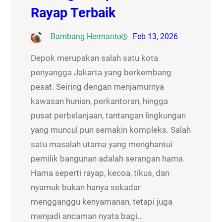
Rayap Terbaik
Bambang Hermanto
Feb 13, 2026
Depok merupakan salah satu kota
penyangga Jakarta yang berkembang
pesat. Seiring dengan menjamurnya
kawasan hunian, perkantoran, hingga
pusat perbelanjaan, tantangan lingkungan
yang muncul pun semakin kompleks. Salah
satu masalah utama yang menghantui
pemilik bangunan adalah serangan hama.
Hama seperti rayap, kecoa, tikus, dan
nyamuk bukan hanya sekadar
mengganggu kenyamanan, tetapi juga
menjadi ancaman nyata bagi…