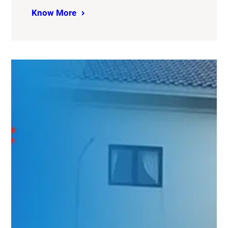
Know More