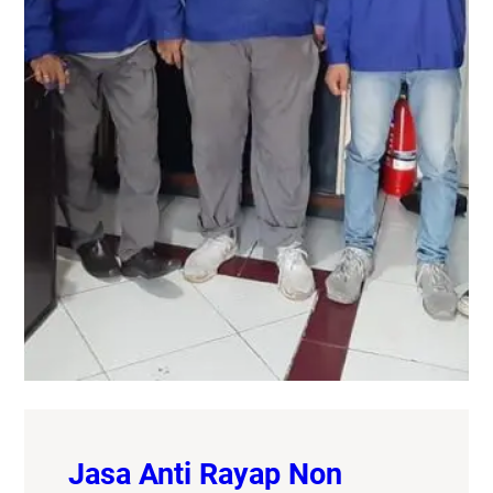
Jasa Anti Rayap Non