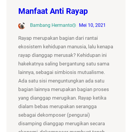
Manfaat Anti Rayap
Bambang Hermanto
Mei 10, 2021
Rayap merupakan bagian dari rantai
ekosistem kehidupan manusia, lalu kenapa
rayap dianggap merusak? Kehidupan ini
hakekatnya saling bergantung satu sama
lainnya, sebagai simbiosis mutualisme.
Ada satu sisi menguntungkan ada satu
bagian lainnya merupakan bagian proses
yang dianggap merugikan. Rayap ketika
dialam bebas merupakan serangga
sebagai dekomposer (pengurai)
disamping dianggap merugikan secara