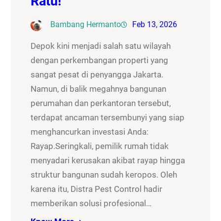
Ratu!
Bambang Hermanto
Feb 13, 2026
Depok kini menjadi salah satu wilayah
dengan perkembangan properti yang
sangat pesat di penyangga Jakarta.
Namun, di balik megahnya bangunan
perumahan dan perkantoran tersebut,
terdapat ancaman tersembunyi yang siap
menghancurkan investasi Anda:
Rayap.Seringkali, pemilik rumah tidak
menyadari kerusakan akibat rayap hingga
struktur bangunan sudah keropos. Oleh
karena itu, Distra Pest Control hadir
memberikan solusi profesional…