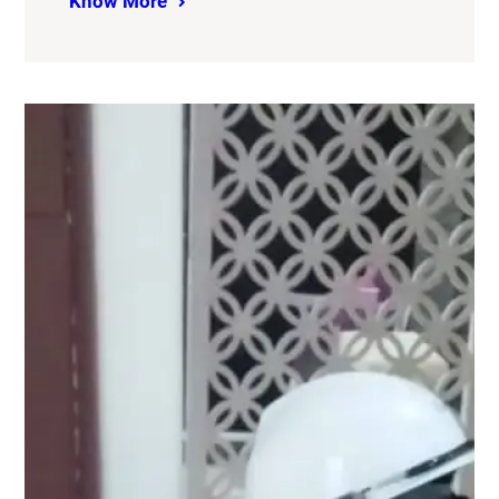
Know More