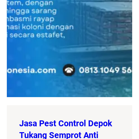
Jasa Pest Control Depok
Tukang Semprot Anti