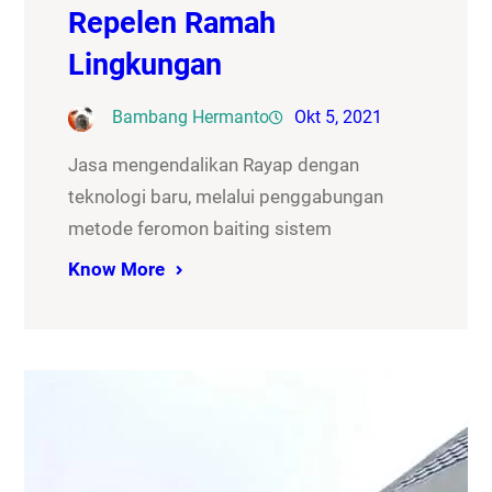
Repelen Ramah
Lingkungan
Bambang Hermanto
Okt 5, 2021
Jasa mengendalikan Rayap dengan
teknologi baru, melalui penggabungan
metode feromon baiting sistem
Know More