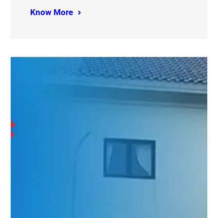
Know More