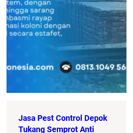
Jasa Pest Control Depok
Tukang Semprot Anti