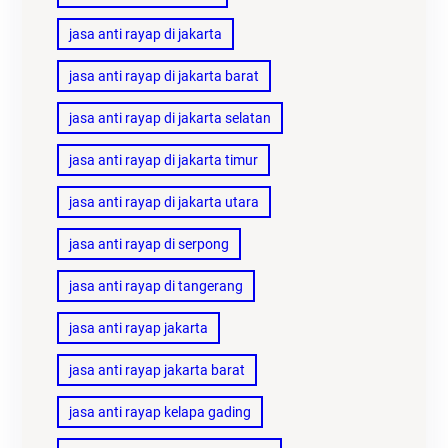
jasa anti rayap di jakarta
jasa anti rayap di jakarta barat
jasa anti rayap di jakarta selatan
jasa anti rayap di jakarta timur
jasa anti rayap di jakarta utara
jasa anti rayap di serpong
jasa anti rayap di tangerang
jasa anti rayap jakarta
jasa anti rayap jakarta barat
jasa anti rayap kelapa gading