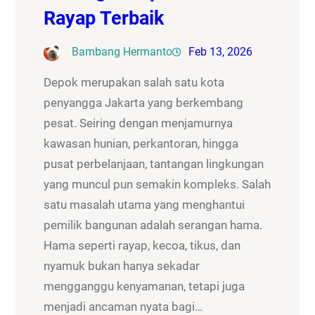
Rayap Terbaik
Bambang Hermanto
Feb 13, 2026
Depok merupakan salah satu kota
penyangga Jakarta yang berkembang
pesat. Seiring dengan menjamurnya
kawasan hunian, perkantoran, hingga
pusat perbelanjaan, tantangan lingkungan
yang muncul pun semakin kompleks. Salah
satu masalah utama yang menghantui
pemilik bangunan adalah serangan hama.
Hama seperti rayap, kecoa, tikus, dan
nyamuk bukan hanya sekadar
mengganggu kenyamanan, tetapi juga
menjadi ancaman nyata bagi…