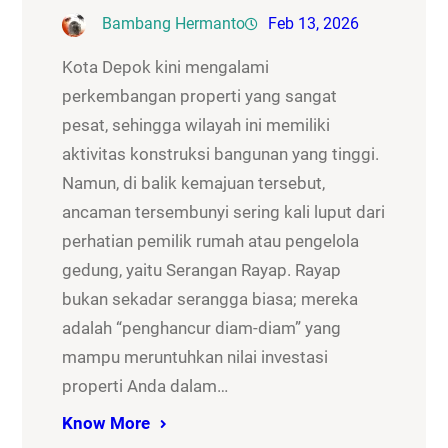
Bambang Hermanto
Feb 13, 2026
Kota Depok kini mengalami
perkembangan properti yang sangat
pesat, sehingga wilayah ini memiliki
aktivitas konstruksi bangunan yang tinggi.
Namun, di balik kemajuan tersebut,
ancaman tersembunyi sering kali luput dari
perhatian pemilik rumah atau pengelola
gedung, yaitu Serangan Rayap. Rayap
bukan sekadar serangga biasa; mereka
adalah “penghancur diam-diam” yang
mampu meruntuhkan nilai investasi
properti Anda dalam…
Know More