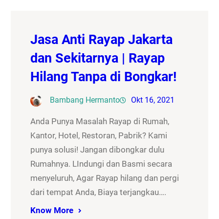
Jasa Anti Rayap Jakarta
dan Sekitarnya | Rayap
Hilang Tanpa di Bongkar!
Bambang Hermanto
Okt 16, 2021
Anda Punya Masalah Rayap di Rumah,
Kantor, Hotel, Restoran, Pabrik? Kami
punya solusi! Jangan dibongkar dulu
Rumahnya. LIndungi dan Basmi secara
menyeluruh, Agar Rayap hilang dan pergi
dari tempat Anda, Biaya terjangkau….
Know More