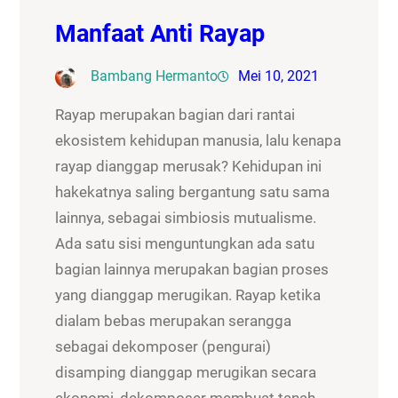
Manfaat Anti Rayap
Bambang Hermanto
Mei 10, 2021
Rayap merupakan bagian dari rantai
ekosistem kehidupan manusia, lalu kenapa
rayap dianggap merusak? Kehidupan ini
hakekatnya saling bergantung satu sama
lainnya, sebagai simbiosis mutualisme.
Ada satu sisi menguntungkan ada satu
bagian lainnya merupakan bagian proses
yang dianggap merugikan. Rayap ketika
dialam bebas merupakan serangga
sebagai dekomposer (pengurai)
disamping dianggap merugikan secara