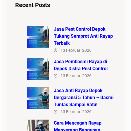
Recent Posts
Jasa Pest Control Depok
Tukang Semprot Anti Rayap
Terbaik
13 Februari 2026
Jasa Pembasmi Rayap di
Depok Distra Pest Control
13 Februari 2026
Jasa Anti Rayap Depok
Bergaransi 5 Tahun – Basmi
Tuntas Sampai Ratu!
13 Februari 2026
Cara Mencegah Rayap
Menyerang Bangunan