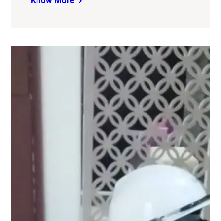
Know More