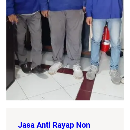
Jasa Anti Rayap Non