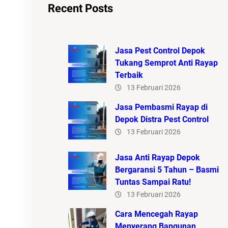
Recent Posts
Jasa Pest Control Depok
Tukang Semprot Anti Rayap
Terbaik
13 Februari 2026
Jasa Pembasmi Rayap di
Depok Distra Pest Control
13 Februari 2026
Jasa Anti Rayap Depok
Bergaransi 5 Tahun – Basmi
Tuntas Sampai Ratu!
13 Februari 2026
Cara Mencegah Rayap
Menyerang Bangunan