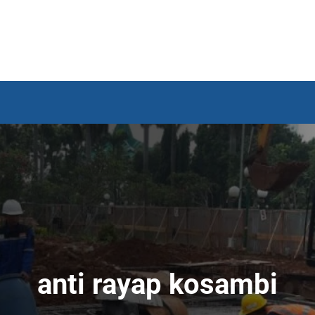
anti rayap kosambi