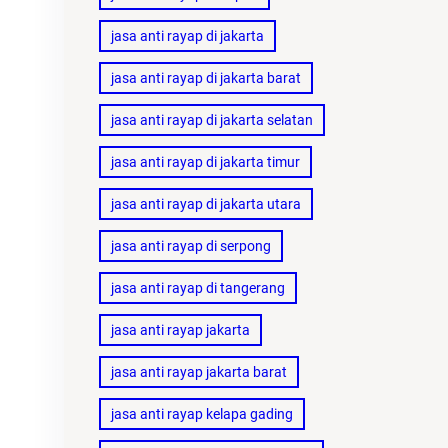
jasa anti rayap di jakarta
jasa anti rayap di jakarta barat
jasa anti rayap di jakarta selatan
jasa anti rayap di jakarta timur
jasa anti rayap di jakarta utara
jasa anti rayap di serpong
jasa anti rayap di tangerang
jasa anti rayap jakarta
jasa anti rayap jakarta barat
jasa anti rayap kelapa gading