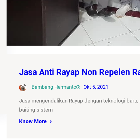
Jasa Anti Rayap Non Repelen 
Bambang Hermanto
Okt 5, 2021
Jasa mengendalikan Rayap dengan teknologi baru
baiting sistem
Know More