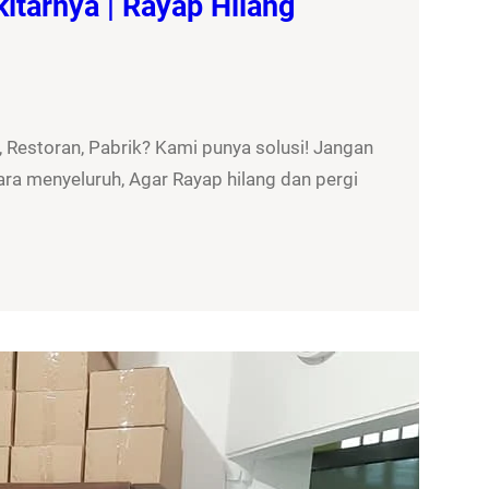
itarnya | Rayap Hilang
 Restoran, Pabrik? Kami punya solusi! Jangan
ra menyeluruh, Agar Rayap hilang dan pergi