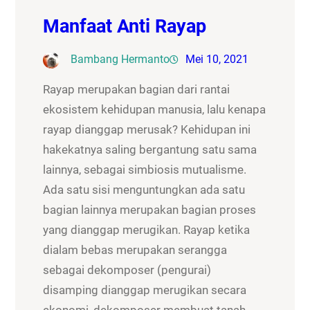
Manfaat Anti Rayap
Bambang Hermanto
Mei 10, 2021
Rayap merupakan bagian dari rantai
ekosistem kehidupan manusia, lalu kenapa
rayap dianggap merusak? Kehidupan ini
hakekatnya saling bergantung satu sama
lainnya, sebagai simbiosis mutualisme.
Ada satu sisi menguntungkan ada satu
bagian lainnya merupakan bagian proses
yang dianggap merugikan. Rayap ketika
dialam bebas merupakan serangga
sebagai dekomposer (pengurai)
disamping dianggap merugikan secara