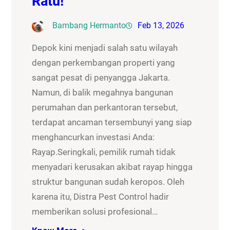
Ratu!
Bambang Hermanto
Feb 13, 2026
Depok kini menjadi salah satu wilayah
dengan perkembangan properti yang
sangat pesat di penyangga Jakarta.
Namun, di balik megahnya bangunan
perumahan dan perkantoran tersebut,
terdapat ancaman tersembunyi yang siap
menghancurkan investasi Anda:
Rayap.Seringkali, pemilik rumah tidak
menyadari kerusakan akibat rayap hingga
struktur bangunan sudah keropos. Oleh
karena itu, Distra Pest Control hadir
memberikan solusi profesional…