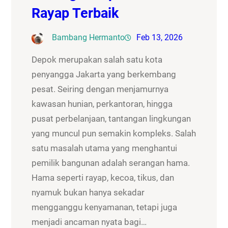
Rayap Terbaik
Bambang Hermanto
Feb 13, 2026
Depok merupakan salah satu kota
penyangga Jakarta yang berkembang
pesat. Seiring dengan menjamurnya
kawasan hunian, perkantoran, hingga
pusat perbelanjaan, tantangan lingkungan
yang muncul pun semakin kompleks. Salah
satu masalah utama yang menghantui
pemilik bangunan adalah serangan hama.
Hama seperti rayap, kecoa, tikus, dan
nyamuk bukan hanya sekadar
mengganggu kenyamanan, tetapi juga
menjadi ancaman nyata bagi…