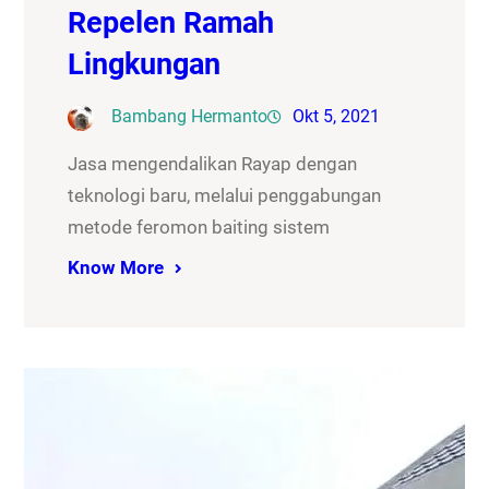
Repelen Ramah
Lingkungan
Bambang Hermanto
Okt 5, 2021
Jasa mengendalikan Rayap dengan
teknologi baru, melalui penggabungan
metode feromon baiting sistem
Know More