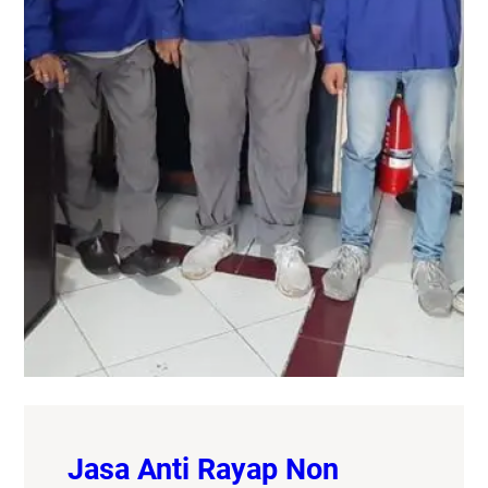
Jasa Anti Rayap Non