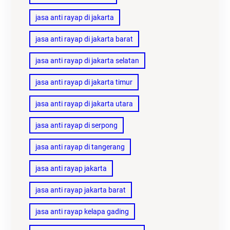
jasa anti rayap di jakarta
jasa anti rayap di jakarta barat
jasa anti rayap di jakarta selatan
jasa anti rayap di jakarta timur
jasa anti rayap di jakarta utara
jasa anti rayap di serpong
jasa anti rayap di tangerang
jasa anti rayap jakarta
jasa anti rayap jakarta barat
jasa anti rayap kelapa gading