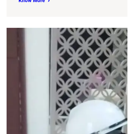
Know More