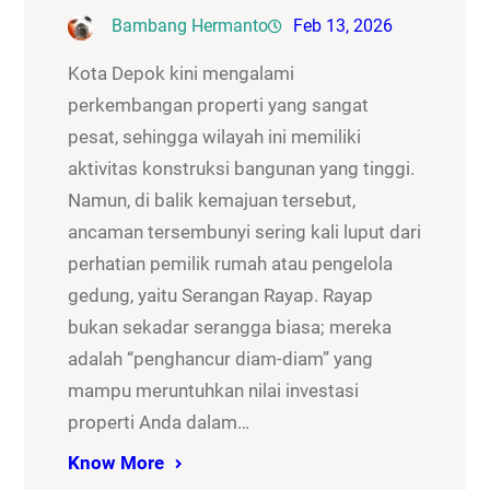
Bambang Hermanto
Feb 13, 2026
Kota Depok kini mengalami
perkembangan properti yang sangat
pesat, sehingga wilayah ini memiliki
aktivitas konstruksi bangunan yang tinggi.
Namun, di balik kemajuan tersebut,
ancaman tersembunyi sering kali luput dari
perhatian pemilik rumah atau pengelola
gedung, yaitu Serangan Rayap. Rayap
bukan sekadar serangga biasa; mereka
adalah “penghancur diam-diam” yang
mampu meruntuhkan nilai investasi
properti Anda dalam…
Know More