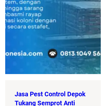
Jasa Pest Control Depok
Tukang Semprot Anti