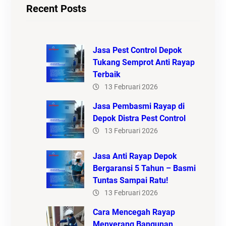
Recent Posts
Jasa Pest Control Depok
Tukang Semprot Anti Rayap
Terbaik
13 Februari 2026
Jasa Pembasmi Rayap di
Depok Distra Pest Control
13 Februari 2026
Jasa Anti Rayap Depok
Bergaransi 5 Tahun – Basmi
Tuntas Sampai Ratu!
13 Februari 2026
Cara Mencegah Rayap
Menyerang Bangunan