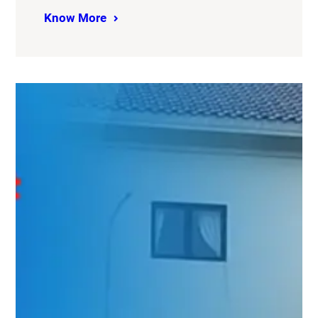
Know More