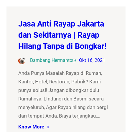
Jasa Anti Rayap Jakarta
dan Sekitarnya | Rayap
Hilang Tanpa di Bongkar!
Bambang Hermanto
Okt 16, 2021
Anda Punya Masalah Rayap di Rumah,
Kantor, Hotel, Restoran, Pabrik? Kami
punya solusi! Jangan dibongkar dulu
Rumahnya. LIndungi dan Basmi secara
menyeluruh, Agar Rayap hilang dan pergi
dari tempat Anda, Biaya terjangkau….
Know More