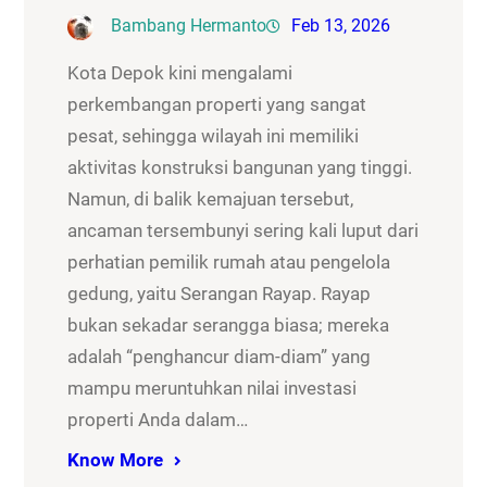
Bambang Hermanto
Feb 13, 2026
Kota Depok kini mengalami
perkembangan properti yang sangat
pesat, sehingga wilayah ini memiliki
aktivitas konstruksi bangunan yang tinggi.
Namun, di balik kemajuan tersebut,
ancaman tersembunyi sering kali luput dari
perhatian pemilik rumah atau pengelola
gedung, yaitu Serangan Rayap. Rayap
bukan sekadar serangga biasa; mereka
adalah “penghancur diam-diam” yang
mampu meruntuhkan nilai investasi
properti Anda dalam…
Know More