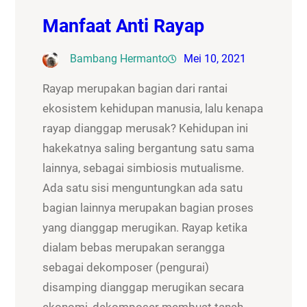
Manfaat Anti Rayap
Bambang Hermanto
Mei 10, 2021
Rayap merupakan bagian dari rantai
ekosistem kehidupan manusia, lalu kenapa
rayap dianggap merusak? Kehidupan ini
hakekatnya saling bergantung satu sama
lainnya, sebagai simbiosis mutualisme.
Ada satu sisi menguntungkan ada satu
bagian lainnya merupakan bagian proses
yang dianggap merugikan. Rayap ketika
dialam bebas merupakan serangga
sebagai dekomposer (pengurai)
disamping dianggap merugikan secara