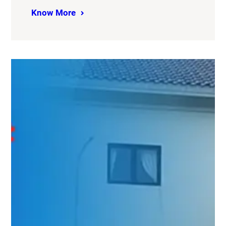
Know More