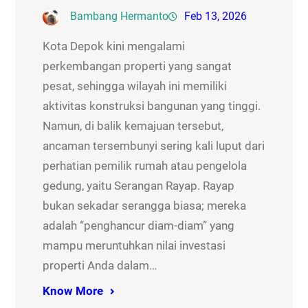
Bambang Hermanto
Feb 13, 2026
Kota Depok kini mengalami
perkembangan properti yang sangat
pesat, sehingga wilayah ini memiliki
aktivitas konstruksi bangunan yang tinggi.
Namun, di balik kemajuan tersebut,
ancaman tersembunyi sering kali luput dari
perhatian pemilik rumah atau pengelola
gedung, yaitu Serangan Rayap. Rayap
bukan sekadar serangga biasa; mereka
adalah “penghancur diam-diam” yang
mampu meruntuhkan nilai investasi
properti Anda dalam…
Know More