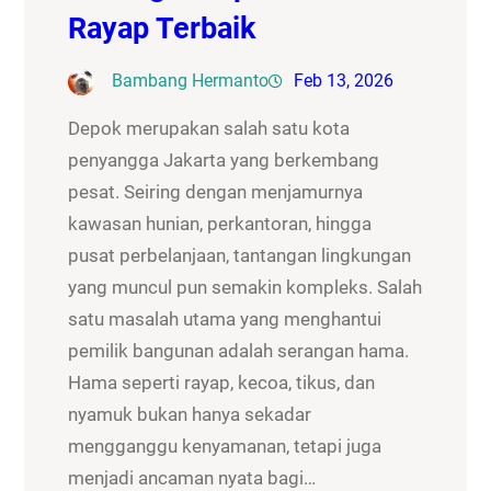
Rayap Terbaik
Bambang Hermanto
Feb 13, 2026
Depok merupakan salah satu kota
penyangga Jakarta yang berkembang
pesat. Seiring dengan menjamurnya
kawasan hunian, perkantoran, hingga
pusat perbelanjaan, tantangan lingkungan
yang muncul pun semakin kompleks. Salah
satu masalah utama yang menghantui
pemilik bangunan adalah serangan hama.
Hama seperti rayap, kecoa, tikus, dan
nyamuk bukan hanya sekadar
mengganggu kenyamanan, tetapi juga
menjadi ancaman nyata bagi…