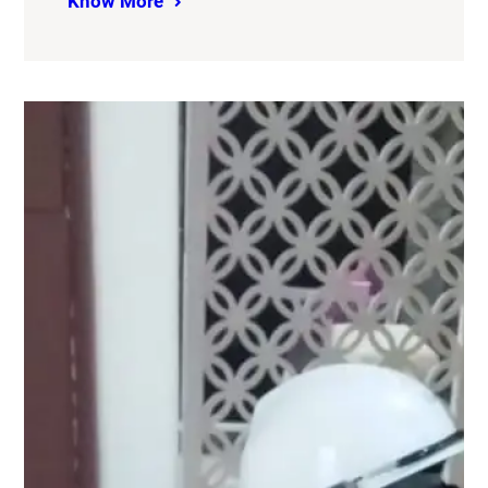
Know More