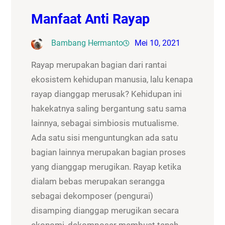
Manfaat Anti Rayap
Bambang Hermanto
Mei 10, 2021
Rayap merupakan bagian dari rantai
ekosistem kehidupan manusia, lalu kenapa
rayap dianggap merusak? Kehidupan ini
hakekatnya saling bergantung satu sama
lainnya, sebagai simbiosis mutualisme.
Ada satu sisi menguntungkan ada satu
bagian lainnya merupakan bagian proses
yang dianggap merugikan. Rayap ketika
dialam bebas merupakan serangga
sebagai dekomposer (pengurai)
disamping dianggap merugikan secara