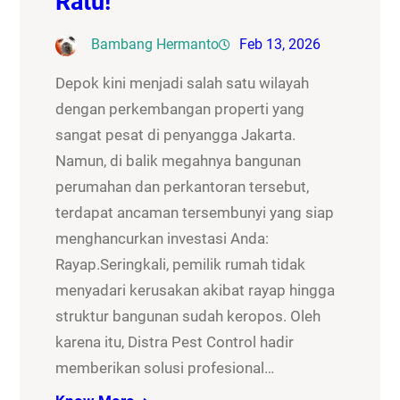
Ratu!
Bambang Hermanto
Feb 13, 2026
Depok kini menjadi salah satu wilayah
dengan perkembangan properti yang
sangat pesat di penyangga Jakarta.
Namun, di balik megahnya bangunan
perumahan dan perkantoran tersebut,
terdapat ancaman tersembunyi yang siap
menghancurkan investasi Anda:
Rayap.Seringkali, pemilik rumah tidak
menyadari kerusakan akibat rayap hingga
struktur bangunan sudah keropos. Oleh
karena itu, Distra Pest Control hadir
memberikan solusi profesional…