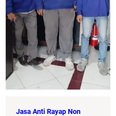
Jasa Anti Rayap Non