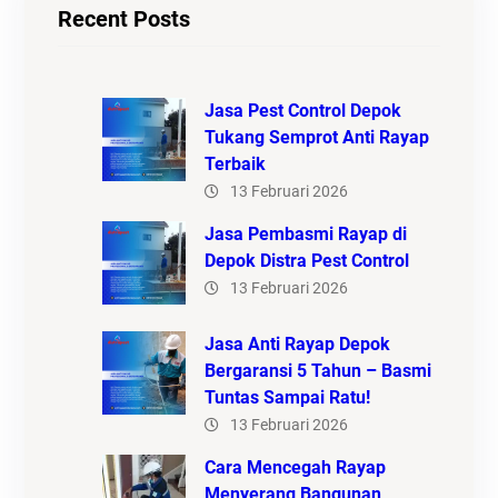
Recent Posts
Jasa Pest Control Depok
Tukang Semprot Anti Rayap
Terbaik
13 Februari 2026
Jasa Pembasmi Rayap di
Depok Distra Pest Control
13 Februari 2026
Jasa Anti Rayap Depok
Bergaransi 5 Tahun – Basmi
Tuntas Sampai Ratu!
13 Februari 2026
Cara Mencegah Rayap
Menyerang Bangunan