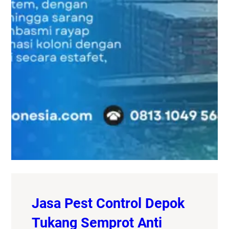
Jasa Pest Control Depok
Tukang Semprot Anti