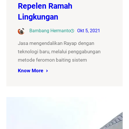
Repelen Ramah
Lingkungan
Bambang Hermanto
Okt 5, 2021
Jasa mengendalikan Rayap dengan
teknologi baru, melalui penggabungan
metode feromon baiting sistem
Know More