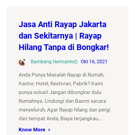
Jasa Anti Rayap Jakarta
dan Sekitarnya | Rayap
Hilang Tanpa di Bongkar!
Bambang Hermanto
Okt 16, 2021
Anda Punya Masalah Rayap di Rumah,
Kantor, Hotel, Restoran, Pabrik? Kami
punya solusi! Jangan dibongkar dulu
Rumahnya. LIndungi dan Basmi secara
menyeluruh, Agar Rayap hilang dan pergi
dari tempat Anda, Biaya terjangkau….
Know More