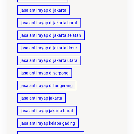
jasa anti rayap di jakarta
jasa anti rayap di jakarta barat
jasa anti rayap di jakarta selatan
jasa anti rayap di jakarta timur
jasa anti rayap di jakarta utara
jasa anti rayap di serpong
jasa anti rayap di tangerang
jasa anti rayap jakarta
jasa anti rayap jakarta barat
jasa anti rayap kelapa gading