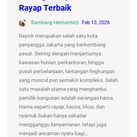
Rayap Terbaik
Bambang Hermanto
Feb 13, 2026
Depok merupakan salah satu kota
penyangga Jakarta yang berkembang
pesat. Seiring dengan menjamurnya
kawasan hunian, perkantoran, hingga
pusat perbelanjaan, tantangan lingkungan
yang muncul pun semakin kompleks. Salah
satu masalah utama yang menghantui
pemilik bangunan adalah serangan hama.
Hama seperti rayap, kecoa, tikus, dan
nyamuk bukan hanya sekadar
mengganggu kenyamanan, tetapi juga
menjadi ancaman nyata bagi…