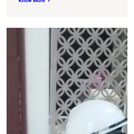
Know More