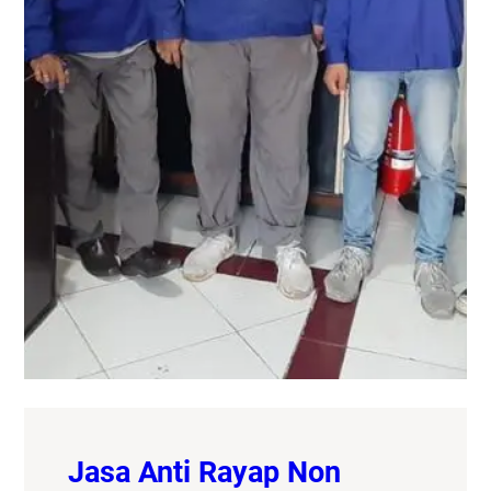
Jasa Anti Rayap Non