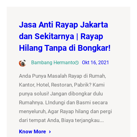
Jasa Anti Rayap Jakarta
dan Sekitarnya | Rayap
Hilang Tanpa di Bongkar!
Bambang Hermanto
Okt 16, 2021
Anda Punya Masalah Rayap di Rumah,
Kantor, Hotel, Restoran, Pabrik? Kami
punya solusi! Jangan dibongkar dulu
Rumahnya. LIndungi dan Basmi secara
menyeluruh, Agar Rayap hilang dan pergi
dari tempat Anda, Biaya terjangkau….
Know More