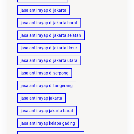
jasa anti rayap di jakarta
jasa anti rayap di jakarta barat
jasa anti rayap di jakarta selatan
jasa anti rayap di jakarta timur
jasa anti rayap di jakarta utara
jasa anti rayap di serpong
jasa anti rayap di tangerang
jasa anti rayap jakarta
jasa anti rayap jakarta barat
jasa anti rayap kelapa gading