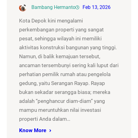
Bambang Hermanto
Feb 13, 2026
Kota Depok kini mengalami
perkembangan properti yang sangat
pesat, sehingga wilayah ini memiliki
aktivitas konstruksi bangunan yang tinggi.
Namun, di balik kemajuan tersebut,
ancaman tersembunyi sering kali luput dari
perhatian pemilik rumah atau pengelola
gedung, yaitu Serangan Rayap. Rayap
bukan sekadar serangga biasa; mereka
adalah “penghancur diam-diam” yang
mampu meruntuhkan nilai investasi
properti Anda dalam…
Know More