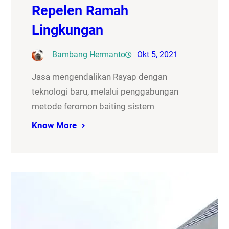
Repelen Ramah
Lingkungan
Bambang Hermanto
Okt 5, 2021
Jasa mengendalikan Rayap dengan
teknologi baru, melalui penggabungan
metode feromon baiting sistem
Know More