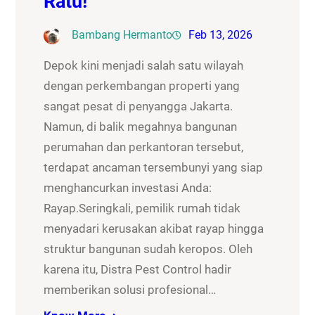
Ratu!
Bambang Hermanto
Feb 13, 2026
Depok kini menjadi salah satu wilayah
dengan perkembangan properti yang
sangat pesat di penyangga Jakarta.
Namun, di balik megahnya bangunan
perumahan dan perkantoran tersebut,
terdapat ancaman tersembunyi yang siap
menghancurkan investasi Anda:
Rayap.Seringkali, pemilik rumah tidak
menyadari kerusakan akibat rayap hingga
struktur bangunan sudah keropos. Oleh
karena itu, Distra Pest Control hadir
memberikan solusi profesional…