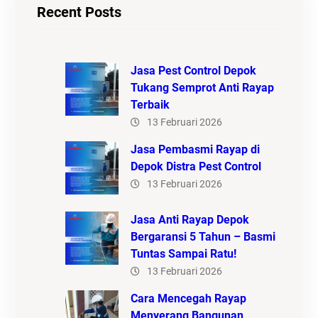
Recent Posts
Jasa Pest Control Depok
Tukang Semprot Anti Rayap
Terbaik
13 Februari 2026
Jasa Pembasmi Rayap di
Depok Distra Pest Control
13 Februari 2026
Jasa Anti Rayap Depok
Bergaransi 5 Tahun – Basmi
Tuntas Sampai Ratu!
13 Februari 2026
Cara Mencegah Rayap
Menyerang Bangunan