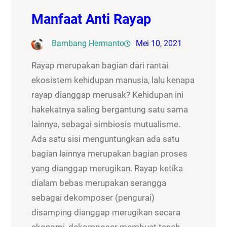
Manfaat Anti Rayap
Bambang Hermanto
Mei 10, 2021
Rayap merupakan bagian dari rantai
ekosistem kehidupan manusia, lalu kenapa
rayap dianggap merusak? Kehidupan ini
hakekatnya saling bergantung satu sama
lainnya, sebagai simbiosis mutualisme.
Ada satu sisi menguntungkan ada satu
bagian lainnya merupakan bagian proses
yang dianggap merugikan. Rayap ketika
dialam bebas merupakan serangga
sebagai dekomposer (pengurai)
disamping dianggap merugikan secara