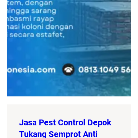
Jasa Pest Control Depok
Tukang Semprot Anti