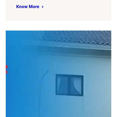
Know More