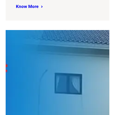
Know More