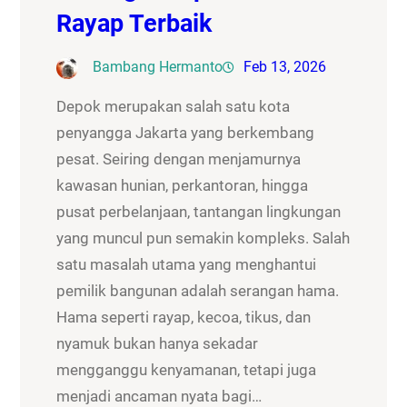
Rayap Terbaik
Bambang Hermanto
Feb 13, 2026
Depok merupakan salah satu kota
penyangga Jakarta yang berkembang
pesat. Seiring dengan menjamurnya
kawasan hunian, perkantoran, hingga
pusat perbelanjaan, tantangan lingkungan
yang muncul pun semakin kompleks. Salah
satu masalah utama yang menghantui
pemilik bangunan adalah serangan hama.
Hama seperti rayap, kecoa, tikus, dan
nyamuk bukan hanya sekadar
mengganggu kenyamanan, tetapi juga
menjadi ancaman nyata bagi…