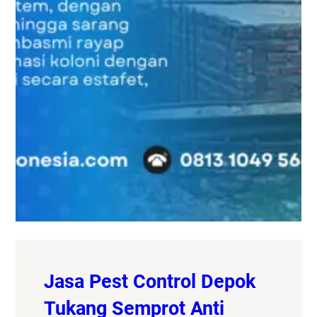
Jasa Pest Control Depok
Tukang Semprot Anti