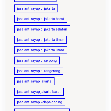
jasa anti rayap di jakarta
jasa anti rayap di jakarta barat
jasa anti rayap di jakarta selatan
jasa anti rayap di jakarta timur
jasa anti rayap di jakarta utara
jasa anti rayap di serpong
jasa anti rayap di tangerang
jasa anti rayap jakarta
jasa anti rayap jakarta barat
jasa anti rayap kelapa gading