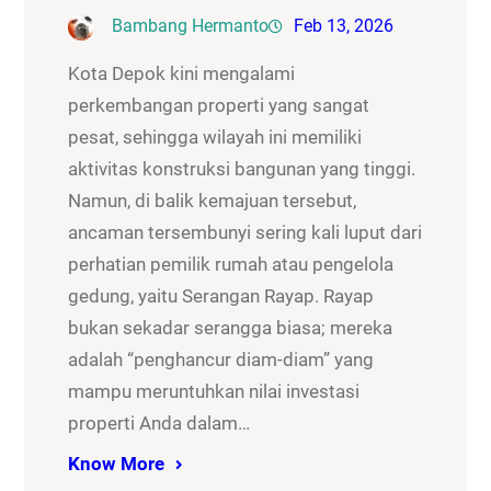
Bambang Hermanto
Feb 13, 2026
Kota Depok kini mengalami
perkembangan properti yang sangat
pesat, sehingga wilayah ini memiliki
aktivitas konstruksi bangunan yang tinggi.
Namun, di balik kemajuan tersebut,
ancaman tersembunyi sering kali luput dari
perhatian pemilik rumah atau pengelola
gedung, yaitu Serangan Rayap. Rayap
bukan sekadar serangga biasa; mereka
adalah “penghancur diam-diam” yang
mampu meruntuhkan nilai investasi
properti Anda dalam…
Know More