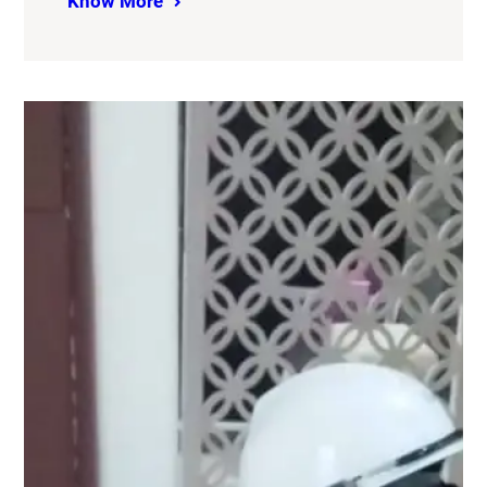
Know More