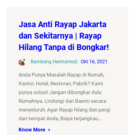
Jasa Anti Rayap Jakarta
dan Sekitarnya | Rayap
Hilang Tanpa di Bongkar!
Bambang Hermanto
Okt 16, 2021
Anda Punya Masalah Rayap di Rumah,
Kantor, Hotel, Restoran, Pabrik? Kami
punya solusi! Jangan dibongkar dulu
Rumahnya. LIndungi dan Basmi secara
menyeluruh, Agar Rayap hilang dan pergi
dari tempat Anda, Biaya terjangkau….
Know More