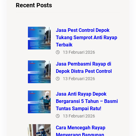
Recent Posts
Jasa Pest Control Depok
Tukang Semprot Anti Rayap
Terbaik
13 Februari 2026
Jasa Pembasmi Rayap di
Depok Distra Pest Control
13 Februari 2026
Jasa Anti Rayap Depok
Bergaransi 5 Tahun – Basmi
Tuntas Sampai Ratu!
13 Februari 2026
Cara Mencegah Rayap
Menyerang Bangunan