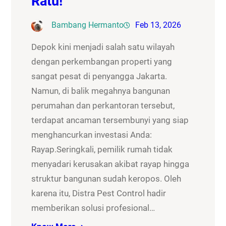
Ratu!
Bambang Hermanto
Feb 13, 2026
Depok kini menjadi salah satu wilayah
dengan perkembangan properti yang
sangat pesat di penyangga Jakarta.
Namun, di balik megahnya bangunan
perumahan dan perkantoran tersebut,
terdapat ancaman tersembunyi yang siap
menghancurkan investasi Anda:
Rayap.Seringkali, pemilik rumah tidak
menyadari kerusakan akibat rayap hingga
struktur bangunan sudah keropos. Oleh
karena itu, Distra Pest Control hadir
memberikan solusi profesional…