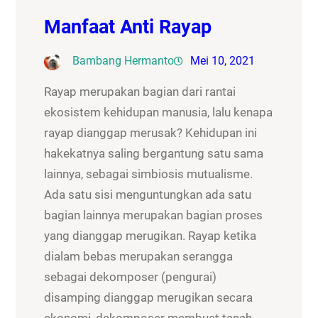
Manfaat Anti Rayap
Bambang Hermanto
Mei 10, 2021
Rayap merupakan bagian dari rantai
ekosistem kehidupan manusia, lalu kenapa
rayap dianggap merusak? Kehidupan ini
hakekatnya saling bergantung satu sama
lainnya, sebagai simbiosis mutualisme.
Ada satu sisi menguntungkan ada satu
bagian lainnya merupakan bagian proses
yang dianggap merugikan. Rayap ketika
dialam bebas merupakan serangga
sebagai dekomposer (pengurai)
disamping dianggap merugikan secara