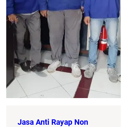
Jasa Anti Rayap Non