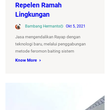
Repelen Ramah
Lingkungan
Bambang Hermanto
Okt 5, 2021
Jasa mengendalikan Rayap dengan
teknologi baru, melalui penggabungan
metode feromon baiting sistem
Know More